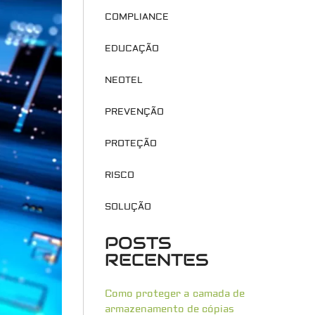
COMPLIANCE
EDUCAÇÃO
NEOTEL
PREVENÇÃO
PROTEÇÃO
RISCO
SOLUÇÃO
POSTS
RECENTES
Como proteger a camada de
armazenamento de cópias