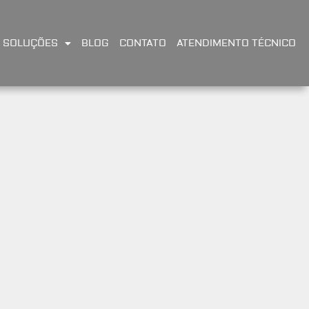
SOLUÇÕES
BLOG
CONTATO
ATENDIMENTO TÉCNICO