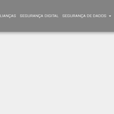
LIANÇAS
SEGURANÇA DIGITAL
SEGURANÇA DE DADOS