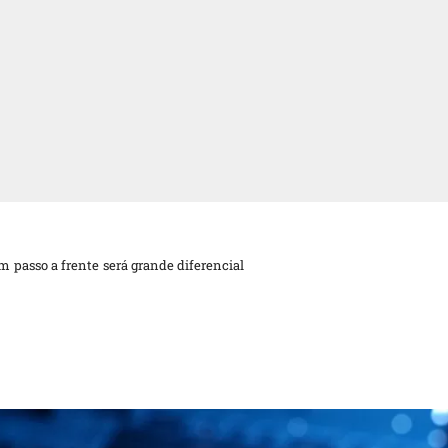
m passo a frente será grande diferencial