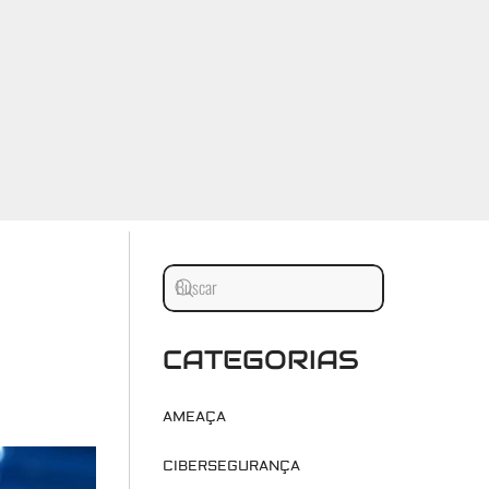
CATEGORIAS
AMEAÇA
CIBERSEGURANÇA