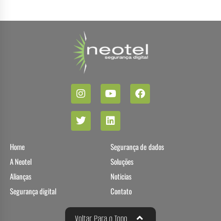
Home
Segurança de dados
A Neotel
Soluções
Alianças
Noticias
Segurança digital
Contato
Voltar Para o Topo