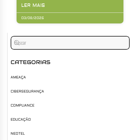
LER MAIS
03/08/2026
CATEGORIAS
AMEAÇA
CIBERSEGURANÇA
COMPLIANCE
EDUCAÇÃO
NEOTEL