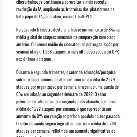
cibercriminosos continuam a aproveitar a mais recente
revolução da IA, ampliando as fronteiras das plataformas de
bate-papo de IA generativa, como o ChatGPT4.
No segundo trimestre deste ano, houve um aumento de 8% na
média global de ataques semanais na comparação com o ano
anterior. O número médio de ciberataques por organização por
semana atingiu 1.258 ataques, o mais alto observado pela CPR
nos últimos dois anos.
Durante o segundo trimestre, o setor de educação/pesquisa
sofreu o maior número de ataques, com uma média de 2.179
ataques por organização por semana, marcando uma queda de
6% em relação ao segundo trimestre de 2022. O setor
governamental/militar foi o segundo mais atacado, com uma
média de 1.772 ataques por semana, o que representa um
aumento de 9% em relação ao período paralelo do ano passado.
O setor de saúde seguiu logo atrás, com uma média de 1.744
ataques por semana, refletindo um aumento significativo de