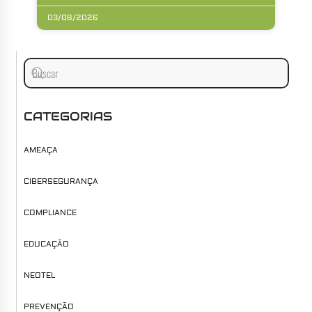
03/08/2026
CATEGORIAS
AMEAÇA
CIBERSEGURANÇA
COMPLIANCE
EDUCAÇÃO
NEOTEL
PREVENÇÃO