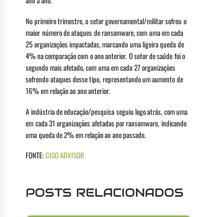
ano a ano.
No primeiro trimestre, o setor governamental/militar sofreu o
maior número de ataques de ransomware, com uma em cada
25 organizações impactadas, marcando uma ligeira queda de
4% na comparação com o ano anterior. O setor de saúde foi o
segundo mais afetado, com uma em cada 27 organizações
sofrendo ataques desse tipo, representando um aumento de
16% em relação ao ano anterior.
A indústria de educação/pesquisa seguiu logo atrás, com uma
em cada 31 organizações afetadas por ransomware, indicando
uma queda de 2% em relação ao ano passado.
FONTE:
CISO ADVISOR
POSTS RELACIONADOS