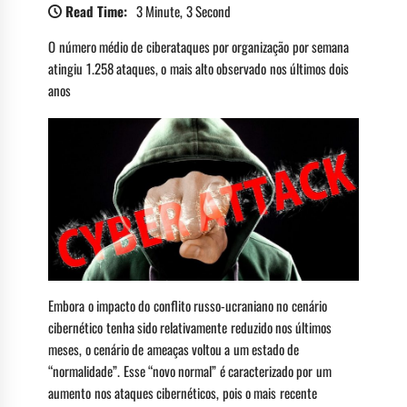
Read Time:
3 Minute, 3 Second
O número médio de ciberataques por organização por semana
atingiu 1.258 ataques, o mais alto observado nos últimos dois
anos
Embora o impacto do conflito russo-ucraniano no cenário
cibernético tenha sido relativamente reduzido nos últimos
meses, o cenário de ameaças voltou a um estado de
“normalidade”. Esse “novo normal” é caracterizado por um
aumento nos ataques cibernéticos, pois o mais recente