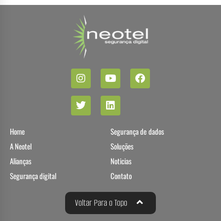
Home
Segurança de dados
A Neotel
Soluções
Alianças
Noticias
Segurança digital
Contato
Voltar Para o Topo