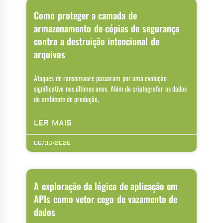
Como proteger a camada de
armazenamento de cópias de segurança
contra a destruição intencional de
arquivos
Ataques de ransomware passaram por uma evolução
significativa nos últimos anos. Além de criptografar os dados
do ambiente de produção,
LER MAIS
06/08/2026
A exploração da lógica de aplicação em
APIs como vetor cego de vazamento de
dados