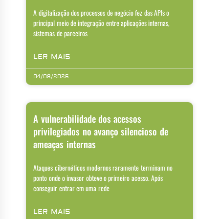
A digitalização dos processos de negócio fez das APIs o
principal meio de integração entre aplicações internas,
sistemas de parceiros
LER MAIS
04/08/2026
A vulnerabilidade dos acessos
privilegiados no avanço silencioso de
ameaças internas
Ataques cibernéticos modernos raramente terminam no
ponto onde o invasor obteve o primeiro acesso. Após
conseguir entrar em uma rede
LER MAIS