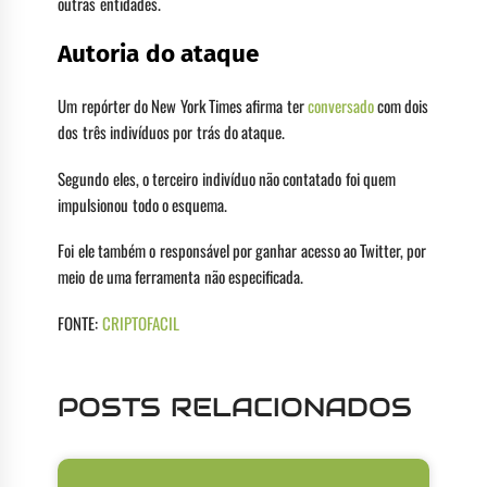
outras entidades.
Autoria do ataque
Um repórter do New York Times afirma ter
conversado
com dois
dos três indivíduos por trás do ataque.
Segundo eles, o terceiro indivíduo não contatado foi quem
impulsionou todo o esquema.
Foi ele também o responsável por ganhar acesso ao Twitter, por
meio de uma ferramenta não especificada.
FONTE:
CRIPTOFACIL
POSTS RELACIONADOS