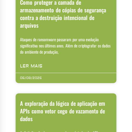
Como proteger a camada de
armazenamento de cópias de segurança
contra a destruição intencional de
arquivos
Ataques de ransomware passaram por uma evolução
significativa nos últimos anos. Além de criptografar os dados
do ambiente de produção,
LER MAIS
06/08/2026
A exploração da lógica de aplicação em
APIs como vetor cego de vazamento de
dados