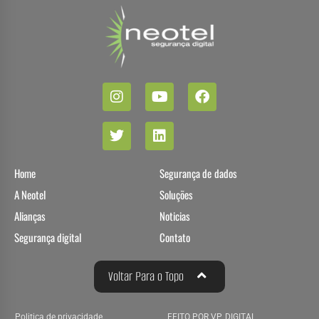
Home
Segurança de dados
A Neotel
Soluções
Alianças
Noticias
Segurança digital
Contato
Voltar Para o Topo
Politica de privacidade
FEITO POR VP DIGITAL