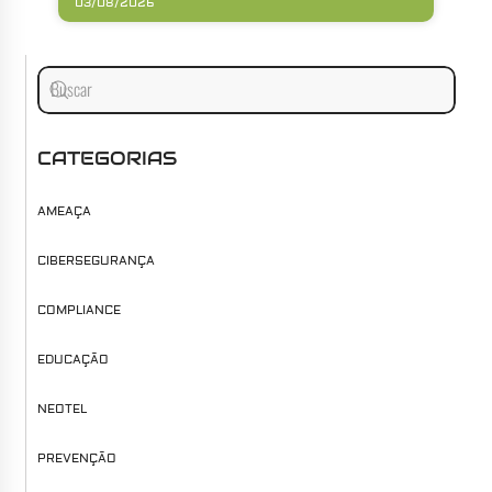
03/08/2026
CATEGORIAS
AMEAÇA
CIBERSEGURANÇA
COMPLIANCE
EDUCAÇÃO
NEOTEL
PREVENÇÃO