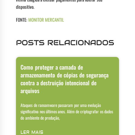
dispositivo.
FONTE:
MONITOR MERCANTIL
POSTS RELACIONADOS
Como proteger a camada de
armazenamento de cópias de segurança
contra a destruição intencional de
arquivos
Ataques de ransomware passaram por uma evolução
significativa nos últimos anos. Além de criptografar os dados
do ambiente de produção,
LER MAIS