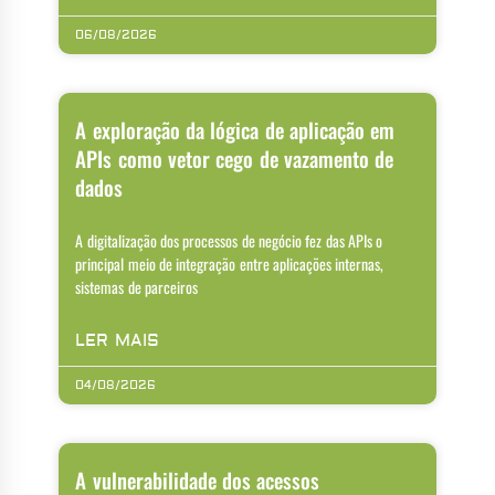
06/08/2026
A exploração da lógica de aplicação em
APIs como vetor cego de vazamento de
dados
A digitalização dos processos de negócio fez das APIs o
principal meio de integração entre aplicações internas,
sistemas de parceiros
LER MAIS
04/08/2026
A vulnerabilidade dos acessos