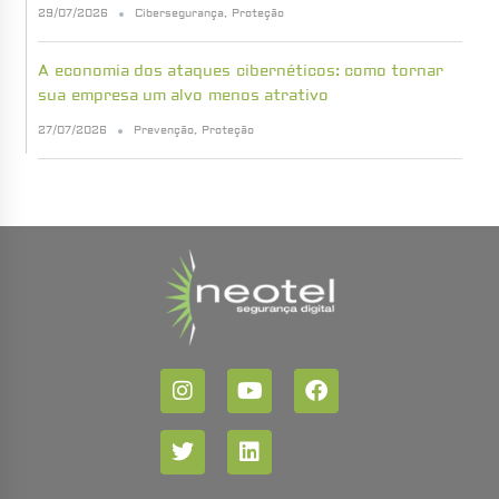
29/07/2026
Cibersegurança
,
Proteção
A economia dos ataques cibernéticos: como tornar
sua empresa um alvo menos atrativo
27/07/2026
Prevenção
,
Proteção