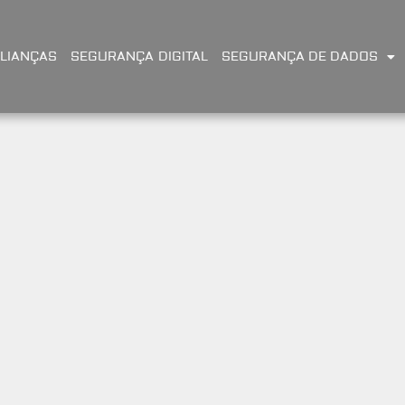
LIANÇAS
SEGURANÇA DIGITAL
SEGURANÇA DE DADOS