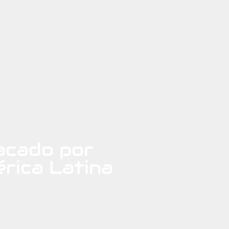
tacado por
rica Latina