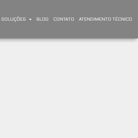
SOLUÇÕES
BLOG
CONTATO
ATENDIMENTO TÉCNICO