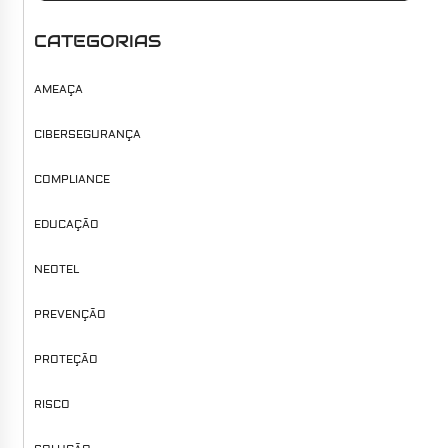
CATEGORIAS
AMEAÇA
CIBERSEGURANÇA
COMPLIANCE
EDUCAÇÃO
NEOTEL
PREVENÇÃO
PROTEÇÃO
RISCO