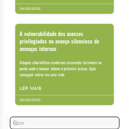
04/08/2026
A vulnerabilidade dos acessos
privilegiados no avanço silencioso de
ameaças internas
Ataques cibernéticos modernos raramente terminam no
ponto onde o invasor obteve o primeiro acesso. Após
conseguir entrar em uma rede
LER MAIS
03/08/2026