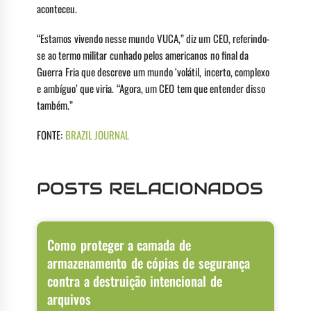
aconteceu.
“Estamos vivendo nesse mundo VUCA,” diz um CEO, referindo-
se ao termo militar cunhado pelos americanos no final da
Guerra Fria que descreve um mundo ‘volátil, incerto, complexo
e ambíguo’ que viria. “Agora, um CEO tem que entender disso
também.”
FONTE:
BRAZIL JOURNAL
POSTS RELACIONADOS
Como proteger a camada de
armazenamento de cópias de segurança
contra a destruição intencional de
arquivos