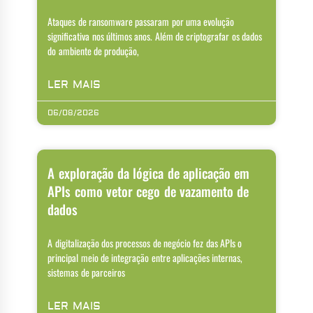
Ataques de ransomware passaram por uma evolução
significativa nos últimos anos. Além de criptografar os dados
do ambiente de produção,
LER MAIS
06/08/2026
A exploração da lógica de aplicação em
APIs como vetor cego de vazamento de
dados
A digitalização dos processos de negócio fez das APIs o
principal meio de integração entre aplicações internas,
sistemas de parceiros
LER MAIS