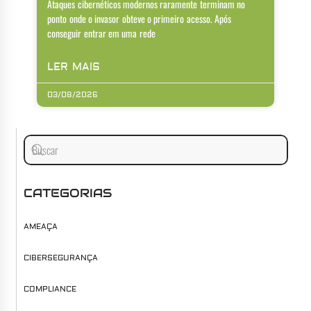
Ataques cibernéticos modernos raramente terminam no
ponto onde o invasor obteve o primeiro acesso. Após
conseguir entrar em uma rede
LER MAIS
03/08/2026
CATEGORIAS
AMEAÇA
CIBERSEGURANÇA
COMPLIANCE