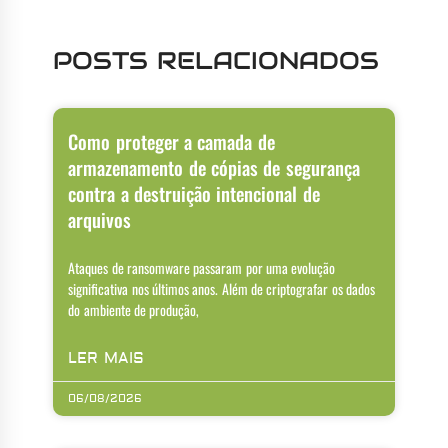
POSTS RELACIONADOS
Como proteger a camada de
armazenamento de cópias de segurança
contra a destruição intencional de
arquivos
Ataques de ransomware passaram por uma evolução
significativa nos últimos anos. Além de criptografar os dados
do ambiente de produção,
LER MAIS
06/08/2026