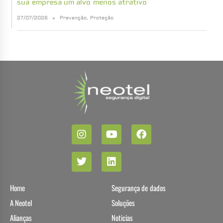
sua empresa um alvo menos atrativo
27/07/2026
Prevenção
,
Proteção
Home
Segurança de dados
A Neotel
Soluções
Alianças
Noticias