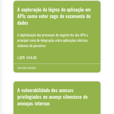
A exploração da lógica de aplicação em
APIs como vetor cego de vazamento de
dados
A digitalização dos processos de negócio fez das APIs o
principal meio de integração entre aplicações internas,
sistemas de parceiros
LER MAIS
04/08/2026
A vulnerabilidade dos acessos
privilegiados no avanço silencioso de
ameaças internas