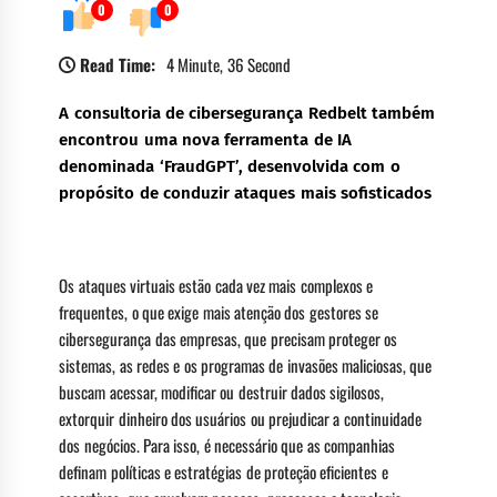
0
0
Read Time:
4 Minute, 36 Second
A consultoria de cibersegurança Redbelt também
encontrou uma nova ferramenta de IA
denominada ‘FraudGPT’, desenvolvida com o
propósito de conduzir ataques mais sofisticados
Os ataques virtuais estão cada vez mais complexos e
frequentes, o que exige mais atenção dos gestores se
cibersegurança das empresas, que precisam proteger os
sistemas, as redes e os programas de invasões maliciosas, que
buscam acessar, modificar ou destruir dados sigilosos,
extorquir dinheiro dos usuários ou prejudicar a continuidade
dos negócios. Para isso, é necessário que as companhias
definam políticas e estratégias de proteção eficientes e