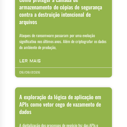
armazenamento de cópias de segurança
contra a destruição intencional de
arquivos
Ataques de ransomware passaram por uma evolução
significativa nos últimos anos. Além de criptografar os dados
do ambiente de produção,
LER MAIS
06/08/2026
A exploração da lógica de aplicação em
APIs como vetor cego de vazamento de
dados
A digitalização dos processos de negócio fez das APIs o