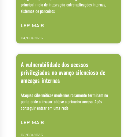
principal meio de integração entre aplicações internas,
sistemas de parceiros
LER MAIS
04/08/2026
A vulnerabilidade dos acessos
privilegiados no avanço silencioso de
ameaças internas
Ataques cibernéticos modernos raramente terminam no
ponto onde o invasor obteve o primeiro acesso. Após
conseguir entrar em uma rede
LER MAIS
03/08/2026