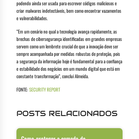
podendo ainda ser usada para escrever códigos maliciosos e
criar malwares indetectáveis, bem como encontrar vazamentos
e vulnerabilidades.
“Em um cenário no qual a tecnologia avança rapidamente, as
brechas de cibersegurança identificadas em grandes empresas
servem como um lembrete crucial de que a inovação deve ser
sempre acompanhada por medidas robustas de proteção, pois
a segurança da informação hoje é fundamental para a confiança
e estabilidade dos negócios em um mundo digital que está em
constante transformação”, conclui Almeida.
FONTE:
SECURITY REPORT
POSTS RELACIONADOS
Como proteger a camada de