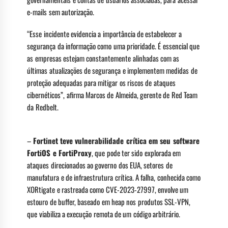
e-mails sem autorização.
“Esse incidente evidencia a importância de estabelecer a
segurança da informação como uma prioridade. É essencial que
as empresas estejam constantemente alinhadas com as
últimas atualizações de segurança e implementem medidas de
proteção adequadas para mitigar os riscos de ataques
cibernéticos”, afirma Marcos de Almeida, gerente de Red Team
da Redbelt.
–
Fortinet teve vulnerabilidade crítica em seu software
FortiOS e FortiProxy
, que pode ter sido explorada em
ataques direcionados ao governo dos EUA, setores de
manufatura e de infraestrutura crítica. A falha, conhecida como
XORtigate e rastreada como CVE-2023-27997, envolve um
estouro de buffer, baseado em heap nos produtos SSL-VPN,
que viabiliza a execução remota de um código arbitrário.