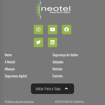
Home
Segurança de dados
A Neotel
Soluções
Alianças
Noticias
Segurança digital
Contato
Voltar Para o Topo
Politica de privacidade
FEITO POR VP DIGITAL