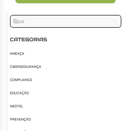
CATEGORIAS
AMEAÇA
CIBERSEGURANÇA
COMPLIANCE
EDUCAÇÃO
NEOTEL
PREVENÇÃO