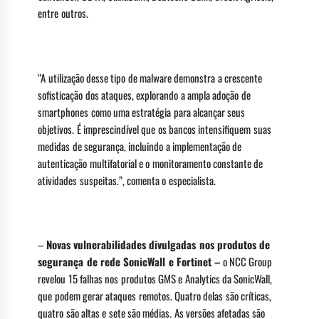
entre outros.
“A utilização desse tipo de malware demonstra a crescente
sofisticação dos ataques, explorando a ampla adoção de
smartphones como uma estratégia para alcançar seus
objetivos. É imprescindível que os bancos intensifiquem suas
medidas de segurança, incluindo a implementação de
autenticação multifatorial e o monitoramento constante de
atividades suspeitas.”, comenta o especialista.
–
Novas vulnerabilidades divulgadas nos produtos de
segurança de rede SonicWall e Fortinet –
o NCC Group
revelou 15 falhas nos produtos GMS e Analytics da SonicWall,
que podem gerar ataques remotos. Quatro delas são críticas,
quatro são altas e sete são médias. As versões afetadas são