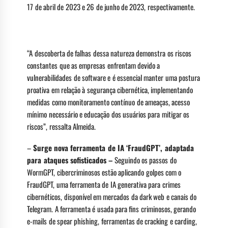
17 de abril de 2023 e 26 de junho de 2023, respectivamente.
“A descoberta de falhas dessa natureza demonstra os riscos
constantes que as empresas enfrentam devido a
vulnerabilidades de software e é essencial manter uma postura
proativa em relação à segurança cibernética, implementando
medidas como monitoramento contínuo de ameaças, acesso
mínimo necessário e educação dos usuários para mitigar os
riscos”, ressalta Almeida.
–
Surge nova ferramenta de IA ‘FraudGPT’, adaptada
para ataques sofisticados –
Seguindo os passos do
WormGPT, cibercriminosos estão aplicando golpes com o
FraudGPT, uma ferramenta de IA generativa para crimes
cibernéticos, disponível em mercados da dark web e canais do
Telegram. A ferramenta é usada para fins criminosos, gerando
e-mails de spear phishing, ferramentas de cracking e carding,