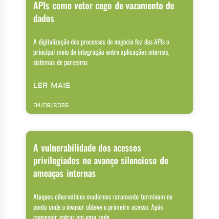
APIs como vetor cego de vazamento de
dados
A digitalização dos processos de negócio fez das APIs o
principal meio de integração entre aplicações internas,
sistemas de parceiros
LER MAIS
04/08/2026
A vulnerabilidade dos acessos
privilegiados no avanço silencioso de
ameaças internas
Ataques cibernéticos modernos raramente terminam no
ponto onde o invasor obteve o primeiro acesso. Após
conseguir entrar em uma rede