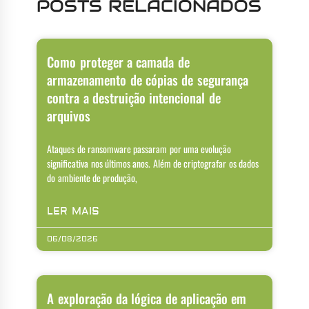
POSTS RELACIONADOS
Como proteger a camada de
armazenamento de cópias de segurança
contra a destruição intencional de
arquivos
Ataques de ransomware passaram por uma evolução
significativa nos últimos anos. Além de criptografar os dados
do ambiente de produção,
LER MAIS
06/08/2026
A exploração da lógica de aplicação em