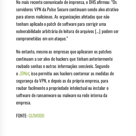
No mais recente comunicado de imprensa, o DHS afirmou: “Os
servidores VPN da Pulse Secure continuam sendo alvo atrativo
para atores maliciosos. As organizações afetadas que não
tenham aplicado o patch de software para corrigir uma
vulnerabilidade arbitrária de leitura de arquivos […] podem ser
comprometidas em um ataque.”
No entanto, mesmo as empresas que aplicaram os patches
continuam a ser alvo de hackers que tinham anteriormente
roubado senhas e outras informações sensíveis. Segundo
o
ZDNet
, isso permitiu aos hackers contornar as medidas de
segurança da VPN, e depois as da própria empresa, para
roubar facilmente a propriedade intelectual ou instalar o
software de ransomware ou malware na rede interna da
empresa.
FONTE:
GIZMODO