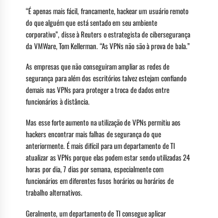
“É apenas mais fácil, francamente, hackear um usuário remoto
do que alguém que está sentado em seu ambiente
corporativo”, disse à Reuters o estrategista de cibersegurança
da VMWare, Tom Kellerman. “As VPNs não são à prova de bala.”
As empresas que não conseguiram ampliar as redes de
segurança para além dos escritórios talvez estejam confiando
demais nas VPNs para proteger a troca de dados entre
funcionários à distância.
Mas esse forte aumento na utilização de VPNs permitiu aos
hackers encontrar mais falhas de segurança do que
anteriormente. É mais difícil para um departamento de TI
atualizar as VPNs porque elas podem estar sendo utilizadas 24
horas por dia, 7 dias por semana, especialmente com
funcionários em diferentes fusos horários ou horários de
trabalho alternativos.
Geralmente, um departamento de TI consegue aplicar