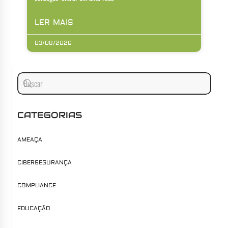
LER MAIS
03/08/2026
CATEGORIAS
AMEAÇA
CIBERSEGURANÇA
COMPLIANCE
EDUCAÇÃO