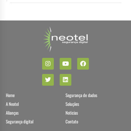
Home
Segurança de dados
A Neotel
Soluções
Alianças
Noticias
Segurança digital
Contato