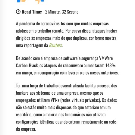
Read Time:
2 Minute, 32 Second
A pandemia de coronavírus fez com que muitas empresas
adotassem o trabalho remoto. Por causa disso, ataques hacker
dirigidos às empresas mais do que duplicou, conforme mostra
uma reportagem da
Reuters
.
De acordo com a empresa de software e segurança VMWare
Carbon Black, os ataques de ransomware aumentaram 148%
em março, em comparação com fevereiro e os meses anteriores.
Ter uma força de trabalho descentralizada facilita o acesso dos
hackers aos sistemas de uma empresa, mesmo que os
empregados utilizem VPNs (redes virtuais privadas). Os dados
não só estão muito mais dispersos do que estariam em um
escritório, como a maioria dos funcionários não utilizam
configurações idênticas quando entram remotamente na rede
da empresa.