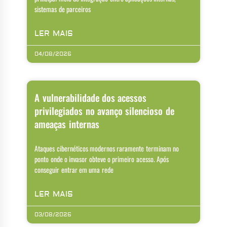
sistemas de parceiros
LER MAIS
04/08/2026
A vulnerabilidade dos acessos
privilegiados no avanço silencioso de
ameaças internas
Ataques cibernéticos modernos raramente terminam no
ponto onde o invasor obteve o primeiro acesso. Após
conseguir entrar em uma rede
LER MAIS
03/08/2026