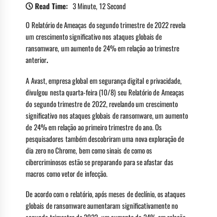
Read Time:
3 Minute, 12 Second
O Relatório de Ameaças do segundo trimestre de 2022 revela
um crescimento significativo nos ataques globais de
ransomware, um aumento de 24% em relação ao trimestre
anterior
.
A Avast, empresa global em segurança digital e privacidade,
divulgou nesta quarta-feira (10/8) seu Relatório de Ameaças
do segundo trimestre de 2022, revelando um crescimento
significativo nos ataques globais de ransomware, um aumento
de 24% em relação ao primeiro trimestre do ano. Os
pesquisadores também descobriram uma nova exploração de
dia zero no Chrome, bem como sinais de como os
cibercriminosos estão se preparando para se afastar das
macros como vetor de infecção.
De acordo com o relatório, após meses de declínio, os ataques
globais de ransomware aumentaram significativamente no