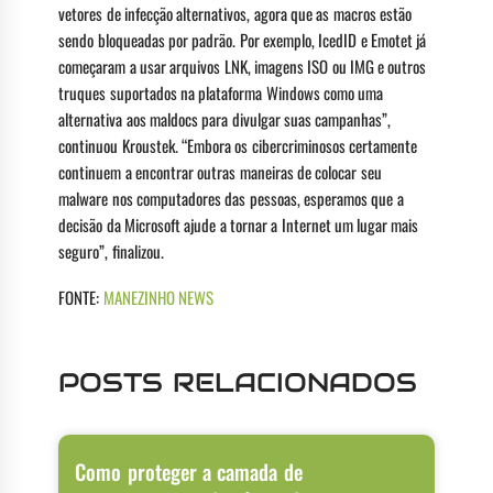
vetores de infecção alternativos, agora que as macros estão
sendo bloqueadas por padrão. Por exemplo, IcedID e Emotet já
começaram a usar arquivos LNK, imagens ISO ou IMG e outros
truques suportados na plataforma Windows como uma
alternativa aos maldocs para divulgar suas campanhas”,
continuou Kroustek. “Embora os cibercriminosos certamente
continuem a encontrar outras maneiras de colocar seu
malware nos computadores das pessoas, esperamos que a
decisão da Microsoft ajude a tornar a Internet um lugar mais
seguro”, finalizou.
FONTE:
MANEZINHO NEWS
POSTS RELACIONADOS
Como proteger a camada de