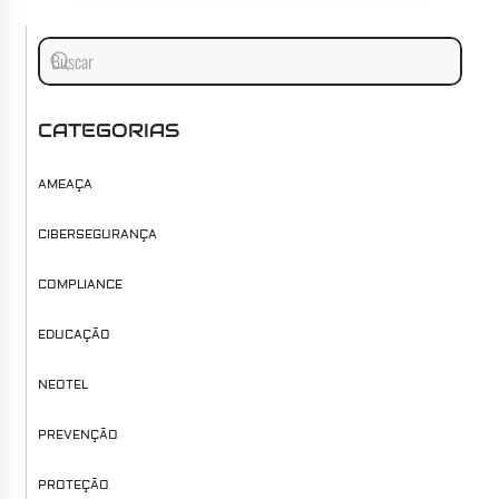
CATEGORIAS
AMEAÇA
CIBERSEGURANÇA
COMPLIANCE
EDUCAÇÃO
NEOTEL
PREVENÇÃO
PROTEÇÃO