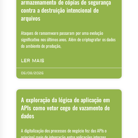
armazenamento de cópias de segurança
contra a destruição intencional de
arquivos
Ataques de ransomware passaram por uma evolução
significativa nos últimos anos. Além de criptografar os dados
do ambiente de produção,
LER MAIS
06/08/2026
A exploração da lógica de aplicação em
APIs como vetor cego de vazamento de
dados
A digitalização dos processos de negócio fez das APIs o
principal meio de integração entre aplicações internas,