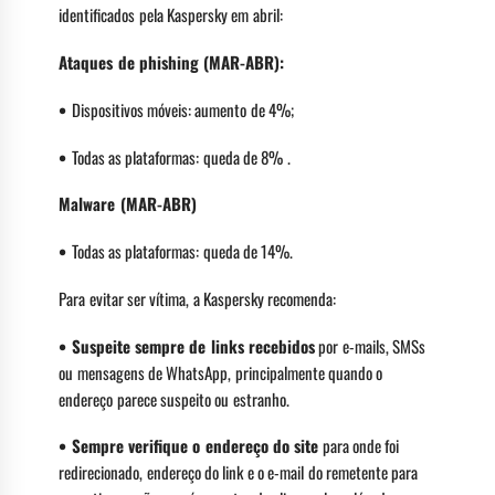
identificados pela Kaspersky em abril:
Ataques de phishing (MAR-ABR):
•
Dispositivos móveis: aumento de 4%;
•
Todas as plataformas: queda de 8% .
Malware (MAR-ABR)
•
Todas as plataformas: queda de 14%.
Para evitar ser vítima, a Kaspersky recomenda:
• Suspeite sempre de links recebidos
por e-mails, SMSs
ou mensagens de WhatsApp, principalmente quando o
endereço parece suspeito ou estranho.
• Sempre verifique o endereço do site
para onde foi
redirecionado, endereço do link e o e-mail do remetente para