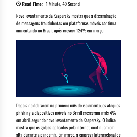
Read Time:
1 Minute, 49 Second
Novo levantamento da Kaspersky mostra que a disseminação
de mensagens fraudulentas em plataformas móveis continua
aumentando no Brasil, após crescer 124% em março
Depois de dobrarem no primeiro mês de isolamento, os ataques
phishing a dispositivos móveis no Brasil cresceram mais 4%
em abril, segundo novo levantamento da Kaspersky. O índice
mostra que os golpes aplicados pela internet continuam em
alta durante a pandemia. Em março, a empresa internacional de