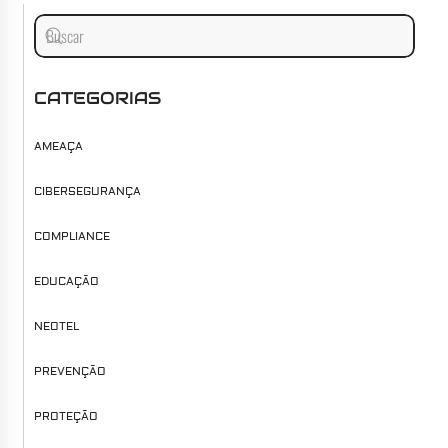
CATEGORIAS
AMEAÇA
CIBERSEGURANÇA
COMPLIANCE
EDUCAÇÃO
NEOTEL
PREVENÇÃO
PROTEÇÃO