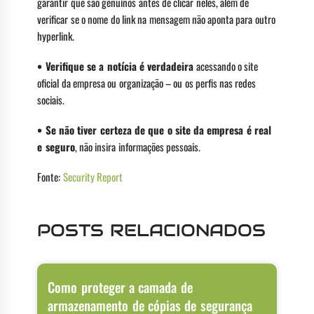
garantir que são genuínos antes de clicar neles, além de
verificar se o nome do link na mensagem não aponta para outro
hyperlink.
• Verifique se a notícia é verdadeira
acessando o site
oficial da empresa ou organização – ou os perfis nas redes
sociais.
• Se não tiver certeza de que o site da empresa é real
e seguro
, não insira informações pessoais.
Fonte:
Security Report
POSTS RELACIONADOS
Como proteger a camada de
armazenamento de cópias de segurança