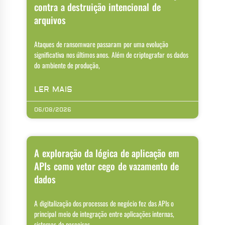
contra a destruição intencional de
arquivos
Ataques de ransomware passaram por uma evolução
significativa nos últimos anos. Além de criptografar os dados
do ambiente de produção,
LER MAIS
06/08/2026
A exploração da lógica de aplicação em
APIs como vetor cego de vazamento de
dados
A digitalização dos processos de negócio fez das APIs o
principal meio de integração entre aplicações internas,
sistemas de parceiros