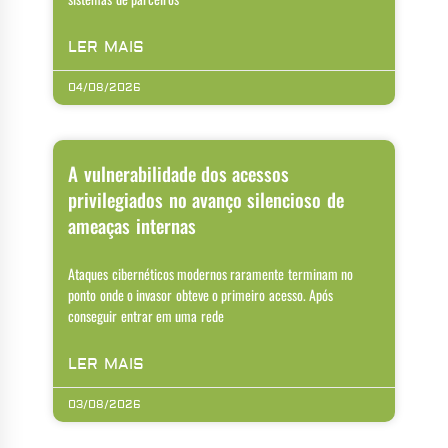
LER MAIS
04/08/2026
A vulnerabilidade dos acessos
privilegiados no avanço silencioso de
ameaças internas
Ataques cibernéticos modernos raramente terminam no
ponto onde o invasor obteve o primeiro acesso. Após
conseguir entrar em uma rede
LER MAIS
03/08/2026