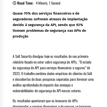
Read Time:
4 Minute, 1 Second
Quase 70% dos serviços financeiros e de
seguradoras sofreram atrasos de implantação
devido à segurança da API, sendo que 92%
tiveram problemas de segurança nas APIs de
produção
A Salt Security divulgou hoje os resultados de seu primeiro
relatório focado no setor sobre segurança de APIs, “O estado
da segurança de API para serviços financeiros e seguros” de
2023. O trabalho combina dados empíricos de clientes da Salt
e descobertas de duas pesquisas separadas para fornecer uma
análise aprofundada do impacto das ameaças e
vulnerabilidades de segurança da API nesses setores.
Os resultados apontaram que os invasores de APIs
direcionados a serviços financeiros e de seguros se tornaram