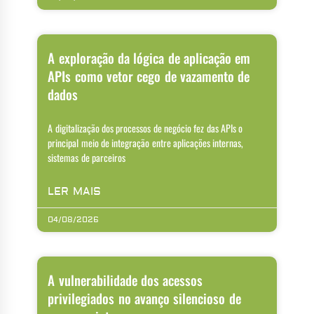
A exploração da lógica de aplicação em
APIs como vetor cego de vazamento de
dados
A digitalização dos processos de negócio fez das APIs o
principal meio de integração entre aplicações internas,
sistemas de parceiros
LER MAIS
04/08/2026
A vulnerabilidade dos acessos
privilegiados no avanço silencioso de