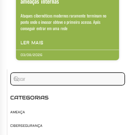
ameaças internas
Ataques cibernéticos modernos raramente terminam no
ponto onde o invasor obteve o primeiro acesso. Após
conseguir entrar em uma rede
LER MAIS
03/08/2026
CATEGORIAS
AMEAÇA
CIBERSEGURANÇA