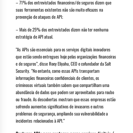
– 71% dos entrevistados financeiros/de seguros dizem que
suas ferramentas existentes não são muito eficazes na
prevenção de ataques de API;
– Mais de 25% dos entrevistados dizem não ter nenhuma
estratégia de API atual.
“As APIs são essenciais para os serviços digitais inovadores
que estão sendo entregues hoje pelas organizações financeiras
e de seguros”, disse Roey Eliyahu, CEO e cofundador da Salt
Security. “No entanto, como essas APIs transportam
informações financeiras confidenciais de clientes, os
criminosos virtuais também sabem que compartilham uma
abundância de dados que podem ser aproveitados para roubo
ou fraude. As descobertas mostram que essas empresas estão
sofrendo aumentos significativos de invasores e outros
problemas de segurança, ampliando sua vulnerabilidade a
incidentes relacionados à API.”