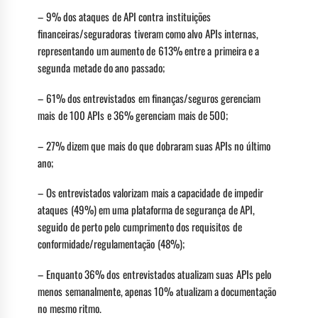
– 9% dos ataques de API contra instituições
financeiras/seguradoras tiveram como alvo APIs internas,
representando um aumento de 613% entre a primeira e a
segunda metade do ano passado;
– 61% dos entrevistados em finanças/seguros gerenciam
mais de 100 APIs e 36% gerenciam mais de 500;
– 27% dizem que mais do que dobraram suas APIs no último
ano;
– Os entrevistados valorizam mais a capacidade de impedir
ataques (49%) em uma plataforma de segurança de API,
seguido de perto pelo cumprimento dos requisitos de
conformidade/regulamentação (48%);
– Enquanto 36% dos entrevistados atualizam suas APIs pelo
menos semanalmente, apenas 10% atualizam a documentação
no mesmo ritmo.