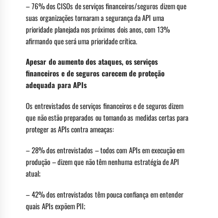
– 76% dos CISOs de serviços financeiros/seguros dizem que
suas organizações tornaram a segurança da API uma
prioridade planejada nos próximos dois anos, com 13%
afirmando que será uma prioridade crítica.
Apesar do aumento dos ataques, os serviços
financeiros e de seguros carecem de proteção
adequada para APIs
Os entrevistados de serviços financeiros e de seguros dizem
que não estão preparados ou tomando as medidas certas para
proteger as APIs contra ameaças:
– 28% dos entrevistados – todos com APIs em execução em
produção – dizem que não têm nenhuma estratégia de API
atual;
– 42% dos entrevistados têm pouca confiança em entender
quais APIs expõem PII;