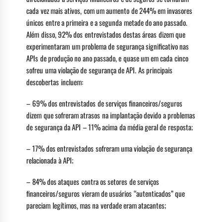
cada vez mais ativos, com um aumento de 244% em invasores
únicos entre a primeira e a segunda metade do ano passado.
Além disso, 92% dos entrevistados destas áreas dizem que
experimentaram um problema de segurança significativo nas
APIs de produção no ano passado, e quase um em cada cinco
sofreu uma violação de segurança de API. As principais
descobertas incluem:
– 69% dos entrevistados de serviços financeiros/seguros
dizem que sofreram atrasos na implantação devido a problemas
de segurança da API – 11% acima da média geral de resposta;
– 17% dos entrevistados sofreram uma violação de segurança
relacionada à API;
– 84% dos ataques contra os setores de serviços
financeiros/seguros vieram de usuários “autenticados” que
pareciam legítimos, mas na verdade eram atacantes;