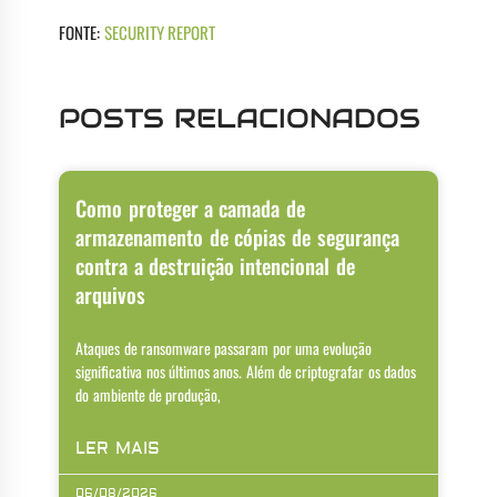
FONTE:
SECURITY REPORT
POSTS RELACIONADOS
Como proteger a camada de
armazenamento de cópias de segurança
contra a destruição intencional de
arquivos
Ataques de ransomware passaram por uma evolução
significativa nos últimos anos. Além de criptografar os dados
do ambiente de produção,
LER MAIS
06/08/2026