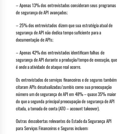
– Apenas 13% dos entrevistados consideram seus programas
de segurança de API avançados;
– 25% dos entrevistados dizem que sua estratégia atual de
segurança de API não dedica tempo suficiente para a
documentação de APIs;
– Apenas 42% dos entrevistados identificam falhas de
segurança de API durante a produção/tempo de execução, que
é onde a atividade de ataque real ocorre.
Os entrevistados de serviços financeiros e de seguros também
citaram APIs desatualizadas/zumbis como sua preocupação
número um de segurança de API em 48% – quase 35% maior
do que a segunda principal preocupação de segurança de API
citada, a tomada de conta (ATO – account takeover).
Outras descobertas relevantes do Estado da Segurança API
para Serviços Financeiros e Seguros incluem: