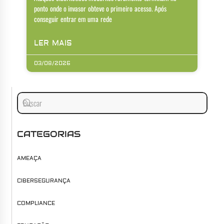
ponto onde o invasor obteve o primeiro acesso. Após
conseguir entrar em uma rede
LER MAIS
03/08/2026
CATEGORIAS
AMEAÇA
CIBERSEGURANÇA
COMPLIANCE