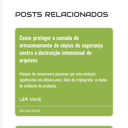
POSTS RELACIONADOS
Como proteger a camada de
armazenamento de cópias de segurança
contra a destruição intencional de
arquivos
Ataques de ransomware passaram por uma evolução
significativa nos últimos anos. Além de criptografar os dados
do ambiente de produção,
LER MAIS
06/08/2026