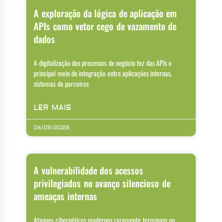
A exploração da lógica de aplicação em
APIs como vetor cego de vazamento de
dados
A digitalização dos processos de negócio fez das APIs o
principal meio de integração entre aplicações internas,
sistemas de parceiros
LER MAIS
04/08/2026
A vulnerabilidade dos acessos
privilegiados no avanço silencioso de
ameaças internas
Ataques cibernéticos modernos raramente terminam no