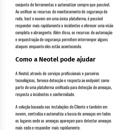
conjunto de ferramentas e automatizar sempre que possível.
Ao unificar os recursos de monitoramento de segurança de
rede, host e nuvem em uma única plataforma, é possível
responder mais rapidamente a incidentes e oferecer uma visão
completa e abrangente. Além disso, os recursos de automação
e orquestração de segurança permitem interromper alguns
ataques enquanto eles estão acontecendo.
Como a Neotel pode ajudar
A Neotel, através de serviços profissionais e parceiros
tecnológicos, fornece detecção e resposta ao endpoint como
parte de uma plataforma unificada para detecção de ameaças,
resposta a incidentes e conformidade.
A solução baseada nas instalações do Cliente e também em
nuvem, centraliza e automatiza a busca de ameaças em todos
os lugares onde as ameaças apareçam para detectar ameaças
mais cedo e responder mais rapidamente.