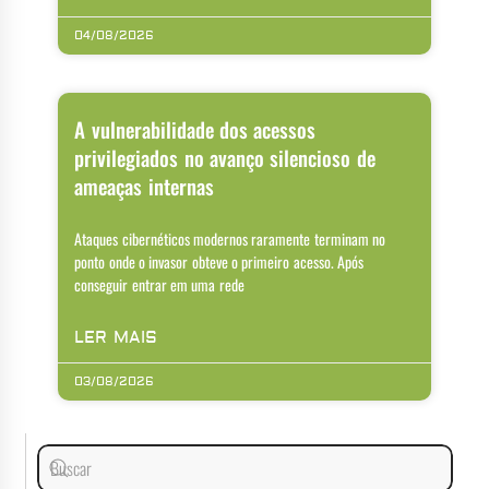
04/08/2026
A vulnerabilidade dos acessos
privilegiados no avanço silencioso de
ameaças internas
Ataques cibernéticos modernos raramente terminam no
ponto onde o invasor obteve o primeiro acesso. Após
conseguir entrar em uma rede
LER MAIS
03/08/2026