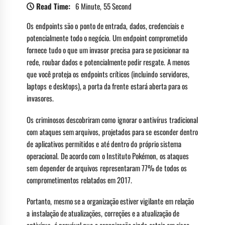
Read Time:
6 Minute, 55 Second
Os endpoints são o ponto de entrada, dados, credenciais e
potencialmente todo o negócio. Um endpoint comprometido
fornece tudo o que um invasor precisa para se posicionar na
rede, roubar dados e potencialmente pedir resgate. A menos
que você proteja os endpoints críticos (incluindo servidores,
laptops e desktops), a porta da frente estará aberta para os
invasores.
Os criminosos descobriram como ignorar o antivírus tradicional
com ataques sem arquivos, projetados para se esconder dentro
de aplicativos permitidos e até dentro do próprio sistema
operacional. De acordo com o Instituto Pokémon, os ataques
sem depender de arquivos representaram 77% de todos os
comprometimentos relatados em 2017.
Portanto, mesmo se a organização estiver vigilante em relação
a instalação de atualizações, correções e a atualização de