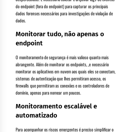
do endpoint (fora do endpoint) para capturar os principais
dados forenses necessários para investigações de violação de
dados.
Monitorar tudo, não apenas o
endpoint
O monitoramento de segurança é mais valioso quanto mais
abrangente. Além de monitorar os endpoints, ,e necessário
monitorar os aplicativos em nuvem aos quais eles se conectam,
sistemas de autenticação que lhes permitiram acesso, os
firewalls que permitiram as conexões e os controladores de
domínio, apenas para nomear um poucos.
Monitoramento escalável e
automatizado
Para acompanhar os riscos emergentes é preciso simplificar o