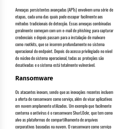
Ameaças persistentes avançadas (APTs) envolvem uma série de
etapas, cada uma das quais pode escapar facilmente aos
métodos tradicionais de detecção. Essas ameaças combinadas
geralmente começam com um e-mail de phishing para capturar
credenciais e depois passam para a instalação de malware
como rootkits, que se inserem profundamente no sistema
operacional do endpoint. Depois do acesso privilegiado no nível
do núcleo do sistema operacional, todas as proteções são
desativadas e o sistema está totalmente vulnerável.
Ransomware
Os atacantes inovam, sendo que as inovações recentes incluem
a oferta de ransomware como serviço, além de visar aplicativos
em nuvem amplamente utilizados. Um exemplo que facilmente
contorna o antivírus é o ransomware ShurL0ckr, que tem como
alvo as plataformas de compartilhamento de arquivos
corporativos baseadas na nuvem. O ransomware como serviço