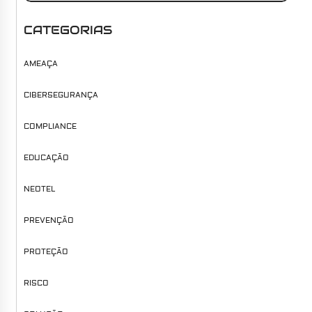
CATEGORIAS
AMEAÇA
CIBERSEGURANÇA
COMPLIANCE
EDUCAÇÃO
NEOTEL
PREVENÇÃO
PROTEÇÃO
RISCO