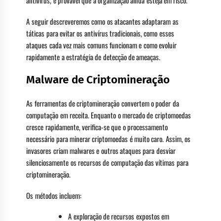
antivírus, é provável que a organização ainda esteja em risco.
A seguir descreveremos como os atacantes adaptaram as
táticas para evitar os antivírus tradicionais, como esses
ataques cada vez mais comuns funcionam e como evoluir
rapidamente a estratégia de detecção de ameaças.
Malware de Criptomineração
As ferramentas de criptomineração convertem o poder da
computação em receita. Enquanto o mercado de criptomoedas
cresce rapidamente, verifica-se que o processamento
necessário para minerar criptomoedas é muito caro. Assim, os
invasores criam malwares e outros ataques para desviar
silenciosamente os recursos de computação das vítimas para
criptomineração.
Os métodos incluem:
A exploração de recursos expostos em