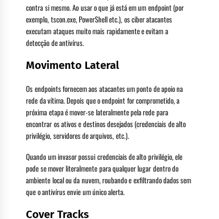
contra si mesmo. Ao usar o que já está em um endpoint (por
exemplo, tscon.exe, PowerShell etc.), os ciber atacantes
executam ataques muito mais rapidamente e evitam a
detecção de antivírus.
Movimento Lateral
Os endpoints fornecem aos atacantes um ponto de apoio na
rede da vítima. Depois que o endpoint for comprometido, a
próxima etapa é mover-se lateralmente pela rede para
encontrar os ativos e destinos desejados (credenciais de alto
privilégio, servidores de arquivos, etc.).
Quando um invasor possui credenciais de alto privilégio, ele
pode se mover literalmente para qualquer lugar dentro do
ambiente local ou da nuvem, roubando e exfiltrando dados sem
que o antivírus envie um único alerta.
Cover Tracks