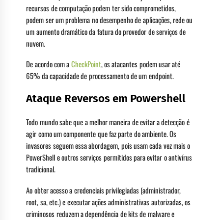
recursos de computação podem ter sido comprometidos,
podem ser um problema no desempenho de aplicações, rede ou
um aumento dramático da fatura do provedor de serviços de
nuvem.
De acordo com a
CheckPoint
, os atacantes podem usar até
65% da capacidade de processamento de um endpoint.
Ataque Reversos em Powershell
Todo mundo sabe que a melhor maneira de evitar a detecção é
agir como um componente que faz parte do ambiente. Os
invasores seguem essa abordagem, pois usam cada vez mais o
PowerShell e outros serviços permitidos para evitar o antivírus
tradicional.
Ao obter acesso a credenciais privilegiadas (administrador,
root, sa, etc.) e executar ações administrativas autorizadas, os
criminosos reduzem a dependência de kits de malware e