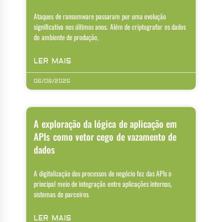
Ataques de ransomware passaram por uma evolução
significativa nos últimos anos. Além de criptografar os dados
do ambiente de produção,
LER MAIS
06/08/2026
A exploração da lógica de aplicação em
APIs como vetor cego de vazamento de
dados
A digitalização dos processos de negócio fez das APIs o
principal meio de integração entre aplicações internas,
sistemas de parceiros
LER MAIS