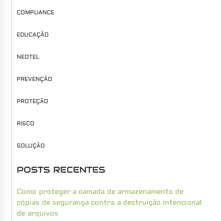
COMPLIANCE
EDUCAÇÃO
NEOTEL
PREVENÇÃO
PROTEÇÃO
RISCO
SOLUÇÃO
POSTS RECENTES
Como proteger a camada de armazenamento de
cópias de segurança contra a destruição intencional
de arquivos