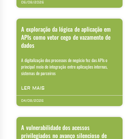
06/08/2026
A exploração da lógica de aplicação em
APIs como vetor cego de vazamento de
dados
A digitalização dos processos de negócio fez das APIs o
principal meio de integração entre aplicações internas,
sistemas de parceiros
LER MAIS
04/08/2026
A vulnerabilidade dos acessos
privilegiados no avanço silencioso de