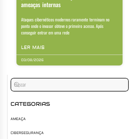
ameaças internas
Ataques cibernéticos modernos raramente terminam no
ponto onde o invasor obteve o primeiro acesso. Após
conseguir entrar em uma rede
LER MAIS
03/08/2026
CATEGORIAS
AMEAÇA
CIBERSEGURANÇA