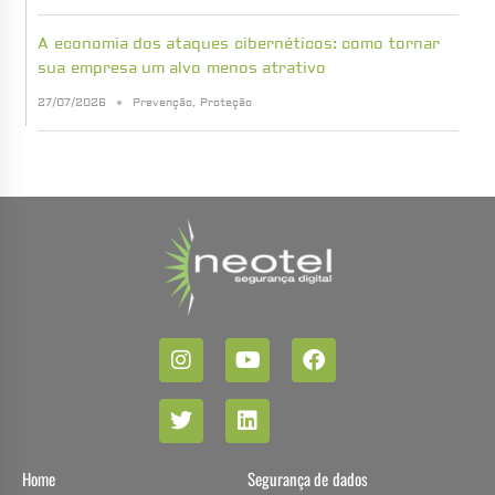
A economia dos ataques cibernéticos: como tornar
sua empresa um alvo menos atrativo
27/07/2026
Prevenção
,
Proteção
Home
Segurança de dados