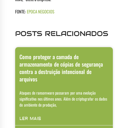
FONTE:
EPOCA NEGOCIOS
POSTS RELACIONADOS
Como proteger a camada de
armazenamento de cópias de segurança
contra a destruição intencional de
arquivos
Ataques de ransomware passaram por uma evolução
significativa nos últimos anos. Além de criptografar os dados
do ambiente de produção,
LER MAIS