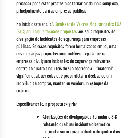
processo pode estar prestes a se tornar ainda mais complexo,
principalmente para as empresas públicas.
No início deste ano, o
A Comissão de Valores Mobiliários dos EUA
(SEC) anunciou alterações propostas
aos seus requisitos de
divulgação de incidentes de segurança para empresas
públicas. Se esses requisitos forem formalizados em lei, uma
das mudanças propostas mais notáveis ​​exigirá que as
empresas divulguem incidentes de segurança relevantes
dentro de quatro dias úteis de sua ocorrência – “material”
significa qualquer coisa que possa afetar a decisão de um
indivíduo de comprar, manter ou vender um estoque da
empresa.
Especificamente, a proposta exigiria:
Atualizações de divulgação do Formulário 8-K
relatando qualquer incidente cibernético
material a ser arquivado dentro de quatro dias