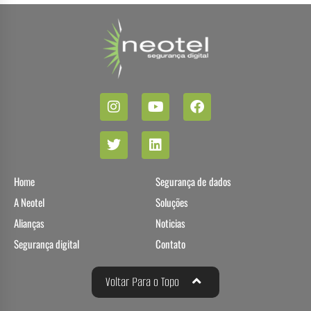
Home
Segurança de dados
A Neotel
Soluções
Alianças
Noticias
Segurança digital
Contato
Voltar Para o Topo