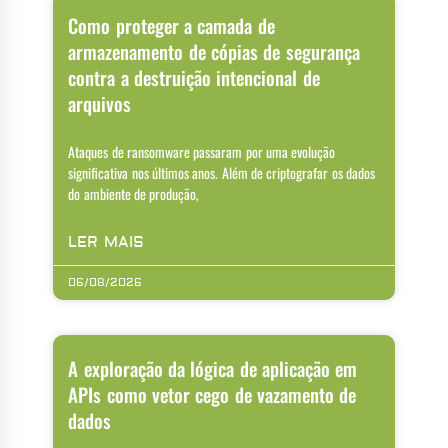
Como proteger a camada de
armazenamento de cópias de segurança
contra a destruição intencional de
arquivos
Ataques de ransomware passaram por uma evolução
significativa nos últimos anos. Além de criptografar os dados
do ambiente de produção,
LER MAIS
06/08/2026
A exploração da lógica de aplicação em
APIs como vetor cego de vazamento de
dados