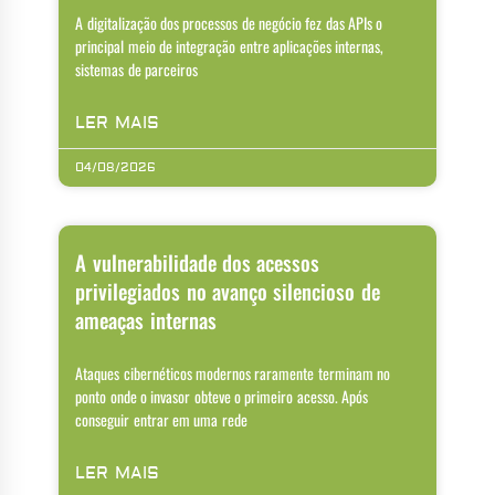
A digitalização dos processos de negócio fez das APIs o
principal meio de integração entre aplicações internas,
sistemas de parceiros
LER MAIS
04/08/2026
A vulnerabilidade dos acessos
privilegiados no avanço silencioso de
ameaças internas
Ataques cibernéticos modernos raramente terminam no
ponto onde o invasor obteve o primeiro acesso. Após
conseguir entrar em uma rede
LER MAIS