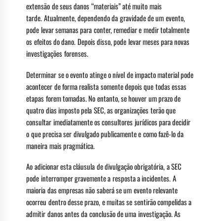
extensão de seus danos “materiais” até muito mais
tarde. Atualmente, dependendo da gravidade de um evento,
pode levar semanas para conter, remediar e medir totalmente
os efeitos do dano. Depois disso, pode levar meses para novas
investigações forenses.
Determinar se o evento atinge o nível de impacto material pode
acontecer de forma realista somente depois que todas essas
etapas forem tomadas. No entanto, se houver um prazo de
quatro dias imposto pela SEC, as organizações terão que
consultar imediatamente os consultores jurídicos para decidir
o que precisa ser divulgado publicamente e como fazê-lo da
maneira mais pragmática.
Ao adicionar esta cláusula de divulgação obrigatória, a SEC
pode interromper gravemente a resposta a incidentes. A
maioria das empresas não saberá se um evento relevante
ocorreu dentro desse prazo, e muitas se sentirão compelidas a
admitir danos antes da conclusão de uma investigação. As