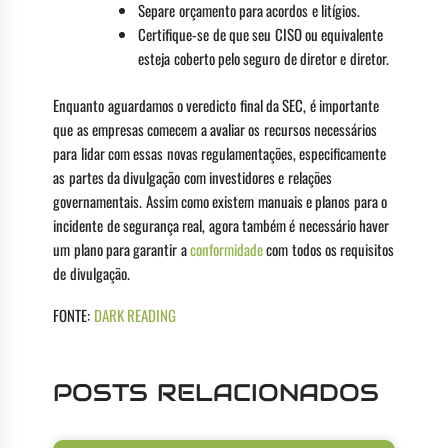
Separe orçamento para acordos e litígios.
Certifique-se de que seu CISO ou equivalente
esteja coberto pelo seguro de diretor e diretor.
Enquanto aguardamos o veredicto final da SEC, é importante
que as empresas comecem a avaliar os recursos necessários
para lidar com essas novas regulamentações, especificamente
as partes da divulgação com investidores e relações
governamentais. Assim como existem manuais e planos para o
incidente de segurança real, agora também é necessário haver
um plano para garantir a
conformidade
com todos os requisitos
de divulgação.
FONTE:
DARK READING
POSTS RELACIONADOS