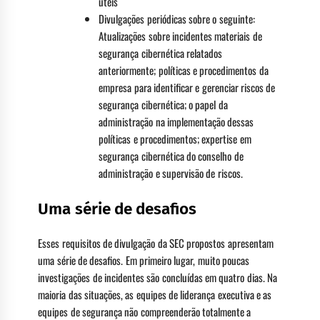
úteis
Divulgações periódicas sobre o seguinte:
Atualizações sobre incidentes materiais de
segurança cibernética relatados
anteriormente; políticas e procedimentos da
empresa para identificar e gerenciar riscos de
segurança cibernética; o papel da
administração na implementação dessas
políticas e procedimentos; expertise em
segurança cibernética do conselho de
administração e supervisão de riscos.
Uma série de desafios
Esses requisitos de divulgação da SEC propostos apresentam
uma série de desafios. Em primeiro lugar, muito poucas
investigações de incidentes são concluídas em quatro dias. Na
maioria das situações, as equipes de liderança executiva e as
equipes de segurança não compreenderão totalmente a