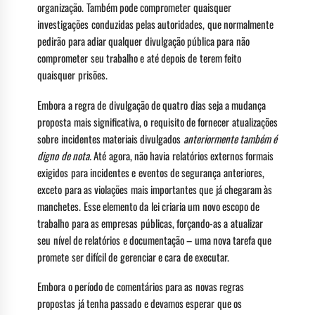
organização. Também pode comprometer quaisquer
investigações conduzidas pelas autoridades, que normalmente
pedirão para adiar qualquer divulgação pública para não
comprometer seu trabalho e até depois de terem feito
quaisquer prisões.
Embora a regra de divulgação de quatro dias seja a mudança
proposta mais significativa, o requisito de fornecer atualizações
sobre incidentes materiais divulgados
anteriormente também é
digno de nota.
Até agora, não havia relatórios externos formais
exigidos para incidentes e eventos de segurança anteriores,
exceto para as violações mais importantes que já chegaram às
manchetes. Esse elemento da lei criaria um novo escopo de
trabalho para as empresas públicas, forçando-as a atualizar
seu nível de relatórios e documentação – uma nova tarefa que
promete ser difícil de gerenciar e cara de executar.
Embora o período de comentários para as novas regras
propostas já tenha passado e devamos esperar que os