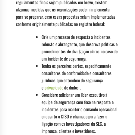
regulamentos finais sejam publicados em breve, existem
algumas medidas que as organizações podem implementar
para se preparar, caso essas propostas sejam implementadas
conforme originalmente publicadas no registro federal:
Crie um processo de resposta a incidentes
robusto e abrangente, que descreva políticas e
procedimentos de divulgação claros no caso de
um incidente de segurança.
Tenha os parceiros certos, especificamente
consultores de conformidade e consultores
jurídicos que entendem de segurança
e
privacidade
de dados .
Considere adicionar um líder executivo à
equipe de segurança com foco na resposta a
incidentes para manter o comando operacional
enquanto o CISO é chamado para fazer a
ligação com os investigadores da SEC, a
imprensa, clientes e investidores.