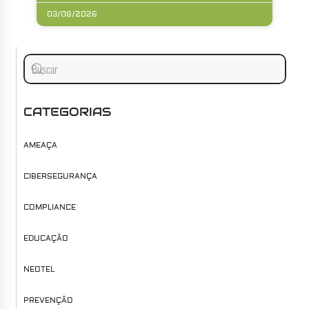
03/08/2026
CATEGORIAS
AMEAÇA
CIBERSEGURANÇA
COMPLIANCE
EDUCAÇÃO
NEOTEL
PREVENÇÃO