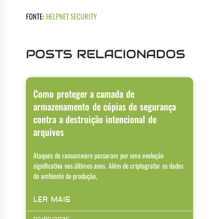
FONTE:
HELPNET SECURITY
POSTS RELACIONADOS
Como proteger a camada de
armazenamento de cópias de segurança
contra a destruição intencional de
arquivos
Ataques de ransomware passaram por uma evolução
significativa nos últimos anos. Além de criptografar os dados
do ambiente de produção,
LER MAIS