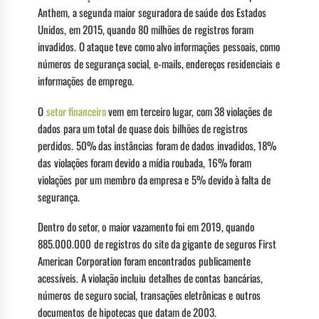
Anthem, a segunda maior seguradora de saúde dos Estados
Unidos, em 2015, quando 80 milhões de registros foram
invadidos. O ataque teve como alvo informações pessoais, como
números de segurança social, e-mails, endereços residenciais e
informações de emprego.
O
setor financeiro
vem em terceiro lugar, com 38 violações de
dados para um total de quase dois bilhões de registros
perdidos. 50% das instâncias foram de dados invadidos, 18%
das violações foram devido a mídia roubada, 16% foram
violações por um membro da empresa e 5% devido à falta de
segurança.
Dentro do setor, o maior vazamento foi em 2019, quando
885.000.000 de registros do site da gigante de seguros First
American Corporation foram encontrados publicamente
acessíveis. A violação incluiu detalhes de contas bancárias,
números de seguro social, transações eletrônicas e outros
documentos de hipotecas que datam de 2003.