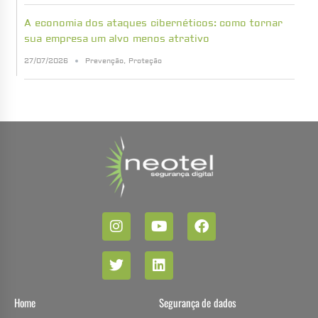
A economia dos ataques cibernéticos: como tornar
sua empresa um alvo menos atrativo
27/07/2026
Prevenção
,
Proteção
Home
Segurança de dados