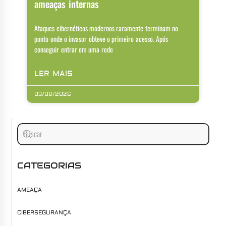
ameaças internas
Ataques cibernéticos modernos raramente terminam no
ponto onde o invasor obteve o primeiro acesso. Após
conseguir entrar em uma rede
LER MAIS
03/08/2026
CATEGORIAS
AMEAÇA
CIBERSEGURANÇA