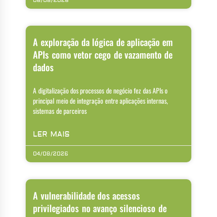
06/08/2026
A exploração da lógica de aplicação em
APIs como vetor cego de vazamento de
dados
A digitalização dos processos de negócio fez das APIs o
principal meio de integração entre aplicações internas,
sistemas de parceiros
LER MAIS
04/08/2026
A vulnerabilidade dos acessos
privilegiados no avanço silencioso de