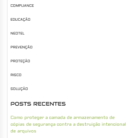
COMPLIANCE
EDUCAÇÃO
NEOTEL
PREVENÇÃO
PROTEÇÃO
RISCO
SOLUÇÃO
POSTS RECENTES
Como proteger a camada de armazenamento de
cópias de segurança contra a destruição intencional
de arquivos