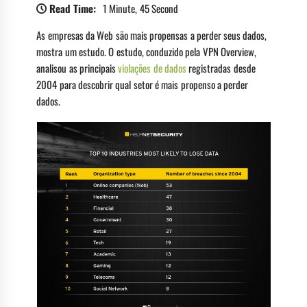
Read Time:
1 Minute, 45 Second
As empresas da Web são mais propensas a perder seus dados,
mostra um estudo. O estudo, conduzido pela VPN Overview,
analisou as principais
violações de dados
registradas desde
2004 para descobrir qual setor é mais propenso a perder
dados.