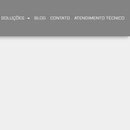
SOLUÇÕES
BLOG
CONTATO
ATENDIMENTO TÉCNICO