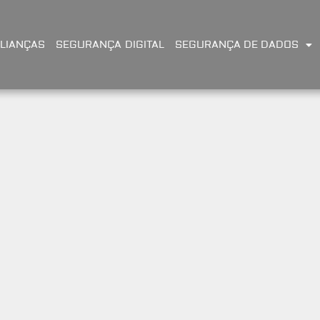
LIANÇAS
SEGURANÇA DIGITAL
SEGURANÇA DE DADOS