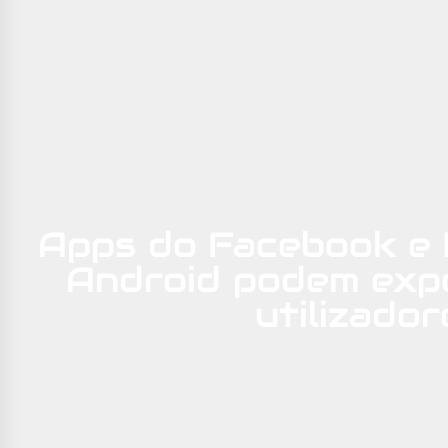
Apps do Facebook e 
Android podem exp
utilizador