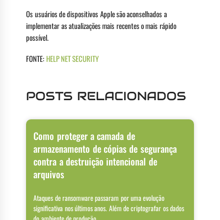
Os usuários de dispositivos Apple são aconselhados a
implementar as atualizações mais recentes o mais rápido
possível.
FONTE:
HELP NET SECURITY
POSTS RELACIONADOS
Como proteger a camada de
armazenamento de cópias de segurança
contra a destruição intencional de
arquivos
Ataques de ransomware passaram por uma evolução
significativa nos últimos anos. Além de criptografar os dados
do ambiente de produção,