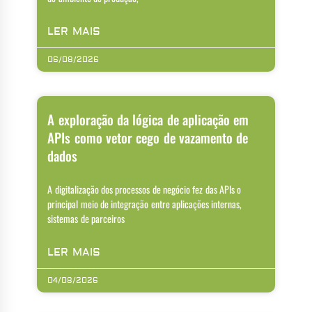
LER MAIS
06/08/2026
A exploração da lógica de aplicação em
APIs como vetor cego de vazamento de
dados
A digitalização dos processos de negócio fez das APIs o
principal meio de integração entre aplicações internas,
sistemas de parceiros
LER MAIS
04/08/2026