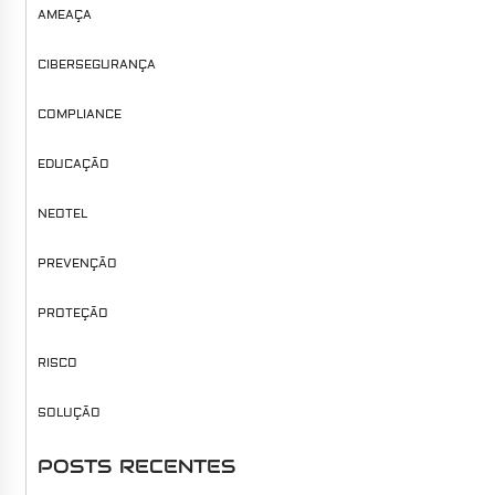
AMEAÇA
CIBERSEGURANÇA
COMPLIANCE
EDUCAÇÃO
NEOTEL
PREVENÇÃO
PROTEÇÃO
RISCO
SOLUÇÃO
POSTS RECENTES