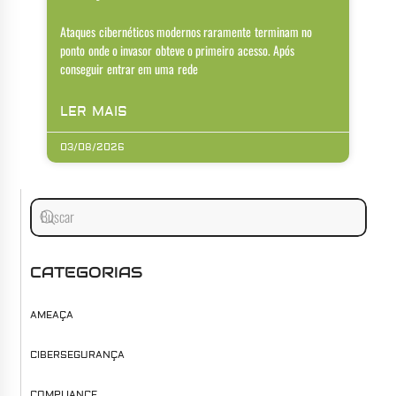
Ataques cibernéticos modernos raramente terminam no
ponto onde o invasor obteve o primeiro acesso. Após
conseguir entrar em uma rede
LER MAIS
03/08/2026
CATEGORIAS
AMEAÇA
CIBERSEGURANÇA
COMPLIANCE