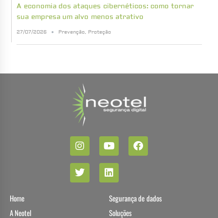
A economia dos ataques cibernéticos: como tornar
sua empresa um alvo menos atrativo
27/07/2026
Prevenção
,
Proteção
Home
Segurança de dados
A Neotel
Soluções