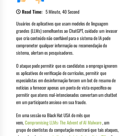
Read Time:
5 Minute, 40 Second
Usuários de aplicativos que usam modelos de linguagem
grandes (LLMs) semelhantes ao ChatGPT, cuidado: um invasor
que cria conteúdo não confiável para o sistema de IA pode
comprometer qualquer informação ou recomendação do
sistema, alertam os pesquisadores.
O ataque pode permitir que os candidatos a emprego ignorem
os aplicativos de verificação de currículos, permitir que
especialistas em desinformação forcem um bot de resumo de
notícias a fornecer apenas um ponto de vista específico ou
permitir que atores mal-intencionados convertam um chatbot
em um participante ansioso em sua fraude.
Em uma sessão na Black Hat USA do mês que
vem,
Compromising LLMs: The Advent of AI Malware
, um
grupo de cientistas da computação mostrará que tais ataques,