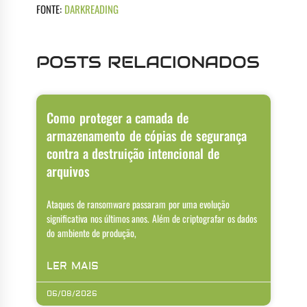
FONTE:
DARKREADING
POSTS RELACIONADOS
Como proteger a camada de
armazenamento de cópias de segurança
contra a destruição intencional de
arquivos
Ataques de ransomware passaram por uma evolução
significativa nos últimos anos. Além de criptografar os dados
do ambiente de produção,
LER MAIS
06/08/2026