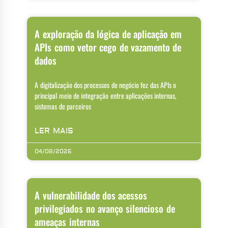
A exploração da lógica de aplicação em
APIs como vetor cego de vazamento de
dados
A digitalização dos processos de negócio fez das APIs o
principal meio de integração entre aplicações internas,
sistemas de parceiros
LER MAIS
04/08/2026
A vulnerabilidade dos acessos
privilegiados no avanço silencioso de
ameaças internas