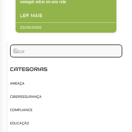
conseguir entrar em uma rede
LER MAIS
03/08/2026
CATEGORIAS
AMEAÇA
CIBERSEGURANÇA
COMPLIANCE
EDUCAÇÃO