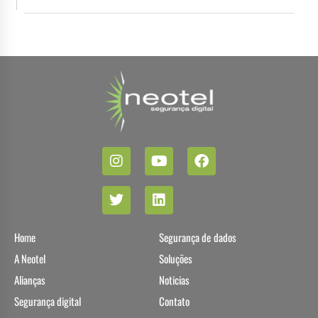
Home
Segurança de dados
A Neotel
Soluções
Alianças
Noticias
Segurança digital
Contato