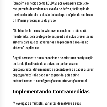
(também conhecido como LOLBAS) por Akira para execução,
recuperação de credenciais, evasão de defesa, facilitação de
movimento lateral e exclusão de backups e cópias de sombra é
o TTP mais preocupante do grupo.
“Os binários internos do Windows normalmente não serão
monitorados pela proteção de endpoint e já estão presentes no
sistema para que os adversários não precisem baixá-los no
sistema”, explica ele.
Bogati acrescenta que a capacidade de criar uma configuração
de tarefa (localização de arquivos ou pastas a serem
criptografados, determinando a porcentagem de dados a serem
criptografados) não pode ser esquecida, pois define
automaticamente a configuração sem intervenção manual.
Implementando Contramedidas
“A evolução de múltiplas variantes de malware e suas