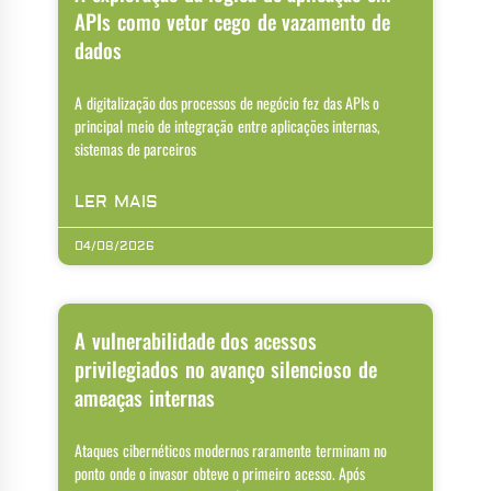
APIs como vetor cego de vazamento de
dados
A digitalização dos processos de negócio fez das APIs o
principal meio de integração entre aplicações internas,
sistemas de parceiros
LER MAIS
04/08/2026
A vulnerabilidade dos acessos
privilegiados no avanço silencioso de
ameaças internas
Ataques cibernéticos modernos raramente terminam no
ponto onde o invasor obteve o primeiro acesso. Após