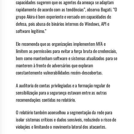
capacidades sugerem que os agentes da ameaça se adaptam
rapidamente de acordo com as tendências”, observa Bogati. “O
grupo Akira é bem experiente e versado em capacidades de
defesa, pois abusa de binários internos do Windows, API e
software legítimo.”
Ele recomenda que as organizações implementem MFA e
limitem as permissões para evitar a força bruta de credenciais,
bem como mantenham software e sistemas atualizados para se
manterem à frente de adversários que exploram
constantemente vulnerabilidades recém-descobertas.
A auditoria de contas privilegiadas e a formação regular de
sensibilização para a segurança estavam entre as outras
recomendações contidas no relatório.
O relatório também aconselhou a segmentação da rede para
isolar sistemas críticos e dados sensíveis, reduzindo o risco de
violações e limitando o movimento lateral dos atacantes.