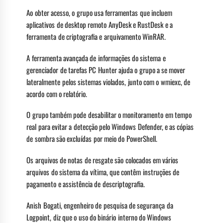
Ao obter acesso, o grupo usa ferramentas que incluem
aplicativos de desktop remoto AnyDesk e RustDesk e a
ferramenta de criptografia e arquivamento WinRAR.
A ferramenta avançada de informações do sistema e
gerenciador de tarefas PC Hunter ajuda o grupo a se mover
lateralmente pelos sistemas violados, junto com o wmiexc, de
acordo com o relatório.
O grupo também pode desabilitar o monitoramento em tempo
real para evitar a detecção pelo Windows Defender, e as cópias
de sombra são excluídas por meio do PowerShell.
Os arquivos de notas de resgate são colocados em vários
arquivos do sistema da vítima, que contêm instruções de
pagamento e assistência de descriptografia.
Anish Bogati, engenheiro de pesquisa de segurança da
Logpoint, diz que o uso do binário interno do Windows