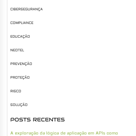
CIBERSEGURANÇA
COMPLIANCE
EDUCAÇÃO
NEOTEL
PREVENÇÃO
PROTEÇÃO
RISCO
SOLUÇÃO
POSTS RECENTES
A exploração da lógica de aplicação em APIs como