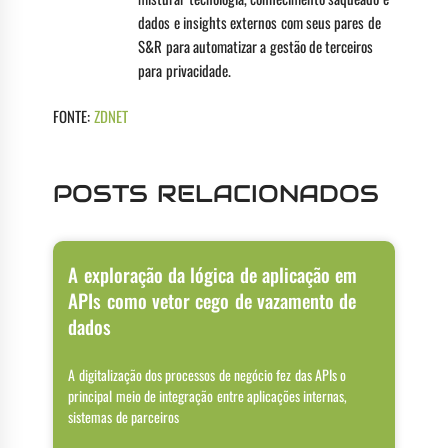
dados e insights externos com seus pares de
S&R para automatizar a gestão de terceiros
para privacidade.
FONTE:
ZDNET
POSTS RELACIONADOS
A exploração da lógica de aplicação em
APIs como vetor cego de vazamento de
dados
A digitalização dos processos de negócio fez das APIs o
principal meio de integração entre aplicações internas,
sistemas de parceiros