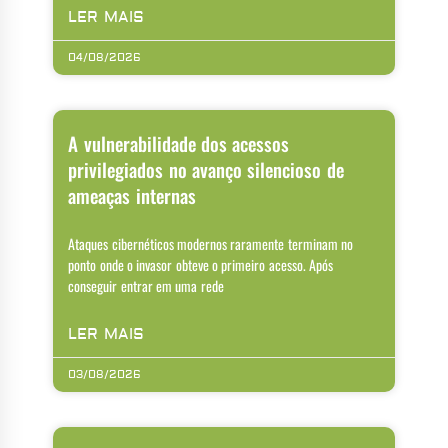
LER MAIS
04/08/2026
A vulnerabilidade dos acessos
privilegiados no avanço silencioso de
ameaças internas
Ataques cibernéticos modernos raramente terminam no
ponto onde o invasor obteve o primeiro acesso. Após
conseguir entrar em uma rede
LER MAIS
03/08/2026