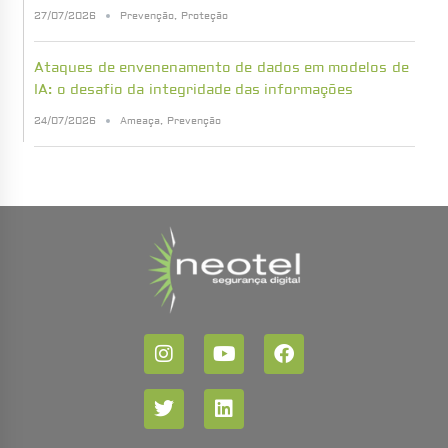
27/07/2026
Prevenção
,
Proteção
Ataques de envenenamento de dados em modelos de
IA: o desafio da integridade das informações
24/07/2026
Ameaça
,
Prevenção