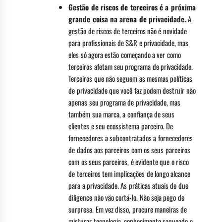
Gestão de riscos de terceiros é a próxima
grande coisa na arena de privacidade.
A
gestão de riscos de terceiros não é novidade
para profissionais de S&R e privacidade, mas
eles só agora estão começando a ver como
terceiros afetam seu programa de privacidade.
Terceiros que não seguem as mesmas políticas
de privacidade que você faz podem destruir não
apenas seu programa de privacidade, mas
também sua marca, a confiança de seus
clientes e seu ecossistema parceiro. De
fornecedores a subcontratados a fornecedores
de dados aos parceiros com os seus parceiros
com os seus parceiros, é evidente que o risco
de terceiros tem implicações de longo alcance
para a privacidade. As práticas atuais de due
diligence não vão cortá-lo. Não seja pego de
surpresa. Em vez disso, procure maneiras de
misturar tecnologia, conhecimento saqueado e