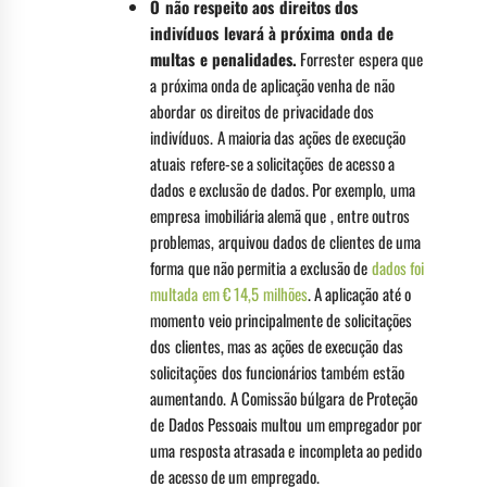
O não respeito aos direitos dos
indivíduos levará à próxima onda de
multas e penalidades.
Forrester espera que
a próxima onda de aplicação venha de não
abordar os direitos de privacidade dos
indivíduos. A maioria das ações de execução
atuais refere-se a solicitações de acesso a
dados e exclusão de dados. Por exemplo, uma
empresa imobiliária alemã que , entre outros
problemas, arquivou dados de clientes de uma
forma que não permitia a exclusão de
dados foi
multada em € 14,5 milhões
. A aplicação até o
momento veio principalmente de solicitações
dos clientes, mas as ações de execução das
solicitações dos funcionários também estão
aumentando. A Comissão búlgara de Proteção
de Dados Pessoais multou um empregador por
uma resposta atrasada e incompleta ao pedido
de acesso de um empregado.