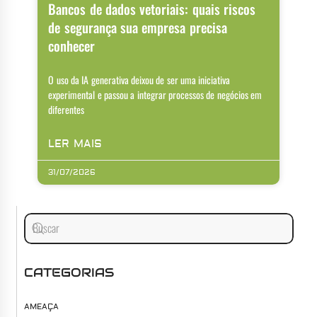
Bancos de dados vetoriais: quais riscos
de segurança sua empresa precisa
conhecer
O uso da IA generativa deixou de ser uma iniciativa
experimental e passou a integrar processos de negócios em
diferentes
LER MAIS
31/07/2026
CATEGORIAS
AMEAÇA