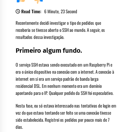
Read Time:
6 Minute, 23 Second
Recentemente decidi investigar o tipo de pedidos que
receberia se tivesse aberto o SSH ao mundo. A seguir, os
resultados dessa investigação.
Primeiro algum fundo.
O serviço SSH estava sendo executado em um Raspberry Pi e
era o único dispositivo na conexão com a internet. A conexão à
internet em si era um serviço padrão de banda larga
residencial DSL. Em nenhum momento era um domínio
apontando para o IP. Qualquer pedido da SSH foi especulativo.
Nesta fase, eu só estava interessado nas tentativas de login em
vez do que estava tentando ser feito se uma conexão tivesse
sido estabelecida. Registrei os pedidos por pouco mais de 7
dias.