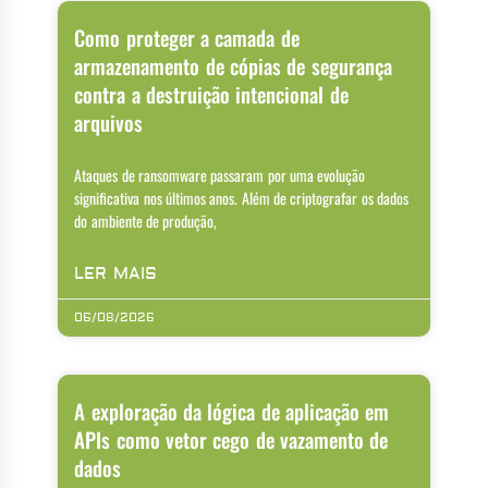
Como proteger a camada de
armazenamento de cópias de segurança
contra a destruição intencional de
arquivos
Ataques de ransomware passaram por uma evolução
significativa nos últimos anos. Além de criptografar os dados
do ambiente de produção,
LER MAIS
06/08/2026
A exploração da lógica de aplicação em
APIs como vetor cego de vazamento de
dados