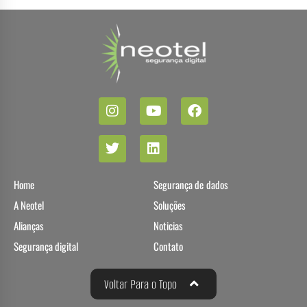
Home
Segurança de dados
A Neotel
Soluções
Alianças
Noticias
Segurança digital
Contato
Voltar Para o Topo