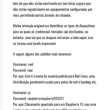
fato de que eles estão mostrando em tais listas sugere que
eles estão regularmente em equipamentos configurados por
miss permitindo portas através do roteador.
Minha intenção original era identificar os tipos de dispositivos
para os quais as credenciais tentadas são destinadas, no
entanto, uma vez que os ataques entraram a todo vapor, isso
se tornou uma tarefa impossível.
A seguir, alguns dos pedidos mais incomuns:
Username: root
Password: toor
Por que: Este é o nome de usuário padrão para Kali Linux, uma
distribuição geralmente usada para potes de mel e hacking etc.
Username: pi
Password: raspberryraspberry993311
Por que: Claramente apontado para um Raspberry Pi, mas uma