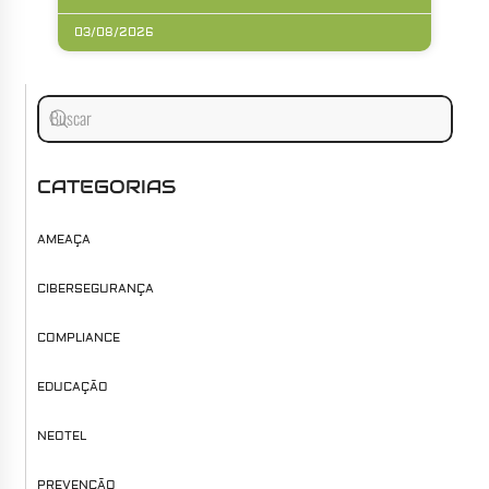
03/08/2026
CATEGORIAS
AMEAÇA
CIBERSEGURANÇA
COMPLIANCE
EDUCAÇÃO
NEOTEL
PREVENÇÃO