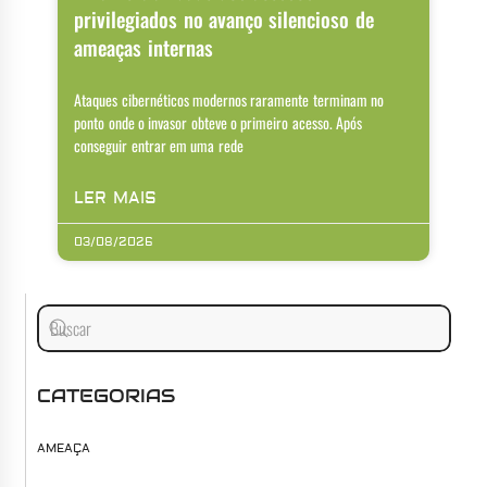
privilegiados no avanço silencioso de
ameaças internas
Ataques cibernéticos modernos raramente terminam no
ponto onde o invasor obteve o primeiro acesso. Após
conseguir entrar em uma rede
LER MAIS
03/08/2026
CATEGORIAS
AMEAÇA