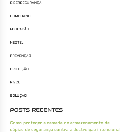
CIBERSEGURANÇA
COMPLIANCE
EDUCAÇÃO
NEOTEL
PREVENÇÃO
PROTEÇÃO
RISCO
SOLUÇÃO
POSTS RECENTES
Como proteger a camada de armazenamento de
cópias de segurança contra a destruição intencional