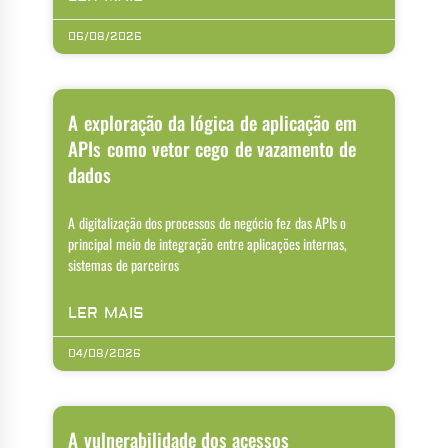
06/08/2026
A exploração da lógica de aplicação em
APIs como vetor cego de vazamento de
dados
A digitalização dos processos de negócio fez das APIs o
principal meio de integração entre aplicações internas,
sistemas de parceiros
LER MAIS
04/08/2026
A vulnerabilidade dos acessos