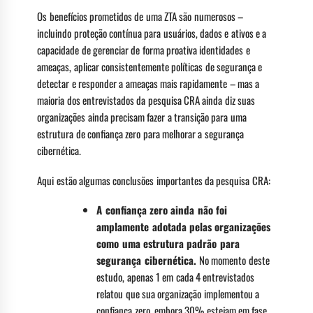
Os benefícios prometidos de uma ZTA são numerosos –
incluindo proteção contínua para usuários, dados e ativos e a
capacidade de gerenciar de forma proativa identidades e
ameaças, aplicar consistentemente políticas de segurança e
detectar e responder a ameaças mais rapidamente – mas a
maioria dos entrevistados da pesquisa CRA ainda diz suas
organizações ainda precisam fazer a transição para uma
estrutura de confiança zero para melhorar a segurança
cibernética.
Aqui estão algumas conclusões importantes da pesquisa CRA:
A confiança zero ainda não foi
amplamente adotada pelas organizações
como uma estrutura padrão para
segurança cibernética.
No momento deste
estudo, apenas 1 em cada 4 entrevistados
relatou que sua organização implementou a
confiança zero, embora 30% estejam em fase