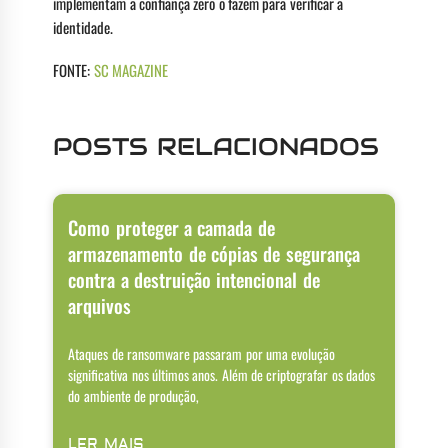
implementam a confiança zero o fazem para verificar a
identidade.
FONTE:
SC MAGAZINE
POSTS RELACIONADOS
Como proteger a camada de
armazenamento de cópias de segurança
contra a destruição intencional de
arquivos
Ataques de ransomware passaram por uma evolução
significativa nos últimos anos. Além de criptografar os dados
do ambiente de produção,
LER MAIS