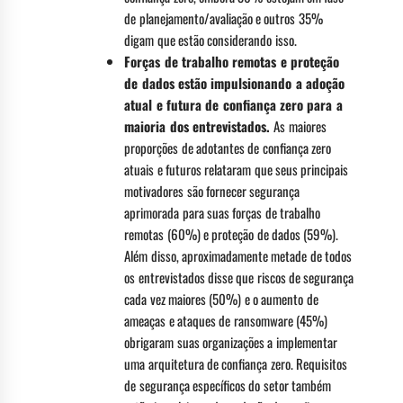
de planejamento/avaliação e outros 35%
digam que estão considerando isso.
Forças de trabalho remotas e proteção
de dados estão impulsionando a adoção
atual e futura de confiança zero para a
maioria dos entrevistados.
As maiores
proporções de adotantes de confiança zero
atuais e futuros relataram que seus principais
motivadores são fornecer segurança
aprimorada para suas forças de trabalho
remotas (60%) e proteção de dados (59%).
Além disso, aproximadamente metade de todos
os entrevistados disse que riscos de segurança
cada vez maiores (50%) e o aumento de
ameaças e ataques de ransomware (45%)
obrigaram suas organizações a implementar
uma arquitetura de confiança zero. Requisitos
de segurança específicos do setor também