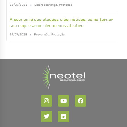
29/07/2026
Cibersegurança
,
Proteção
A economia dos ataques cibernéticos: como tornar
sua empresa um alvo menos atrativo
27/07/2026
Prevenção
,
Proteção