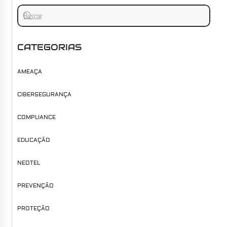
CATEGORIAS
AMEAÇA
CIBERSEGURANÇA
COMPLIANCE
EDUCAÇÃO
NEOTEL
PREVENÇÃO
PROTEÇÃO