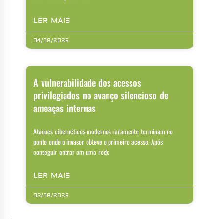
LER MAIS
04/08/2026
A vulnerabilidade dos acessos
privilegiados no avanço silencioso de
ameaças internas
Ataques cibernéticos modernos raramente terminam no
ponto onde o invasor obteve o primeiro acesso. Após
conseguir entrar em uma rede
LER MAIS
03/08/2026