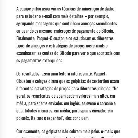
A equipe então usou várias técnicas de mineração de dados
para estudar o e-mail com mais detalhes – por exemplo,
agrupando mensagens que continham ameaças semelhantes
ou usando os mesmos endereços de pagamento do Bitcoin.
Finalmente, Paquet-Clouston e co estudaram os diferentes
tipos de ameaças e estratégias de preços nos e-mails e
examinaram as contas do Bitcoin para ver o que acontecia com
os pagamentos extorquidos.
Os resultados fazem uma leitura interessante. Paquet-
Clouston e colegas dizem que os golpistas de sextortion usam
diferentes estratégias de preços para diferentes idiomas. “No
geral, os remetentes de spam pedem valores mais altos, em
média, para spams enviados em inglês, esloveno e coreano e
quantidades menores, em média, para spams enviados em
polonês, italiano e espanhol”, eles concluem.
Curiosamente, os golpistas não cobram mais pelos e-mails que