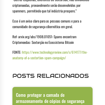
criptomoedas, provavelmente serão desenvolvidos por
spammers, permitindo que tal indústria prospere.”
Esse é um aviso claro para as pessoas comuns e para a
comunidade de segurança cibernética em geral.
Ref: arxiv.org/abs/1908.01051: Spams encontram
Criptomoedas: Sextorção no Ecossistema Bitcoin
FONTE:
https://www.technologyreview.com/s/614177/the-
anatomy-of-a-sextortion-spam-campaign/
POSTS RELACIONADOS
Como proteger a camada de
armazenamento de cópias de segurança