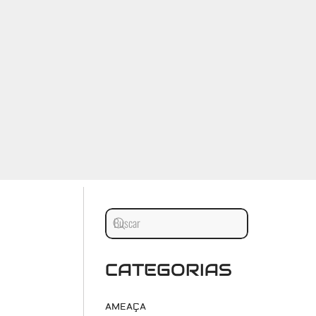
CATEGORIAS
AMEAÇA