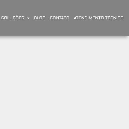
SOLUÇÕES
BLOG
CONTATO
ATENDIMENTO TÉCNICO