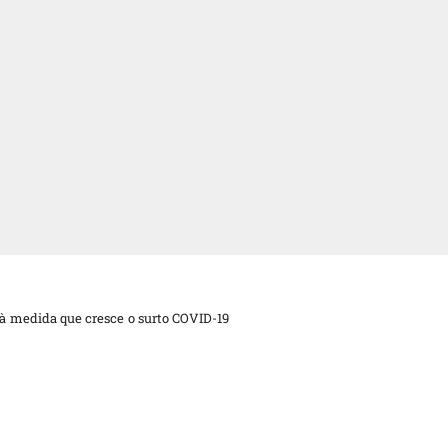
à medida que cresce o surto COVID-19