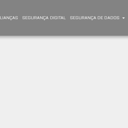
LIANÇAS
SEGURANÇA DIGITAL
SEGURANÇA DE DADOS