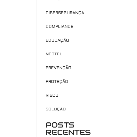
CIBERSEGURANÇA
COMPLIANCE
EDUCAÇÃO
NEOTEL
PREVENÇÃO
PROTEÇÃO
RISCO
SOLUÇÃO
POSTS
RECENTES