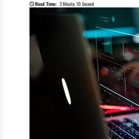
Read Time:
2 Minute, 10 Second