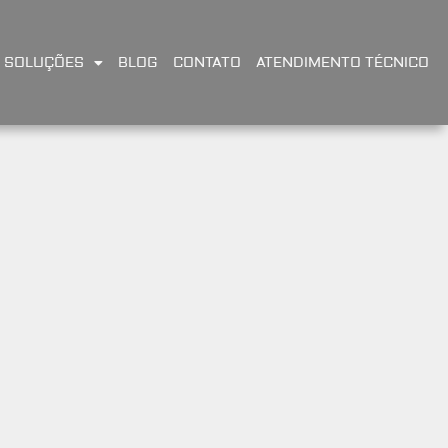
SOLUÇÕES
BLOG
CONTATO
ATENDIMENTO TÉCNICO