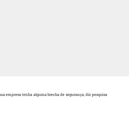
ua empresa tenha alguma brecha de segurança, diz pesquisa