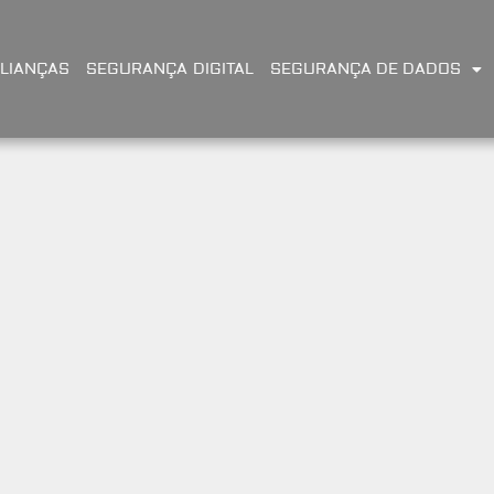
LIANÇAS
SEGURANÇA DIGITAL
SEGURANÇA DE DADOS