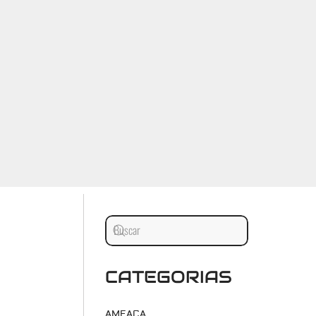
CATEGORIAS
AMEAÇA