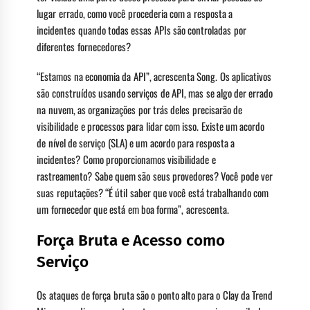
lugar errado, como você procederia com a resposta a
incidentes quando todas essas APIs são controladas por
diferentes fornecedores?
“Estamos na economia da API”, acrescenta Song. Os aplicativos
são construídos usando serviços de API, mas se algo der errado
na nuvem, as organizações por trás deles precisarão de
visibilidade e processos para lidar com isso. Existe um acordo
de nível de serviço (SLA) e um acordo para resposta a
incidentes? Como proporcionamos visibilidade e
rastreamento? Sabe quem são seus provedores? Você pode ver
suas reputações? “É útil saber que você está trabalhando com
um fornecedor que está em boa forma”, acrescenta.
Força Bruta e Acesso como
Serviço
Os ataques de força bruta são o ponto alto para o Clay da Trend