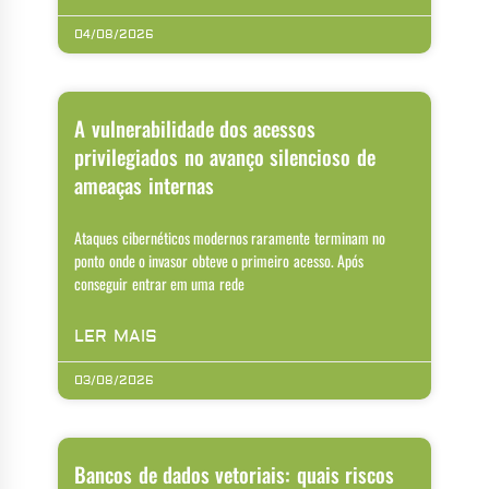
04/08/2026
A vulnerabilidade dos acessos
privilegiados no avanço silencioso de
ameaças internas
Ataques cibernéticos modernos raramente terminam no
ponto onde o invasor obteve o primeiro acesso. Após
conseguir entrar em uma rede
LER MAIS
03/08/2026
Bancos de dados vetoriais: quais riscos