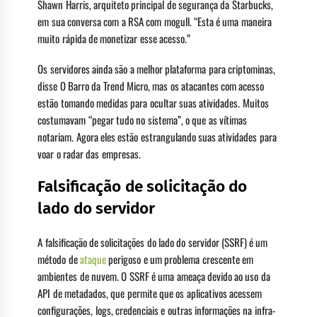
Shawn Harris, arquiteto principal de segurança da Starbucks,
em sua conversa com a RSA com mogull. “Esta é uma maneira
muito rápida de monetizar esse acesso.”
Os servidores ainda são a melhor plataforma para criptominas,
disse O Barro da Trend Micro, mas os atacantes com acesso
estão tomando medidas para ocultar suas atividades. Muitos
costumavam “pegar tudo no sistema”, o que as vítimas
notariam. Agora eles estão estrangulando suas atividades para
voar o radar das empresas.
Falsificação de solicitação do
lado do servidor
A falsificação de solicitações do lado do servidor (SSRF) é um
método de
ataque
perigoso e um problema crescente em
ambientes de nuvem. O SSRF é uma ameaça devido ao uso da
API de metadados, que permite que os aplicativos acessem
configurações, logs, credenciais e outras informações na infra-