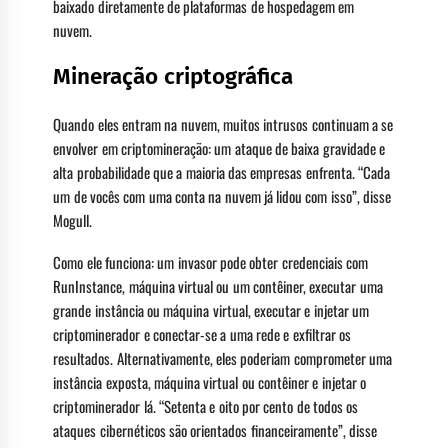
baixado diretamente de plataformas de hospedagem em
nuvem.
Mineração criptográfica
Quando eles entram na nuvem, muitos intrusos continuam a se
envolver em criptomineração: um ataque de baixa gravidade e
alta probabilidade que a maioria das empresas enfrenta. “Cada
um de vocês com uma conta na nuvem já lidou com isso”, disse
Mogull.
Como ele funciona: um invasor pode obter credenciais com
RunInstance, máquina virtual ou um contêiner, executar uma
grande instância ou máquina virtual, executar e injetar um
criptominerador e conectar-se a uma rede e exfiltrar os
resultados. Alternativamente, eles poderiam comprometer uma
instância exposta, máquina virtual ou contêiner e injetar o
criptominerador lá. “Setenta e oito por cento de todos os
ataques cibernéticos são orientados financeiramente”, disse