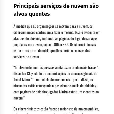
Principais serviços de nuvem são
alvos quentes
À medida que as organizações se movem para a nuvem, os
cibercriminosos continuam a fazer o mesmo. Isso é evidente em
ataques de phishing imitando as páginas de login de serviços
populares em nuvem, como o Office 365. Os cibercriminosos
estão atrás de credenciais que lhes darão as chaves dos
serviços de nuvem.
“Infelizmente, muitas pessoas ainda usam credenciais fracas”,
disse Jon Clay, chefe de comunicações de ameaças globais da
Trend Micro. “Com recheio de credenciais… parte disso, os
atacantes estão começando a posicionar e-mails de phishing
com páginas de phishing ligadas à infra-estrutura e contas na
nuvem.”
Os cibercriminosos estão fazendo maior uso da nuvem pública,