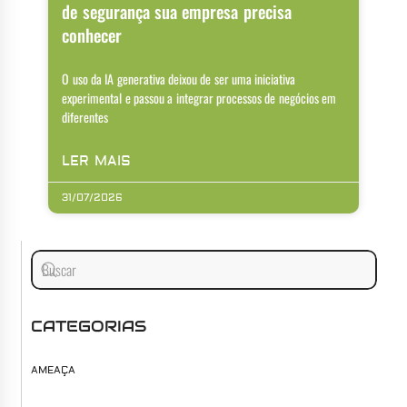
de segurança sua empresa precisa
conhecer
O uso da IA generativa deixou de ser uma iniciativa
experimental e passou a integrar processos de negócios em
diferentes
LER MAIS
31/07/2026
CATEGORIAS
AMEAÇA