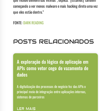
começando a ver menos malware e mais hacking direto uma vez
que eles estão dentro.”
FONTE:
DARK READING
POSTS RELACIONADOS
A exploração da lógica de aplicação em
APIs como vetor cego de vazamento de
dados
A digitalização dos processos de negócio fez das APIs o
principal meio de integração entre aplicações internas,
sistemas de parceiros
LER MAIS