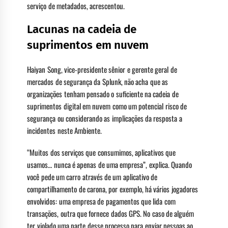
serviço de metadados, acrescentou.
Lacunas na cadeia de
suprimentos em nuvem
Haiyan Song, vice-presidente sênior e gerente geral de
mercados de segurança da Splunk, não acha que as
organizações tenham pensado o suficiente na cadeia de
suprimentos digital em nuvem como um potencial risco de
segurança ou considerando as implicações da resposta a
incidentes neste Ambiente.
“Muitos dos serviços que consumimos, aplicativos que
usamos… nunca é apenas de uma empresa”, explica. Quando
você pede um carro através de um aplicativo de
compartilhamento de carona, por exemplo, há vários jogadores
envolvidos: uma empresa de pagamentos que lida com
transações, outra que fornece dados GPS. No caso de alguém
ter violado uma parte desse processo para enviar pessoas ao