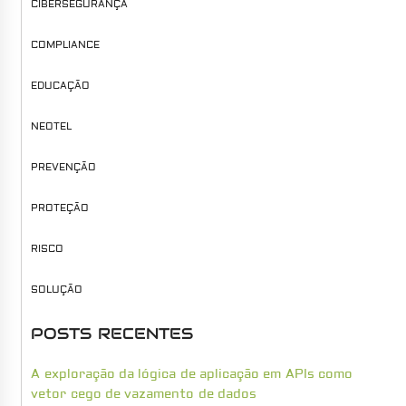
CIBERSEGURANÇA
COMPLIANCE
EDUCAÇÃO
NEOTEL
PREVENÇÃO
PROTEÇÃO
RISCO
SOLUÇÃO
POSTS RECENTES
A exploração da lógica de aplicação em APIs como
vetor cego de vazamento de dados