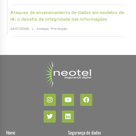
Ataques de envenenamento de dados em modelos de
IA: o desafio da integridade das informações
24/07/2026
Ameaça
,
Prevenção
Home
Segurança de dados