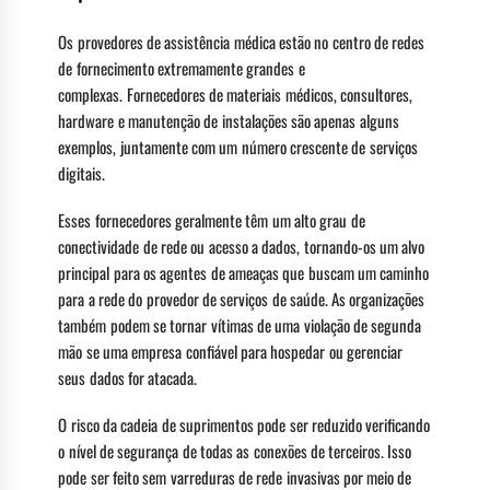
Os provedores de assistência médica estão no centro de redes
de fornecimento extremamente grandes e
complexas. Fornecedores de materiais médicos, consultores,
hardware e manutenção de instalações são apenas alguns
exemplos, juntamente com um número crescente de serviços
digitais.
Esses fornecedores geralmente têm um alto grau de
conectividade de rede ou acesso a dados, tornando-os um alvo
principal para os agentes de ameaças que buscam um caminho
para a rede do provedor de serviços de saúde. As organizações
também podem se tornar vítimas de uma violação de segunda
mão se uma empresa confiável para hospedar ou gerenciar
seus dados for atacada.
O risco da cadeia de suprimentos pode ser reduzido verificando
o nível de segurança de todas as conexões de terceiros. Isso
pode ser feito sem varreduras de rede invasivas por meio de