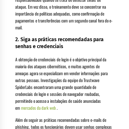
ataque. Em vez disso, o treinamento deve se concentrar na
importância de políticas adequadas, como confirmação de
pagamentos e transferências com um segundo canal fora do e-
mail.
2. Siga as práticas recomendadas para
senhas e credenciais
A obtenção de credenciais de login é o objetivo principal da
maioria dos ataques cibernéticos, e muitos agentes de
ameaças agora se especializam em vender informações para
outras pessoas. Investigações da equipe do Trustwave
SpiderLabs encontraram uma grande quantidade de
credenciais de login e sessões de navegador roubadas,
permitindo o acesso a instalações de saúde anunciadas
em
mercados da dark web
.
Além de seguir as práticas recomendadas sobre e-mails de
phishing, todos os funcionários devem usar senhas complexas