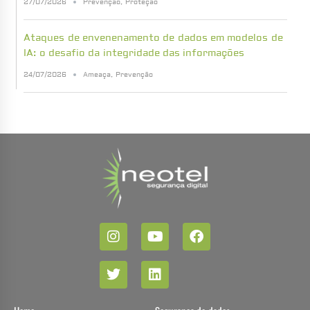
27/07/2026
Prevenção
,
Proteção
Ataques de envenenamento de dados em modelos de
IA: o desafio da integridade das informações
24/07/2026
Ameaça
,
Prevenção