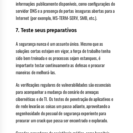
informações publicamente disponíveis, como configurações do
servidor DNS e a presença de portas inseguras abertas para a
Internet (por exemplo, MS-TERM-SERV, SMB, etc.).
7. Teste seus preparativos
A segurança nunca é um assunto único. Mesmo que as
soluções certas estejam em vigor, a força de trabalho tenha
sido bem treinada e os processos sejam estanques, é
importante testar continuamente as defesas e procurar
maneiras de melhorá-las.
As verificações regulares de vulnerabilidades são essenciais
para acompanhar a mudança do cenário de ameaças
cibernéticas e de TI. Os testes de penetração de aplicativos e
de rede levarão as coisas um passo adiante, aproveitando a
engenhosidade do pessoal de segurança experiente para
procurar um crack que possa ser encontrado e explorado.