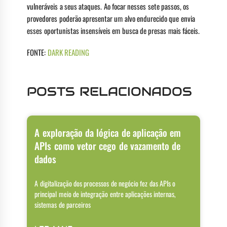
vulneráveis ​​a seus ataques. Ao focar nesses sete passos, os
provedores poderão apresentar um alvo endurecido que envia
esses oportunistas insensíveis em busca de presas mais fáceis.
FONTE:
DARK READING
POSTS RELACIONADOS
A exploração da lógica de aplicação em
APIs como vetor cego de vazamento de
dados
A digitalização dos processos de negócio fez das APIs o
principal meio de integração entre aplicações internas,
sistemas de parceiros