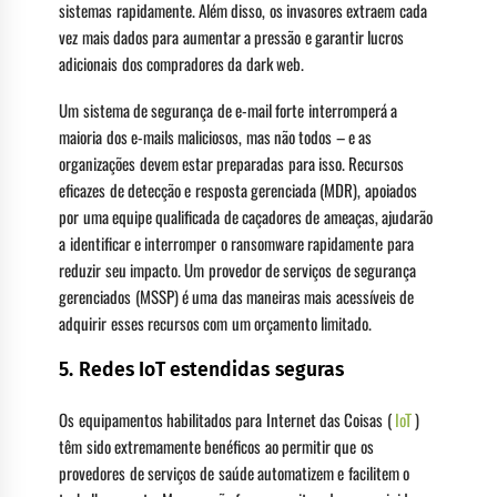
sistemas rapidamente. Além disso, os invasores extraem cada
vez mais dados para aumentar a pressão e garantir lucros
adicionais dos compradores da dark web.
Um sistema de segurança de e-mail forte interromperá a
maioria dos e-mails maliciosos, mas não todos – e as
organizações devem estar preparadas para isso. Recursos
eficazes de detecção e resposta gerenciada (MDR), apoiados
por uma equipe qualificada de caçadores de ameaças, ajudarão
a identificar e interromper o ransomware rapidamente para
reduzir seu impacto. Um provedor de serviços de segurança
gerenciados (MSSP) é uma das maneiras mais acessíveis de
adquirir esses recursos com um orçamento limitado.
5. Redes IoT estendidas seguras
Os equipamentos habilitados para Internet das Coisas (
IoT
)
têm sido extremamente benéficos ao permitir que os
provedores de serviços de saúde automatizem e facilitem o