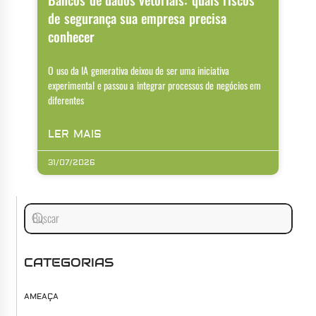
de segurança sua empresa precisa
conhecer
O uso da IA generativa deixou de ser uma iniciativa
experimental e passou a integrar processos de negócios em
diferentes
LER MAIS
31/07/2026
CATEGORIAS
AMEAÇA