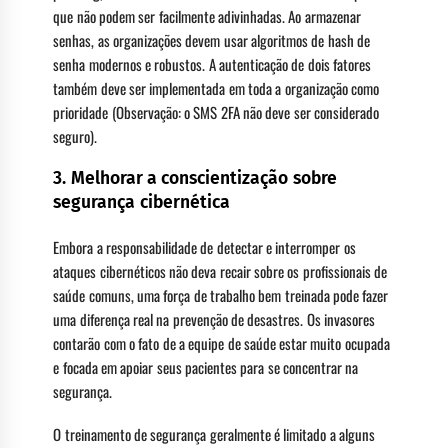
que não podem ser facilmente adivinhadas. Ao armazenar
senhas, as organizações devem usar algoritmos de hash de
senha modernos e robustos. A autenticação de dois fatores
também deve ser implementada em toda a organização como
prioridade (Observação: o SMS 2FA não deve ser considerado
seguro).
3. Melhorar a conscientização sobre
segurança cibernética
Embora a responsabilidade de detectar e interromper os
ataques cibernéticos não deva recair sobre os profissionais de
saúde comuns, uma força de trabalho bem treinada pode fazer
uma diferença real na prevenção de desastres. Os invasores
contarão com o fato de a equipe de saúde estar muito ocupada
e focada em apoiar seus pacientes para se concentrar na
segurança.
O treinamento de segurança geralmente é limitado a alguns