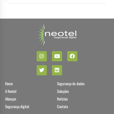
Home
Segurança de dados
A Neotel
Soluções
Alianças
Noticias
Segurança digital
Contato