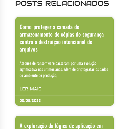
POSTS RELACIONADOS
Como proteger a camada de
armazenamento de cópias de segurança
contra a destruição intencional de
arquivos
Ataques de ransomware passaram por uma evolução
significativa nos últimos anos. Além de criptografar os dados
do ambiente de produção,
LER MAIS
06/08/2026
A exploração da lógica de aplicação em