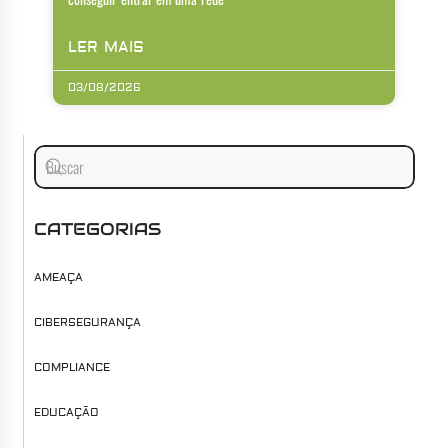
LER MAIS
03/08/2026
CATEGORIAS
AMEAÇA
CIBERSEGURANÇA
COMPLIANCE
EDUCAÇÃO