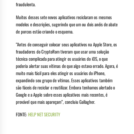
fraudulenta.
Muitos desses sete novos aplicativos reciclaram os mesmos
modelos e descrições, sugerindo que um ou dois anéis de abate
de porcos estão criando o esquema.
“Antes de conseguir colocar seus aplicativos na Apple Store, os
fraudadores do CryptoRom tiveram que usar uma solução
técnica complicada para atingir os usuários do iOS, o que
poderia alertar suas vítimas de que algo estava errado. Agora, é
muito mais fácil para eles atingir os usuários do iPhone,
expandindo seu grupo de vítimas. Esses aplicativos também
são fáceis de reciclar e reutilizar. Embora tenhamos alertado o
Google e a Apple sobre esses aplicativos mais recentes, é
provável que mais apareçam”, concluiu Gallagher.
FONTE:
HELP NET SECURITY