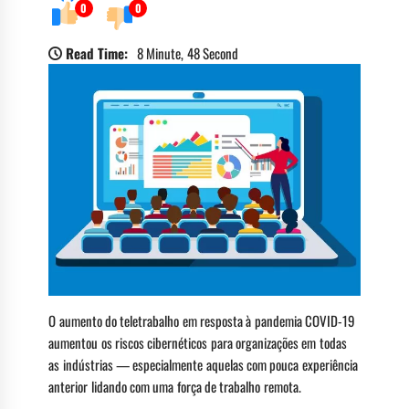
0
0
Read Time:
8 Minute, 48 Second
O aumento do teletrabalho em resposta à pandemia COVID-19
aumentou os riscos cibernéticos para organizações em todas
as indústrias — especialmente aquelas com pouca experiência
anterior lidando com uma força de trabalho remota.