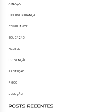
AMEAÇA
CIBERSEGURANÇA
COMPLIANCE
EDUCAÇÃO
NEOTEL
PREVENÇÃO
PROTEÇÃO
RISCO
SOLUÇÃO
POSTS RECENTES