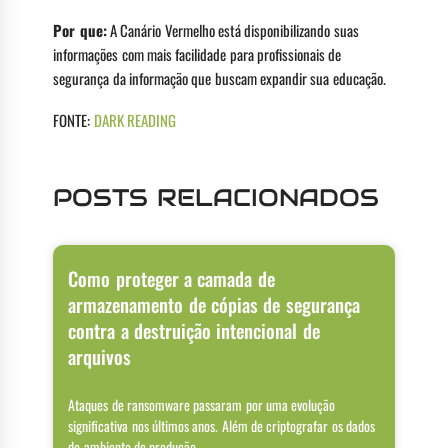
Por que:
A Canário Vermelho está disponibilizando suas
informações com mais facilidade para profissionais de
segurança da informação que buscam expandir sua educação.
FONTE:
DARK READING
POSTS RELACIONADOS
Como proteger a camada de
armazenamento de cópias de segurança
contra a destruição intencional de
arquivos
Ataques de ransomware passaram por uma evolução
significativa nos últimos anos. Além de criptografar os dados
do ambiente de produção,