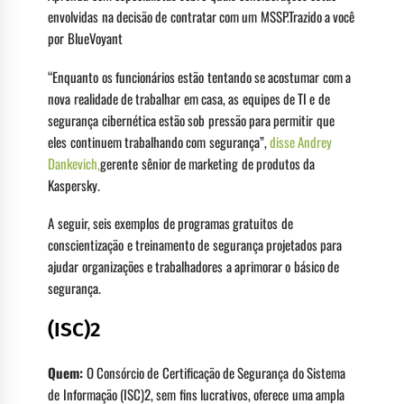
envolvidas na decisão de contratar com um MSSP.Trazido a você
por BlueVoyant
“Enquanto os funcionários estão tentando se acostumar com a
nova realidade de trabalhar em casa, as equipes de TI e de
segurança cibernética estão sob pressão para permitir que
eles continuem trabalhando com segurança”,
disse Andrey
Dankevich,
gerente sênior de marketing de produtos da
Kaspersky.
A seguir, seis exemplos de programas gratuitos de
conscientização e treinamento de segurança projetados para
ajudar organizações e trabalhadores a aprimorar o básico de
segurança.
(ISC)2
Quem:
O Consórcio de Certificação de Segurança do Sistema
de Informação (ISC)2, sem fins lucrativos, oferece uma ampla