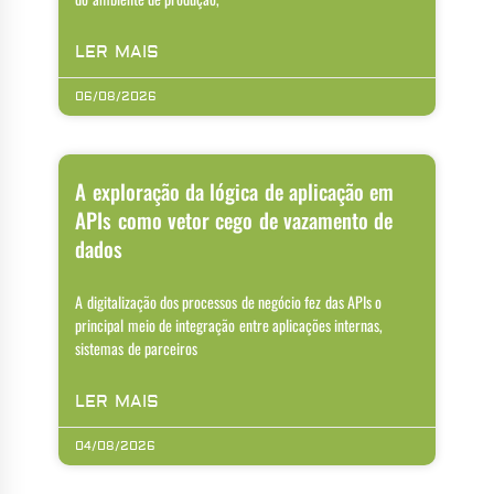
LER MAIS
06/08/2026
A exploração da lógica de aplicação em
APIs como vetor cego de vazamento de
dados
A digitalização dos processos de negócio fez das APIs o
principal meio de integração entre aplicações internas,
sistemas de parceiros
LER MAIS
04/08/2026