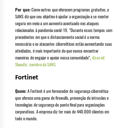
Por que:
Como outros que oferecem programas gratuitos, a
SANS diz que seu objetivo é ajudar a organização a se manter
segura em meio a um aumento acentuado nos ataques
relacionados à pandemia covid-19. “Durante esses tempos sem
precedentes em que o distanciamento social é a norma
necessária e os atacantes cibernéticos estão aumentando suas
atividades, é mais importante do que nunca encontrar
maneiras de engajar e apoiar nossa comunidade”,
disse ed
Skoudis, membro da SANS.
Fortinet
Quem:
A Fortinet é um fornecedor de segurança cibernética
que oferece uma gama de firewalls, prevenção de intrusões e
tecnologias de segurança de ponto final para organizações
corporativas. A empresa diz ter mais de 440.000 clientes em
todo o mundo.