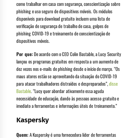
como trabalhar em casa com segurança, conscientização sobre
phishing e uso seguro de dispositivos móveis. Os módulos
disponíveis para download gratuito incluem uma lista de
verificação de segurança de trabalho de casa, golpes de
phishing COVID-19 e treinamento de conscientização de
dispositivos móveis.
Por que:
De acordo com o CEO Colin Bastable, a Lucy Security
lançou os programas gratuitos em resposta a um aumento de
dez vezes nos e-mails de phishing desde o início de março. “Os
maus atores estão se aproveitando da situação do COVID-19
para atacar trabalhadores distraídos e despreparados”,
disse
Bastable
. “Lucy quer abordar ativamente essa aguda
necessidade de educação, dando às pessoas acesso gratuito e
imediato a ferramentas e informações úteis de treinamento.”
Kaspersky
Quem:
A Kaspersky é uma fornecedora líder de ferramentas