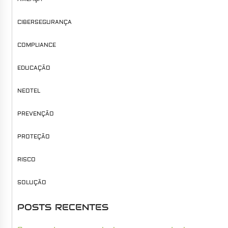
CIBERSEGURANÇA
COMPLIANCE
EDUCAÇÃO
NEOTEL
PREVENÇÃO
PROTEÇÃO
RISCO
SOLUÇÃO
POSTS RECENTES