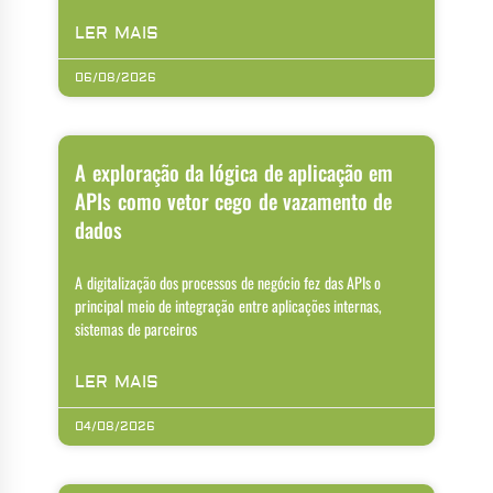
LER MAIS
06/08/2026
A exploração da lógica de aplicação em
APIs como vetor cego de vazamento de
dados
A digitalização dos processos de negócio fez das APIs o
principal meio de integração entre aplicações internas,
sistemas de parceiros
LER MAIS
04/08/2026