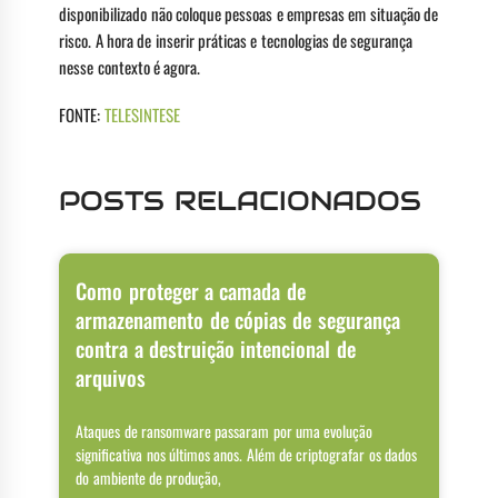
disponibilizado não coloque pessoas e empresas em situação de
risco. A hora de inserir práticas e tecnologias de segurança
nesse contexto é agora.
FONTE:
TELESINTESE
POSTS RELACIONADOS
Como proteger a camada de
armazenamento de cópias de segurança
contra a destruição intencional de
arquivos
Ataques de ransomware passaram por uma evolução
significativa nos últimos anos. Além de criptografar os dados
do ambiente de produção,