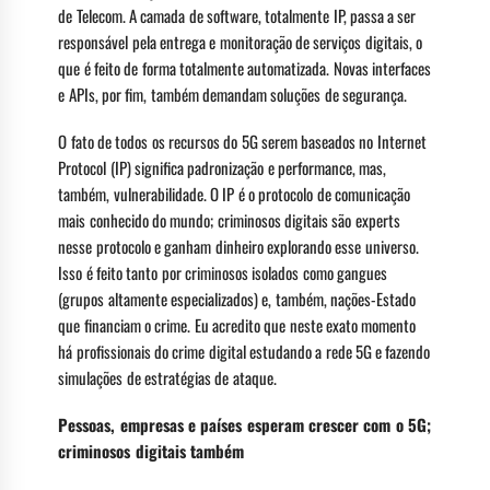
de Telecom. A camada de software, totalmente IP, passa a ser
responsável pela entrega e monitoração de serviços digitais, o
que é feito de forma totalmente automatizada. Novas interfaces
e APIs, por fim, também demandam soluções de segurança.
O fato de todos os recursos do 5G serem baseados no Internet
Protocol (IP) significa padronização e performance, mas,
também, vulnerabilidade. O IP é o protocolo de comunicação
mais conhecido do mundo; criminosos digitais são experts
nesse protocolo e ganham dinheiro explorando esse universo.
Isso é feito tanto por criminosos isolados como gangues
(grupos altamente especializados) e, também, nações-Estado
que financiam o crime. Eu acredito que neste exato momento
há profissionais do crime digital estudando a rede 5G e fazendo
simulações de estratégias de ataque.
Pessoas, empresas e países esperam crescer com o 5G;
criminosos digitais também