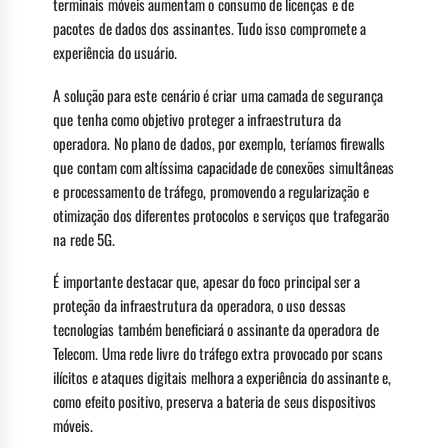
terminais móveis aumentam o consumo de licenças e de
pacotes de dados dos assinantes. Tudo isso compromete a
experiência do usuário.
A solução para este cenário é criar uma camada de segurança
que tenha como objetivo proteger a infraestrutura da
operadora. No plano de dados, por exemplo, teríamos firewalls
que contam com altíssima capacidade de conexões simultâneas
e processamento de tráfego, promovendo a regularização e
otimização dos diferentes protocolos e serviços que trafegarão
na rede 5G.
É importante destacar que, apesar do foco principal ser a
proteção da infraestrutura da operadora, o uso dessas
tecnologias também beneficiará o assinante da operadora de
Telecom. Uma rede livre do tráfego extra provocado por scans
ilícitos e ataques digitais melhora a experiência do assinante e,
como efeito positivo, preserva a bateria de seus dispositivos
móveis.