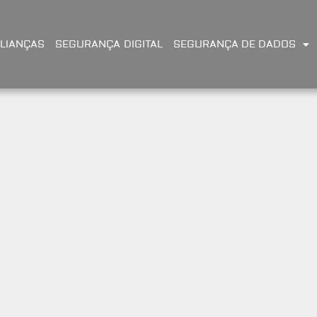
LIANÇAS
SEGURANÇA DIGITAL
SEGURANÇA DE DADOS