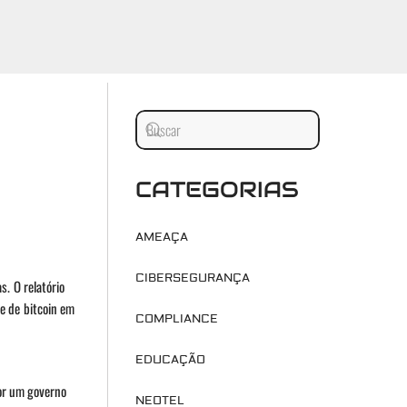
CATEGORIAS
AMEAÇA
CIBERSEGURANÇA
. O relatório
e de bitcoin em
COMPLIANCE
EDUCAÇÃO
por um governo
NEOTEL