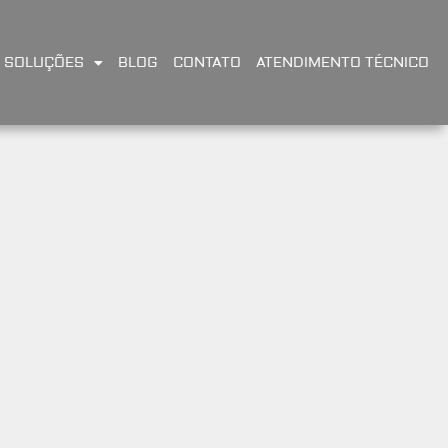
SOLUÇÕES
BLOG
CONTATO
ATENDIMENTO TÉCNICO