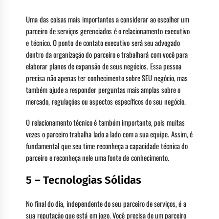
Uma das coisas mais importantes a considerar ao escolher um
parceiro de serviços gerenciados é o relacionamento executivo
e técnico. O ponto de contato executivo será seu advogado
dentro da organização do parceiro e trabalhará com você para
elaborar planos de expansão de seus negócios. Essa pessoa
precisa não apenas ter conhecimento sobre SEU negócio, mas
também ajude a responder perguntas mais amplas sobre o
mercado, regulações ou aspectos específicos do seu negócio.
O relacionamento técnico é também importante, pois muitas
vezes o parceiro trabalha lado a lado com a sua equipe. Assim, é
fundamental que seu time reconheça a capacidade técnica do
parceiro e reconheça nele uma fonte de conhecimento.
5 – Tecnologias Sólidas
No final do dia, independente do seu parceiro de serviços, é a
sua reputação que está em jogo. Você precisa de um parceiro