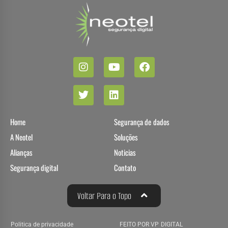
Home
Segurança de dados
A Neotel
Soluções
Alianças
Noticias
Segurança digital
Contato
Voltar Para o Topo
Politica de privacidade
FEITO POR VP DIGITAL