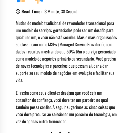
Read Time:
3 Minute, 38 Second
Mudar do modelo tradicional de revendedor transacional para
um modelo de serviços gerenciados pode ser um desafio para
qualquer um, e você não está sozinho. Mais e mais organizações
se classificam como MSPs (Managed Service Providers), com
dados recentes mostrando que 50% têm o serviço gerenciado
como modelo de negócios primário ou secundário. Você precisa
de novas tecnologias e parceiros que possam ajudar a dar
suporte ao seu modelo de negócios em evolução e facilitar sua
vida.
E, assim como seus clientes desejam que você seja um
consultor de confiança, você deve ter um parceiro no qual
também possa confiar. A seguir sugerimos as cinco coisas que
você deve procurar ao selecionar um parceiro de tecnologia, em
vez de apenas outro fornecedor.