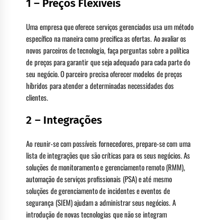
1 – Preços Flexíveis
Uma empresa que oferece serviços gerenciados usa um método
específico na maneira como precifica as ofertas. Ao avaliar os
novos parceiros de tecnologia, faça perguntas sobre a política
de preços para garantir que seja adequado para cada parte do
seu negócio. O parceiro precisa oferecer modelos de preços
híbridos para atender a determinadas necessidades dos
clientes.
2 – Integrações
Ao reunir-se com possíveis fornecedores, prepare-se com uma
lista de integrações que são críticas para os seus negócios. As
soluções de monitoramento e gerenciamento remoto (RMM),
automação de serviços profissionais (PSA) e até mesmo
soluções de gerenciamento de incidentes e eventos de
segurança (SIEM) ajudam a administrar seus negócios. A
introdução de novas tecnologias que não se integram