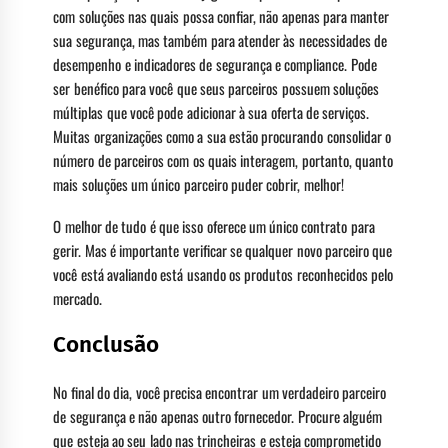
com soluções nas quais possa confiar, não apenas para manter
sua segurança, mas também para atender às necessidades de
desempenho e indicadores de segurança e compliance. Pode
ser benéfico para você que seus parceiros possuem soluções
múltiplas que você pode adicionar à sua oferta de serviços.
Muitas organizações como a sua estão procurando consolidar o
número de parceiros com os quais interagem, portanto, quanto
mais soluções um único parceiro puder cobrir, melhor!
O melhor de tudo é que isso oferece um único contrato para
gerir. Mas é importante verificar se qualquer novo parceiro que
você está avaliando está usando os produtos reconhecidos pelo
mercado.
Conclusão
No final do dia, você precisa encontrar um verdadeiro parceiro
de segurança e não apenas outro fornecedor. Procure alguém
que esteja ao seu lado nas trincheiras e esteja comprometido