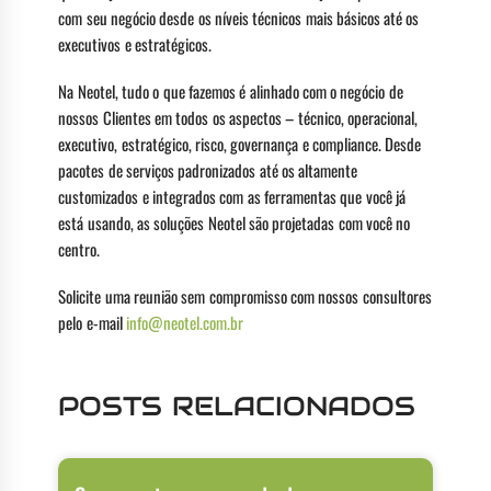
com seu negócio desde os níveis técnicos mais básicos até os
executivos e estratégicos.
Na Neotel, tudo o que fazemos é alinhado com o negócio de
nossos Clientes em todos os aspectos – técnico, operacional,
executivo, estratégico, risco, governança e compliance. Desde
pacotes de serviços padronizados até os altamente
customizados e integrados com as ferramentas que você já
está usando, as soluções Neotel são projetadas com você no
centro.
Solicite uma reunião sem compromisso com nossos consultores
pelo e-mail
info@neotel.com.br
POSTS RELACIONADOS