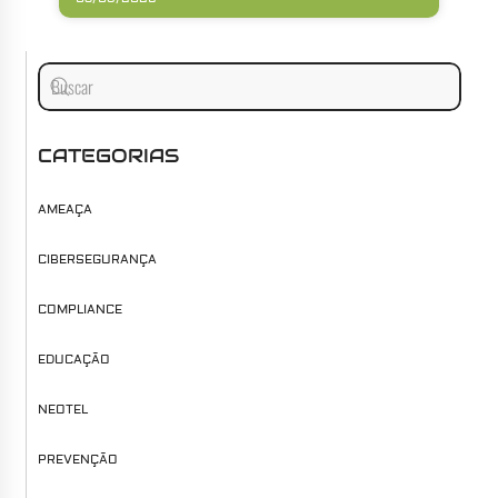
CATEGORIAS
AMEAÇA
CIBERSEGURANÇA
COMPLIANCE
EDUCAÇÃO
NEOTEL
PREVENÇÃO