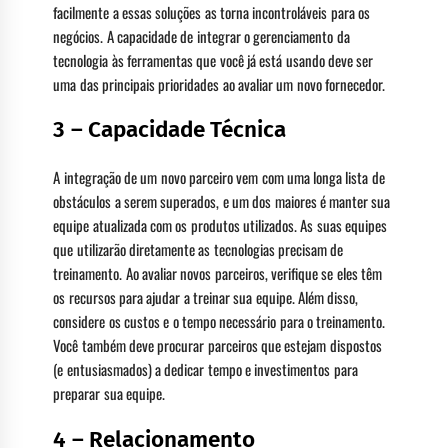
facilmente a essas soluções as torna incontroláveis para os
negócios. A capacidade de integrar o gerenciamento da
tecnologia às ferramentas que você já está usando deve ser
uma das principais prioridades ao avaliar um novo fornecedor.
3 – Capacidade Técnica
A integração de um novo parceiro vem com uma longa lista de
obstáculos a serem superados, e um dos maiores é manter sua
equipe atualizada com os produtos utilizados. As suas equipes
que utilizarão diretamente as tecnologias precisam de
treinamento. Ao avaliar novos parceiros, verifique se eles têm
os recursos para ajudar a treinar sua equipe. Além disso,
considere os custos e o tempo necessário para o treinamento.
Você também deve procurar parceiros que estejam dispostos
(e entusiasmados) a dedicar tempo e investimentos para
preparar sua equipe.
4 – Relacionamento