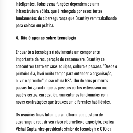
inteligentes. Todas essas funções dependem de uma
infraestrutura sólida, que é reforçada por esses fortes
fundamentos de cibersegurança que Brantley vem trabalhando
para colocar em prática.
4.
Não é apenas sobre tecnologia
Enquanto a tecnologia é obviamente um componente
importante da recuperação de ransomware, Brantley se
concentrou tanto em suas equipes, cultura e pessoas. “Desde o
primeiro dia, levei muito tempo para entender a organização,
ouvir e aprender”, disse ele na RSA. Um de seus primeiros
passos foi garantir que as pessoas certas estivessem nos
papéis certos, em seguida, aumentar os funcionários com
novas contratações que trouxessem diferentes habilidades.
Os usuários finais lutam para melhorar sua postura de
segurança e reduzir seu risco cibernético e exposição, explica
Vishal Gupta, vice-presidente sênior de tecnologia e CTO da