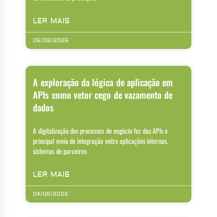
LER MAIS
06/08/2026
A exploração da lógica de aplicação em
APIs como vetor cego de vazamento de
dados
A digitalização dos processos de negócio fez das APIs o
principal meio de integração entre aplicações internas,
sistemas de parceiros
LER MAIS
04/08/2026