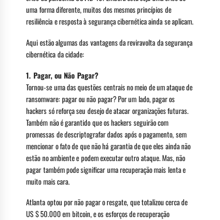
uma forma diferente, muitos dos mesmos princípios de
resiliência e resposta à segurança cibernética ainda se aplicam.
Aqui estão algumas das vantagens da reviravolta da segurança
cibernética da cidade:
1.
Pagar, ou Não Pagar?
Tornou-se uma das questões centrais no meio de um ataque de
ransomware: pagar ou não pagar? Por um lado, pagar os
hackers só reforça seu desejo de atacar organizações futuras.
Também não é garantido que os hackers seguirão com
promessas de descriptografar dados após o pagamento, sem
mencionar o fato de que não há garantia de que eles ainda não
estão no ambiente e podem executar outro ataque. Mas, não
pagar também pode significar uma recuperação mais lenta e
muito mais cara.
Atlanta optou por não pagar o resgate, que totalizou cerca de
US $ 50.000 em bitcoin, e os esforços de recuperação