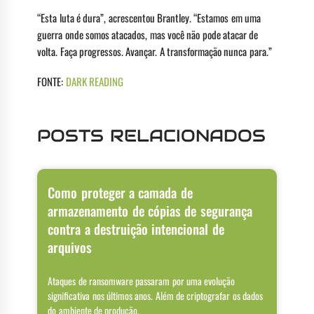
“Esta luta é dura”, acrescentou Brantley. “Estamos em uma
guerra onde somos atacados, mas você não pode atacar de
volta. Faça progressos. Avançar. A transformação nunca para.”
FONTE:
DARK READING
POSTS RELACIONADOS
Como proteger a camada de
armazenamento de cópias de segurança
contra a destruição intencional de
arquivos
Ataques de ransomware passaram por uma evolução
significativa nos últimos anos. Além de criptografar os dados
do ambiente de produção,