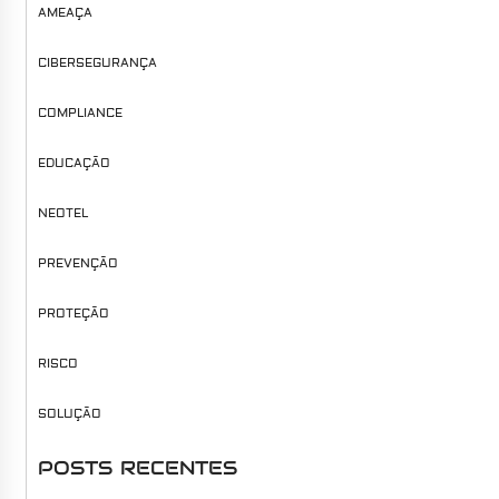
AMEAÇA
CIBERSEGURANÇA
COMPLIANCE
EDUCAÇÃO
NEOTEL
PREVENÇÃO
PROTEÇÃO
RISCO
SOLUÇÃO
POSTS RECENTES