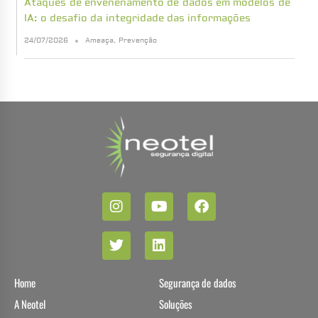
Ataques de envenenamento de dados em modelos de
IA: o desafio da integridade das informações
24/07/2026
Ameaça
,
Prevenção
Home
Segurança de dados
A Neotel
Soluções