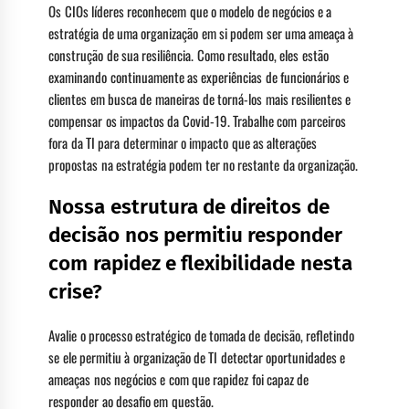
Os CIOs líderes reconhecem que o modelo de negócios e a
estratégia de uma organização em si podem ser uma ameaça à
construção de sua resiliência. Como resultado, eles estão
examinando continuamente as experiências de funcionários e
clientes em busca de maneiras de torná-los mais resilientes e
compensar os impactos da Covid-19. Trabalhe com parceiros
fora da TI para determinar o impacto que as alterações
propostas na estratégia podem ter no restante da organização.
Nossa estrutura de direitos de
decisão nos permitiu responder
com rapidez e flexibilidade nesta
crise?
Avalie o processo estratégico de tomada de decisão, refletindo
se ele permitiu à organização de TI detectar oportunidades e
ameaças nos negócios e com que rapidez foi capaz de
responder ao desafio em questão.