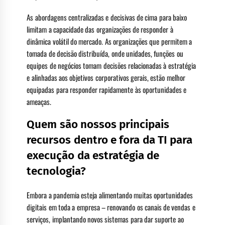
As abordagens centralizadas e decisivas de cima para baixo
limitam a capacidade das organizações de responder à
dinâmica volátil do mercado. As organizações que permitem a
tomada de decisão distribuída, onde unidades, funções ou
equipes de negócios tomam decisões relacionadas à estratégia
e alinhadas aos objetivos corporativos gerais, estão melhor
equipadas para responder rapidamente às oportunidades e
ameaças.
Quem são nossos principais
recursos dentro e fora da TI para
execução da estratégia de
tecnologia?
Embora a pandemia esteja alimentando muitas oportunidades
digitais em toda a empresa – renovando os canais de vendas e
serviços, implantando novos sistemas para dar suporte ao