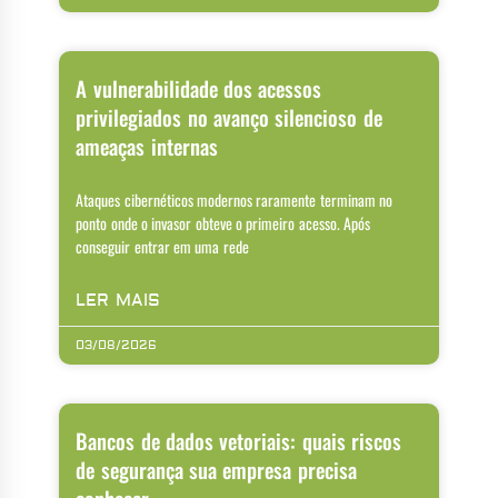
A vulnerabilidade dos acessos
privilegiados no avanço silencioso de
ameaças internas
Ataques cibernéticos modernos raramente terminam no
ponto onde o invasor obteve o primeiro acesso. Após
conseguir entrar em uma rede
LER MAIS
03/08/2026
Bancos de dados vetoriais: quais riscos
de segurança sua empresa precisa