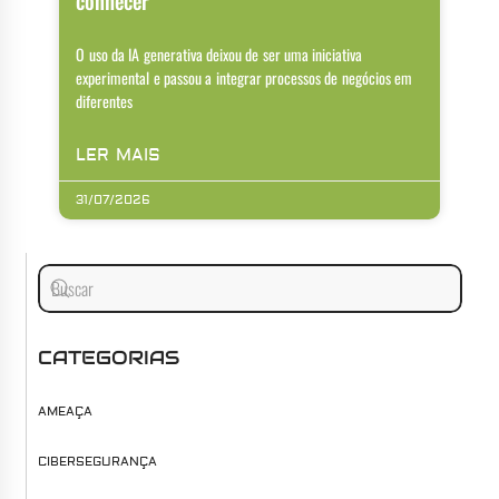
conhecer
O uso da IA generativa deixou de ser uma iniciativa
experimental e passou a integrar processos de negócios em
diferentes
LER MAIS
31/07/2026
CATEGORIAS
AMEAÇA
CIBERSEGURANÇA