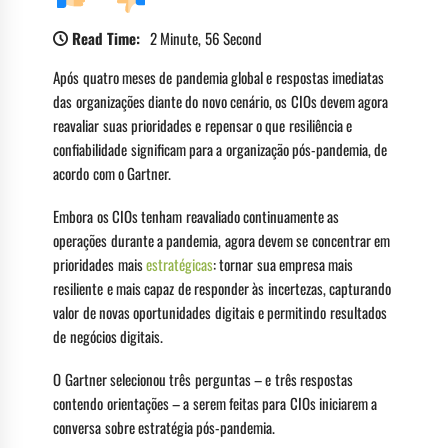
Read Time:
2 Minute, 56 Second
Após quatro meses de pandemia global e respostas imediatas
das organizações diante do novo cenário, os CIOs devem agora
reavaliar suas prioridades e repensar o que resiliência e
confiabilidade significam para a organização pós-pandemia, de
acordo com o Gartner.
Embora os CIOs tenham reavaliado continuamente as
operações durante a pandemia, agora devem se concentrar em
prioridades mais
estratégicas
: tornar sua empresa mais
resiliente e mais capaz de responder às incertezas, capturando
valor de novas oportunidades digitais e permitindo resultados
de negócios digitais.
O Gartner selecionou três perguntas – e três respostas
contendo orientações – a serem feitas para CIOs iniciarem a
conversa sobre estratégia pós-pandemia.