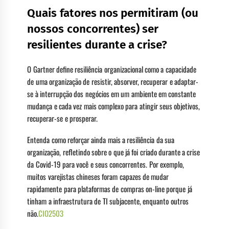
Quais fatores nos permitiram (ou
nossos concorrentes) ser
resilientes durante a crise?
O Gartner define resiliência organizacional como a capacidade
de uma organização de resistir, absorver, recuperar e adaptar-
se à interrupção dos negócios em um ambiente em constante
mudança e cada vez mais complexo para atingir seus objetivos,
recuperar-se e prosperar.
Entenda como reforçar ainda mais a resiliência da sua
organização, refletindo sobre o que já foi criado durante a crise
da Covid-19 para você e seus concorrentes. Por exemplo,
muitos varejistas chineses foram capazes de mudar
rapidamente para plataformas de compras on-line porque já
tinham a infraestrutura de TI subjacente, enquanto outros
não.
CIO2503