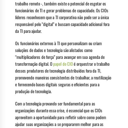
trabalho remoto -, também existe o potencial de esgotar os
funcionários de TI e gerar problemas de capacidade. Os CIOs
líderes reconhecem que a TI corporativa não pode ser a única
responsável pelo “digital” e buscam capacidade adicional fora
da TI para ajudar.
Os funcionários externos à TI que personalizam ou criam
soluções de dados e tecnologia são alistados como
“multiplicadores de força” para avançar em sua agenda de
transformação digital. O
papel do CIO
é orquestrar o trabalho
desses produtores de tecnologia distribuídos fora da TI,
promovendo maneiras consistentes de trabalhar, a reutilização
e fornecendo bases digitais seguras e eficientes para a
produção de tecnologia.
Com a tecnologia provando ser fundamental para as
organizações durante essa crise, é essencial que os CIOs
aproveitem a oportunidade para refletir sobre como podem
ajudar suas organizações a se prepararem melhor para as