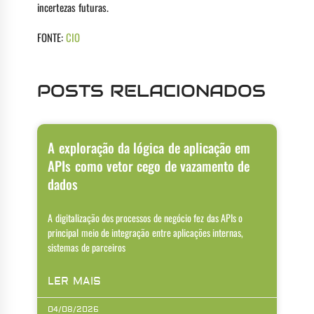
incertezas futuras.
FONTE:
CIO
POSTS RELACIONADOS
A exploração da lógica de aplicação em
APIs como vetor cego de vazamento de
dados
A digitalização dos processos de negócio fez das APIs o
principal meio de integração entre aplicações internas,
sistemas de parceiros
LER MAIS
04/08/2026