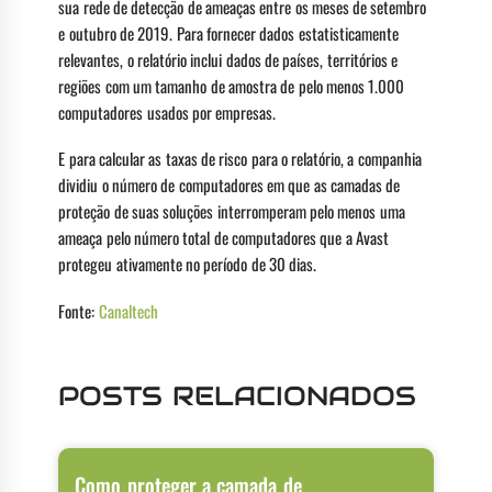
sua rede de detecção de ameaças entre os meses de setembro
e outubro de 2019. Para fornecer dados estatisticamente
relevantes, o relatório inclui dados de países, territórios e
regiões com um tamanho de amostra de pelo menos 1.000
computadores usados por empresas.
E para calcular as taxas de risco para o relatório, a companhia
dividiu o número de computadores em que as camadas de
proteção de suas soluções interromperam pelo menos uma
ameaça pelo número total de computadores que a Avast
protegeu ativamente no período de 30 dias.
Fonte:
Canaltech
POSTS RELACIONADOS
Como proteger a camada de