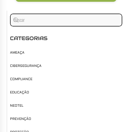
CATEGORIAS
AMEAÇA
CIBERSEGURANÇA
COMPLIANCE
EDUCAÇÃO
NEOTEL
PREVENÇÃO