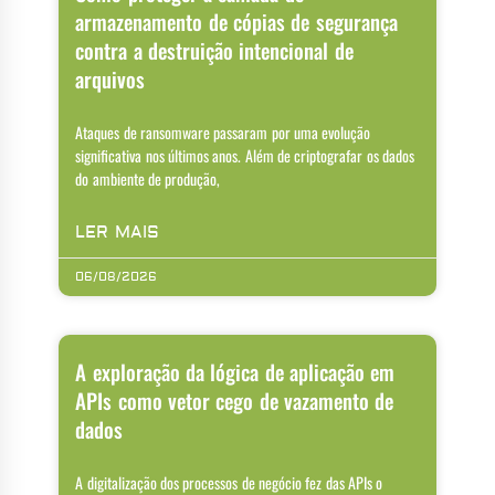
armazenamento de cópias de segurança
contra a destruição intencional de
arquivos
Ataques de ransomware passaram por uma evolução
significativa nos últimos anos. Além de criptografar os dados
do ambiente de produção,
LER MAIS
06/08/2026
A exploração da lógica de aplicação em
APIs como vetor cego de vazamento de
dados
A digitalização dos processos de negócio fez das APIs o