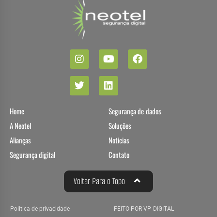
Home
Segurança de dados
A Neotel
Soluções
Alianças
Noticias
Segurança digital
Contato
Voltar Para o Topo
Politica de privacidade
FEITO POR VP DIGITAL