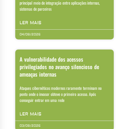
principal meio de integração entre aplicações internas,
sistemas de parceiros
LER MAIS
04/08/2026
A vulnerabilidade dos acessos
privilegiados no avanço silencioso de
ameaças internas
Ataques cibernéticos modernos raramente terminam no
ponto onde o invasor obteve o primeiro acesso. Após
conseguir entrar em uma rede
LER MAIS
03/08/2026