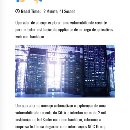
Read Time:
2 Minute, 41 Second
Operador de ameaça explorou uma vulnerabilidade recente
para infectar instâncias do appliance de entrega de aplicativos
web com backdoor
Um operador de ameaça automatizou a exploração de uma
vulnerabilidade recente da Citrix e infectou cerca de 2 mil
instâncias do NetScaler com uma backdoor, informou a
empresa britânica de garantia de informações NCC Group.