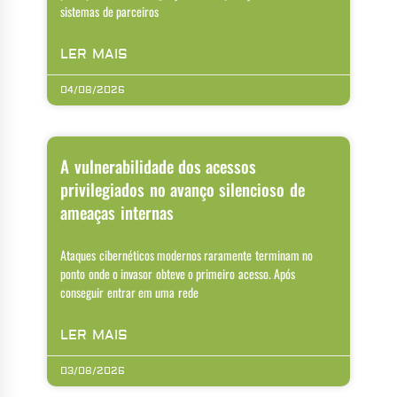
sistemas de parceiros
LER MAIS
04/08/2026
A vulnerabilidade dos acessos
privilegiados no avanço silencioso de
ameaças internas
Ataques cibernéticos modernos raramente terminam no
ponto onde o invasor obteve o primeiro acesso. Após
conseguir entrar em uma rede
LER MAIS
03/08/2026