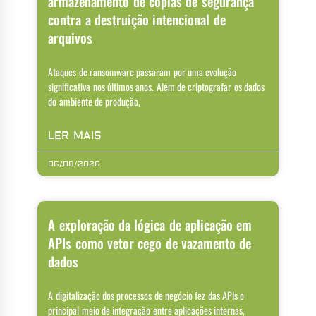
armazenamento de cópias de segurança
contra a destruição intencional de
arquivos
Ataques de ransomware passaram por uma evolução
significativa nos últimos anos. Além de criptografar os dados
do ambiente de produção,
LER MAIS
06/08/2026
A exploração da lógica de aplicação em
APIs como vetor cego de vazamento de
dados
A digitalização dos processos de negócio fez das APIs o
principal meio de integração entre aplicações internas,