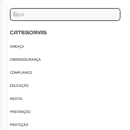
CATEGORIAS
AMEAÇA
CIBERSEGURANÇA
COMPLIANCE
EDUCAÇÃO
NEOTEL
PREVENÇÃO
PROTEÇÃO