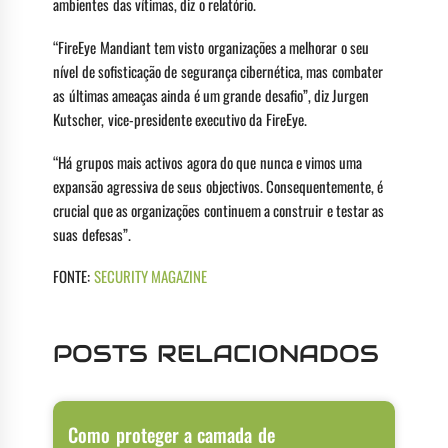
ambientes das vítimas, diz o relatório.
“FireEye Mandiant tem visto organizações a melhorar o seu
nível de sofisticação de segurança cibernética, mas combater
as últimas ameaças ainda é um grande desafio”, diz Jurgen
Kutscher, vice-presidente executivo da FireEye.
“Há grupos mais activos agora do que nunca e vimos uma
expansão agressiva de seus objectivos. Consequentemente, é
crucial que as organizações continuem a construir e testar as
suas defesas”.
FONTE:
SECURITY MAGAZINE
POSTS RELACIONADOS
Como proteger a camada de