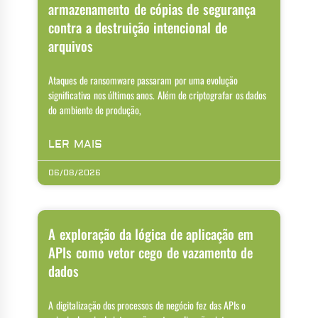
armazenamento de cópias de segurança
contra a destruição intencional de
arquivos
Ataques de ransomware passaram por uma evolução
significativa nos últimos anos. Além de criptografar os dados
do ambiente de produção,
LER MAIS
06/08/2026
A exploração da lógica de aplicação em
APIs como vetor cego de vazamento de
dados
A digitalização dos processos de negócio fez das APIs o