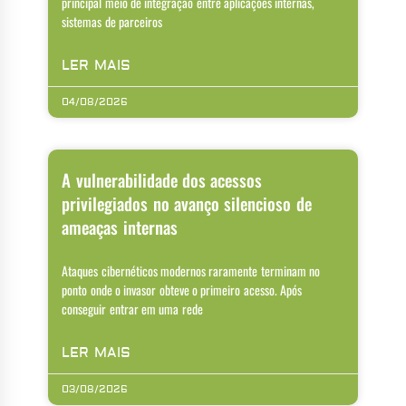
principal meio de integração entre aplicações internas,
sistemas de parceiros
LER MAIS
04/08/2026
A vulnerabilidade dos acessos
privilegiados no avanço silencioso de
ameaças internas
Ataques cibernéticos modernos raramente terminam no
ponto onde o invasor obteve o primeiro acesso. Após
conseguir entrar em uma rede
LER MAIS
03/08/2026