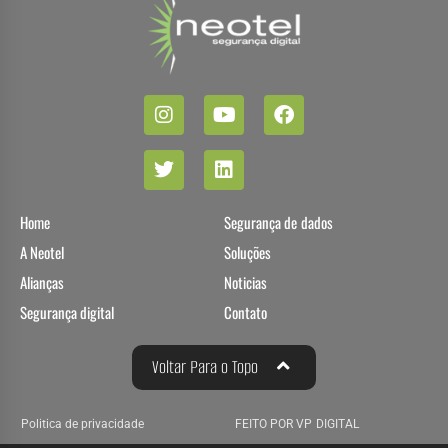
Home
Segurança de dados
A Neotel
Soluções
Alianças
Noticias
Segurança digital
Contato
Voltar Para o Topo
Politica de privacidade
FEITO POR VP DIGITAL