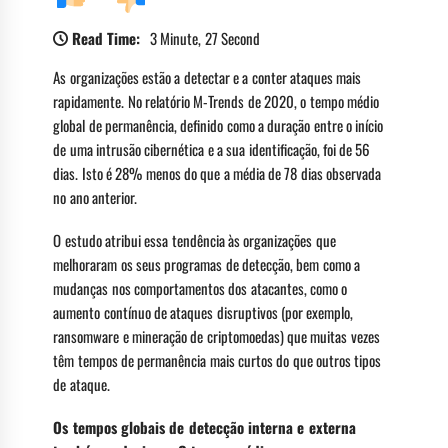
Read Time:
3 Minute, 27 Second
As organizações estão a detectar e a conter ataques mais
rapidamente. No relatório M-Trends de 2020, o tempo médio
global de permanência, definido como a duração entre o início
de uma intrusão cibernética e a sua identificação, foi de 56
dias. Isto é 28% menos do que a média de 78 dias observada
no ano anterior.
O estudo atribui essa tendência às organizações que
melhoraram os seus programas de detecção, bem como a
mudanças nos comportamentos dos atacantes, como o
aumento contínuo de ataques disruptivos (por exemplo,
ransomware e mineração de criptomoedas) que muitas vezes
têm tempos de permanência mais curtos do que outros tipos
de ataque.
Os tempos globais de detecção interna e externa