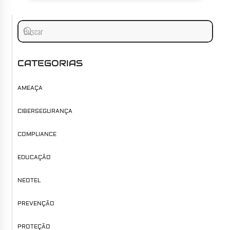
CATEGORIAS
AMEAÇA
CIBERSEGURANÇA
COMPLIANCE
EDUCAÇÃO
NEOTEL
PREVENÇÃO
PROTEÇÃO