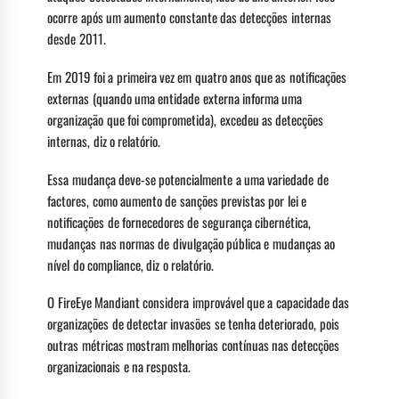
ocorre após um aumento constante das detecções internas
desde 2011.
Em 2019 foi a primeira vez em quatro anos que as notificações
externas (quando uma entidade externa informa uma
organização que foi comprometida), excedeu as detecções
internas, diz o relatório.
Essa mudança deve-se potencialmente a uma variedade de
factores, como aumento de sanções previstas por lei e
notificações de fornecedores de segurança cibernética,
mudanças nas normas de divulgação pública e mudanças ao
nível do compliance, diz o relatório.
O FireEye Mandiant considera improvável que a capacidade das
organizações de detectar invasões se tenha deteriorado, pois
outras métricas mostram melhorias contínuas nas detecções
organizacionais e na resposta.