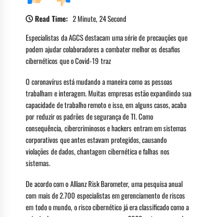
Read Time:
2 Minute, 24 Second
Especialistas da AGCS destacam uma série de precauções que
podem ajudar colaboradores a combater melhor os desafios
cibernéticos que o Covid-19 traz
O coronavírus está mudando a maneira como as pessoas
trabalham e interagem. Muitas empresas estão expandindo sua
capacidade de trabalho remoto e isso, em alguns casos, acaba
por reduzir os padrões de segurança de TI. Como
consequência, cibercriminosos e hackers entram em sistemas
corporativos que antes estavam protegidos, causando
violações de dados, chantagem cibernética e falhas nos
sistemas.
De acordo com o Allianz Risk Barometer, uma pesquisa anual
com mais de 2.700 especialistas em gerenciamento de riscos
em todo o mundo, o risco cibernético já era classificado como a