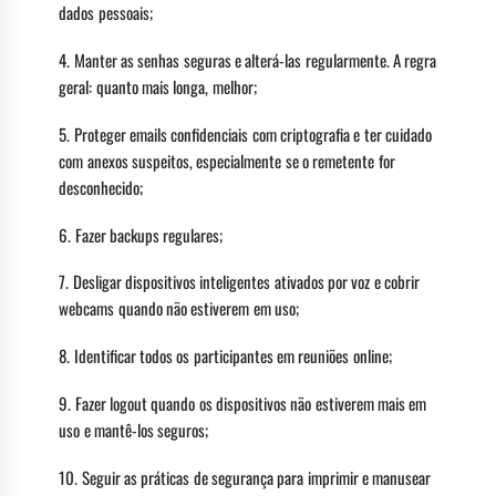
dados pessoais;
4. Manter as senhas seguras e alterá-las regularmente. A regra
geral: quanto mais longa, melhor;
5. Proteger emails confidenciais com criptografia e ter cuidado
com anexos suspeitos, especialmente se o remetente for
desconhecido;
6. Fazer backups regulares;
7. Desligar dispositivos inteligentes ativados por voz e cobrir
webcams quando não estiverem em uso;
8. Identificar todos os participantes em reuniões online;
9. Fazer logout quando os dispositivos não estiverem mais em
uso e mantê-los seguros;
10. Seguir as práticas de segurança para imprimir e manusear