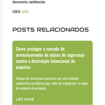
documentos confidenciais.
FONTE:
SEGS
POSTS RELACIONADOS
Como proteger a camada de
armazenamento de cópias de segurança
contra a destruição intencional de
arquivos
Ataques de ransomware passaram por uma evolução
significativa nos últimos anos. Além de criptografar os dados
do ambiente de produção,
LER MAIS