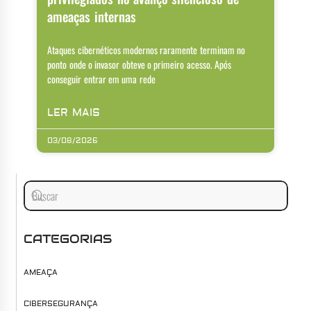
ameaças internas
Ataques cibernéticos modernos raramente terminam no
ponto onde o invasor obteve o primeiro acesso. Após
conseguir entrar em uma rede
LER MAIS
03/08/2026
CATEGORIAS
AMEAÇA
CIBERSEGURANÇA