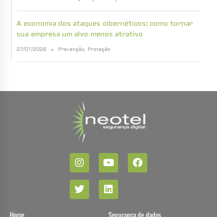
A economia dos ataques cibernéticos: como tornar
sua empresa um alvo menos atrativo
27/07/2026
Prevenção
,
Proteção
Home
Segurança de dados