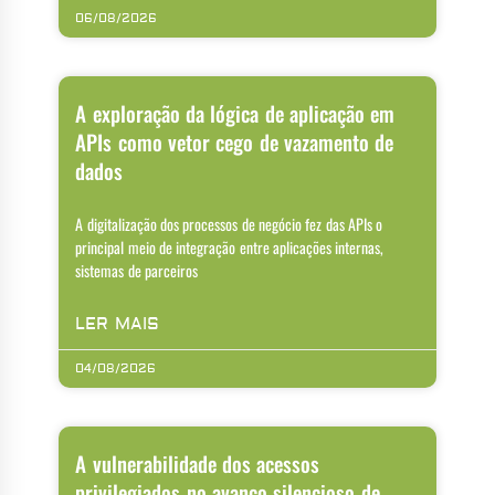
06/08/2026
A exploração da lógica de aplicação em
APIs como vetor cego de vazamento de
dados
A digitalização dos processos de negócio fez das APIs o
principal meio de integração entre aplicações internas,
sistemas de parceiros
LER MAIS
04/08/2026
A vulnerabilidade dos acessos
privilegiados no avanço silencioso de