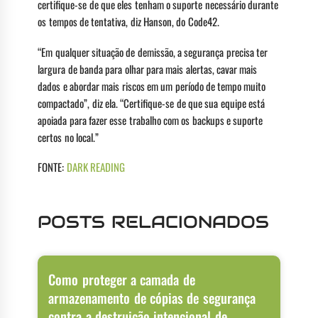
certifique-se de que eles tenham o suporte necessário durante
os tempos de tentativa, diz Hanson, do Code42.
“Em qualquer situação de demissão, a segurança precisa ter
largura de banda para olhar para mais alertas, cavar mais
dados e abordar mais riscos em um período de tempo muito
compactado”, diz ela. “Certifique-se de que sua equipe está
apoiada para fazer esse trabalho com os backups e suporte
certos no local.”
FONTE:
DARK READING
POSTS RELACIONADOS
Como proteger a camada de
armazenamento de cópias de segurança
contra a destruição intencional de