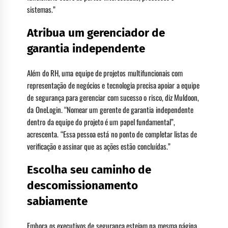
sistemas.”
Atribua um gerenciador de
garantia independente
Além do RH, uma equipe de projetos multifuncionais com
representação de negócios e tecnologia precisa apoiar a equipe
de segurança para gerenciar com sucesso o risco, diz Muldoon,
da OneLogin. “Nomear um gerente de garantia independente
dentro da equipe do projeto é um papel fundamental”,
acrescenta. “Essa pessoa está no ponto de completar listas de
verificação e assinar que as ações estão concluídas.”
Escolha seu caminho de
descomissionamento
sabiamente
Embora os executivos de segurança estejam na mesma página