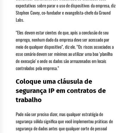
expectativas sobre parar o uso de dispositivos da empresa, diz
Stephen Cavey, co-fundador e evangelista-chefe da Ground
Labs.
“Eles devem estar cientes de que, após a conclusão de seu
emprego, nenhum dado da empresa deve ser acessado por
meio de qualquer dispositivo”, diz ele. “Os riscos associados a
esse cenário devem ser mínimos ao utilizar uma boa ‘planilha
de execução’ e onde os dados são armazenados em locais
controlados pela empresa.”
Coloque uma cláusula de
segurança IP em contratos de
trabalho
Pode não ser preciso dizer, mas qualquer estratégia de
segurança sólida significa que você implementou práticas de
segurança de dados antes que qualquer corte de pessoal