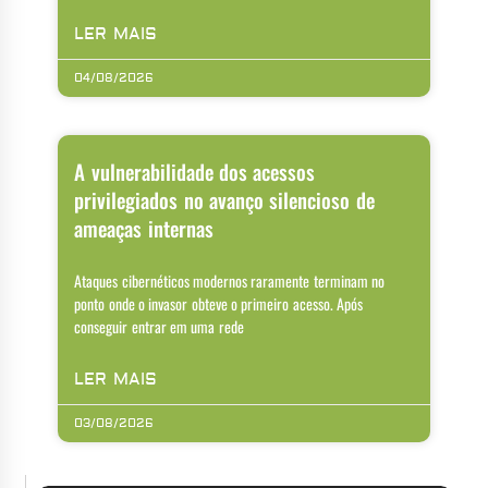
LER MAIS
04/08/2026
A vulnerabilidade dos acessos
privilegiados no avanço silencioso de
ameaças internas
Ataques cibernéticos modernos raramente terminam no
ponto onde o invasor obteve o primeiro acesso. Após
conseguir entrar em uma rede
LER MAIS
03/08/2026