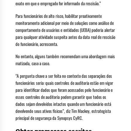
exato em que o empregado for informado da rescisão.”
Para funcionários de alto risco, habilitar proativamente
monitoramento adicional por meio de soluções como análise de
comportamento de usuários e entidades (UEBA) poderia alertar
para qualquer atividade suspeita antes da data real de rescisão
do funcionário, acrescenta.
No entanto, alguns também recomendam uma abordagem mais
matizada, caso a caso.
“A pergunta chave a ser feita no contexto das separações dos
funcionários seria: quais controles de auditoria estão em vigor
para identificar dados que foram acessados pelo funcionário e
esses controles de auditoria podem garantir que todos os
dados sejam devolvidos intactos quando um funcionário está
devolvendo seus ativos físicos”, diz Tim Mackey, estrategista
principal de segurança da Synopsys CyRC.