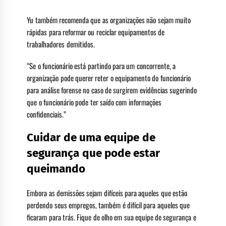
Yu também recomenda que as organizações não sejam muito
rápidas para reformar ou reciclar equipamentos de
trabalhadores demitidos.
“Se o funcionário está partindo para um concorrente, a
organização pode querer reter o equipamento do funcionário
para análise forense no caso de surgirem evidências sugerindo
que o funcionário pode ter saído com informações
confidenciais.”
Cuidar de uma equipe de
segurança que pode estar
queimando
Embora as demissões sejam difíceis para aqueles que estão
perdendo seus empregos, também é difícil para aqueles que
ficaram para trás. Fique de olho em sua equipe de segurança e