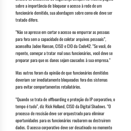
sobre a importância de bloquear o acesso à rede de um
funcionário demitido, sua abordagem sobre como ele deve ser
tratado difere.
“Não se apresse em cortar o acesso ou empurrar as pessoas
para fora sem a capacidade de coletar arquivos pessoais”,
aconselha Jadee Hanson, CISO e CIO da Code42. “Se você, de
repente, começar a tratar mal seus funcionários, você deve se
preparar para que os danos sejam causados à sua empresa.”
Mas outros foram da opinião de que funcionários demitidos
deveriam ser imediatamente bloqueados fora dos sistemas
para evitar comportamentos retaliatórios.
“Quando se trata de offboarding e proteção do IP corporativo, o
tempo é tudo”, diz Rick Holland, CISO da Digital Shadows. “O
processo de rescisão deve ser orquestrado para eliminar
oportunidades para os funcionários roubarem ou destruirem
dados. O acesso corporativo deve ser desativado no momento