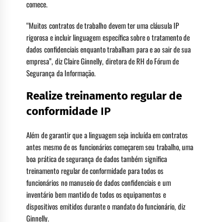
comece.
“Muitos contratos de trabalho devem ter uma cláusula IP
rigorosa e incluir linguagem específica sobre o tratamento de
dados confidenciais enquanto trabalham para e ao sair de sua
empresa”, diz Claire Ginnelly, diretora de RH do Fórum de
Segurança da Informação.
Realize treinamento regular de
conformidade
IP
Além de garantir que a linguagem seja incluída em contratos
antes mesmo de os funcionários começarem seu trabalho, uma
boa prática de segurança de dados também significa
treinamento regular de conformidade para todos os
funcionários no manuseio de dados confidenciais e um
inventário bem mantido de todos os equipamentos e
dispositivos emitidos durante o mandato do funcionário, diz
Ginnelly.