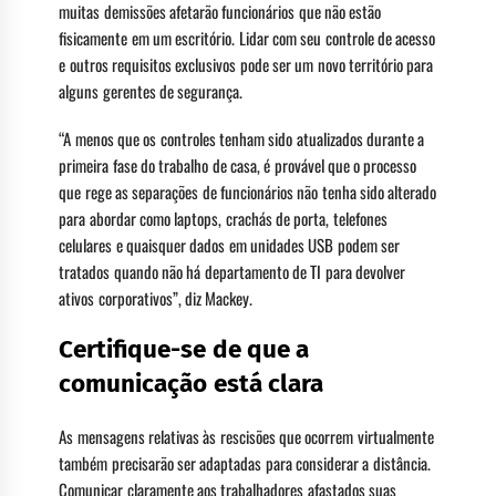
muitas demissões afetarão funcionários que não estão
fisicamente em um escritório. Lidar com seu controle de acesso
e outros requisitos exclusivos pode ser um novo território para
alguns gerentes de segurança.
“A menos que os controles tenham sido atualizados durante a
primeira fase do trabalho de casa, é provável que o processo
que rege as separações de funcionários não tenha sido alterado
para abordar como laptops, crachás de porta, telefones
celulares e quaisquer dados em unidades USB podem ser
tratados quando não há departamento de TI para devolver
ativos corporativos”, diz Mackey.
Certifique-se de que a
comunicação está clara
As mensagens relativas às rescisões que ocorrem virtualmente
também precisarão ser adaptadas para considerar a distância.
Comunicar claramente aos trabalhadores afastados suas