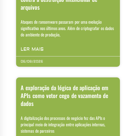
arquivos
Ataques de ransomware passaram por uma evolução
significativa nos últimos anos. Além de criptografar os dados
do ambiente de produção,
LER MAIS
06/08/2026
A exploração da lógica de aplicação em
APIs como vetor cego de vazamento de
dados
A digitalização dos processos de negócio fez das APIs o
principal meio de integração entre aplicações internas,
sistemas de parceiros