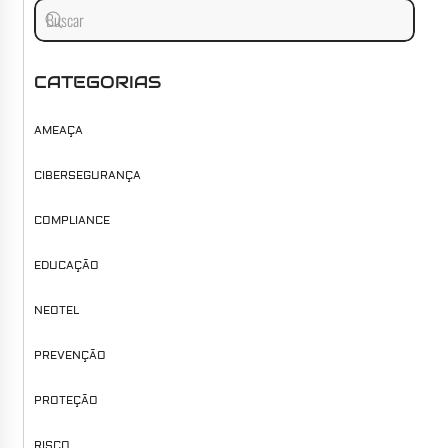
CATEGORIAS
AMEAÇA
CIBERSEGURANÇA
COMPLIANCE
EDUCAÇÃO
NEOTEL
PREVENÇÃO
PROTEÇÃO
RISCO