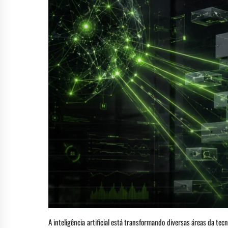
A inteligência artificial está transformando diversas áreas da te