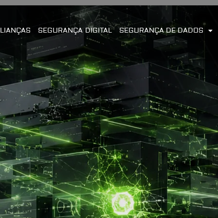
LIANÇAS
SEGURANÇA DIGITAL
SEGURANÇA DE DADOS