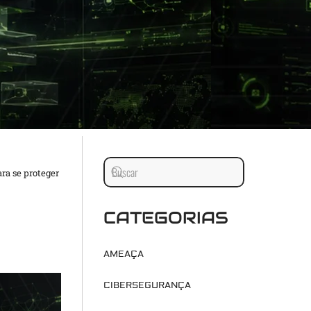
ra se proteger
CATEGORIAS
AMEAÇA
CIBERSEGURANÇA