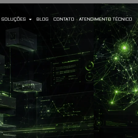
SOLUÇÕES
BLOG
CONTATO
ATENDIMENTO TÉCNICO