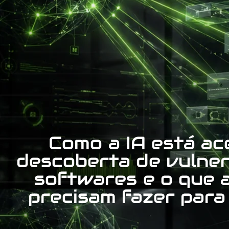
Como a IA está ac
descoberta de vulner
softwares e o que 
precisam fazer para