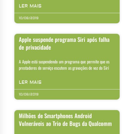
LER MAIS
10/08/2019
Apple suspende programa Siri após falha
de privacidade
A Apple está suspendendo um programa que permite que os
prestadores de serviço escutem as gravações de voz do Siri
LER MAIS
10/08/2019
Milhões de Smartphones Android
Vulneráveis ao Trio de Bugs da Qualcomm