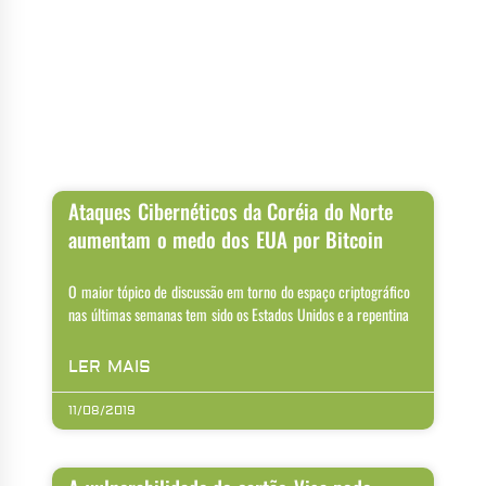
Ataques Cibernéticos da Coréia do Norte
aumentam o medo dos EUA por Bitcoin
O maior tópico de discussão em torno do espaço criptográfico
nas últimas semanas tem sido os Estados Unidos e a repentina
LER MAIS
11/08/2019