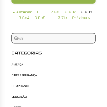
« Anterior
1
…
2.681
2.682
2.683
2.684
2.685
…
2.713
Próxima »
CATEGORIAS
AMEAÇA
CIBERSEGURANÇA
COMPLIANCE
EDUCAÇÃO