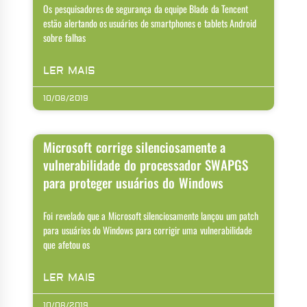
Os pesquisadores de segurança da equipe Blade da Tencent
estão alertando os usuários de smartphones e tablets Android
sobre falhas
LER MAIS
10/08/2019
Microsoft corrige silenciosamente a
vulnerabilidade do processador SWAPGS
para proteger usuários do Windows
Foi revelado que a Microsoft silenciosamente lançou um patch
para usuários do Windows para corrigir uma vulnerabilidade
que afetou os
LER MAIS
10/08/2019