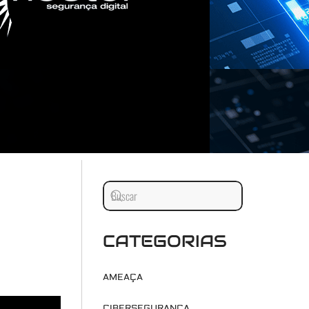
CATEGORIAS
AMEAÇA
CIBERSEGURANÇA