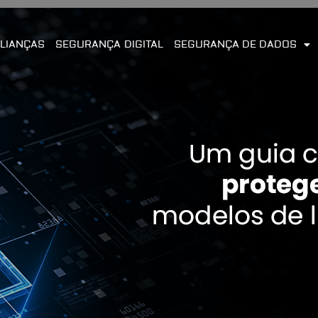
LIANÇAS
SEGURANÇA DIGITAL
SEGURANÇA DE DADOS