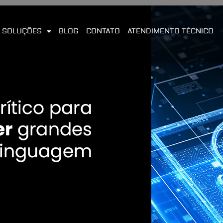
SOLUÇÕES
BLOG
CONTATO
ATENDIMENTO TÉCNICO