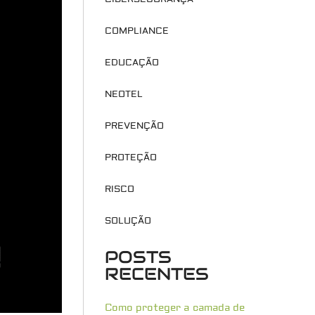
COMPLIANCE
EDUCAÇÃO
NEOTEL
PREVENÇÃO
PROTEÇÃO
RISCO
SOLUÇÃO
POSTS
RECENTES
Como proteger a camada de