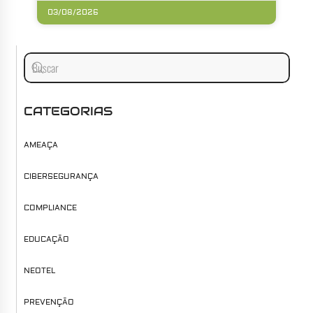
03/08/2026
CATEGORIAS
AMEAÇA
CIBERSEGURANÇA
COMPLIANCE
EDUCAÇÃO
NEOTEL
PREVENÇÃO