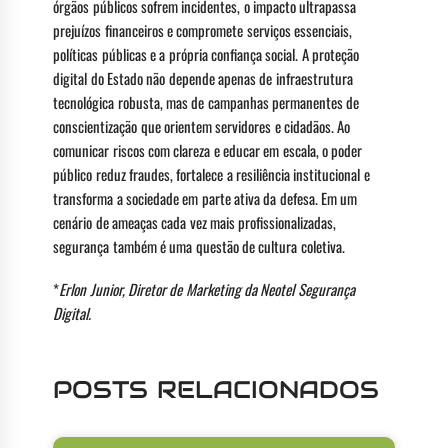
órgãos públicos sofrem incidentes, o impacto ultrapassa
prejuízos financeiros e compromete serviços essenciais,
políticas públicas e a própria confiança social. A proteção
digital do Estado não depende apenas de infraestrutura
tecnológica robusta, mas de campanhas permanentes de
conscientização que orientem servidores e cidadãos. Ao
comunicar riscos com clareza e educar em escala, o poder
público reduz fraudes, fortalece a resiliência institucional e
transforma a sociedade em parte ativa da defesa. Em um
cenário de ameaças cada vez mais profissionalizadas,
segurança também é uma questão de cultura coletiva.
*
Erlon Junior, Diretor de Marketing da Neotel Segurança
Digital.
POSTS RELACIONADOS