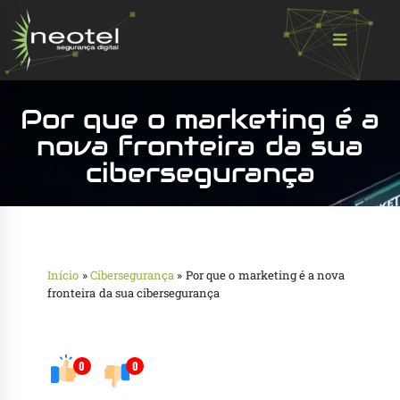
Por que o marketing é a
nova fronteira da sua
cibersegurança
Início
»
Cibersegurança
»
Por que o marketing é a nova
fronteira da sua cibersegurança
0
0