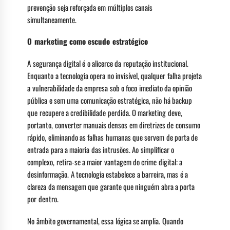
prevenção seja reforçada em múltiplos canais
simultaneamente.
O marketing como escudo estratégico
A segurança digital é o alicerce da reputação institucional.
Enquanto a tecnologia opera no invisível, qualquer falha projeta
a vulnerabilidade da empresa sob o foco imediato da opinião
pública e sem uma comunicação estratégica, não há backup
que recupere a credibilidade perdida. O marketing deve,
portanto, converter manuais densos em diretrizes de consumo
rápido, eliminando as falhas humanas que servem de porta de
entrada para a maioria das intrusões. Ao simplificar o
complexo, retira-se a maior vantagem do crime digital: a
desinformação. A tecnologia estabelece a barreira, mas é a
clareza da mensagem que garante que ninguém abra a porta
por dentro.
No âmbito governamental, essa lógica se amplia. Quando