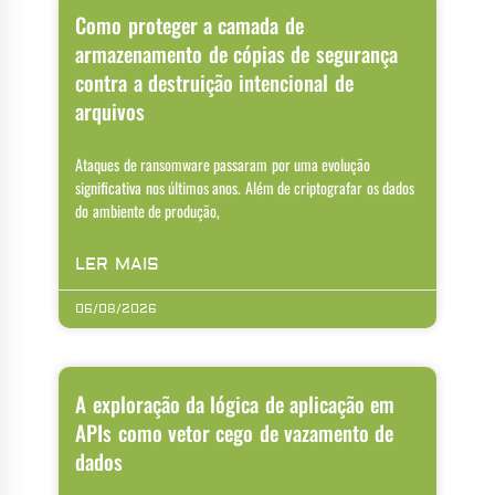
Como proteger a camada de
armazenamento de cópias de segurança
contra a destruição intencional de
arquivos
Ataques de ransomware passaram por uma evolução
significativa nos últimos anos. Além de criptografar os dados
do ambiente de produção,
LER MAIS
06/08/2026
A exploração da lógica de aplicação em
APIs como vetor cego de vazamento de
dados