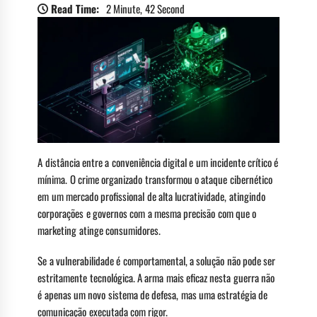
Read Time:
2 Minute, 42 Second
A distância entre a conveniência digital e um incidente crítico é
mínima. O crime organizado transformou o ataque cibernético
em um mercado profissional de alta lucratividade, atingindo
corporações e governos com a mesma precisão com que o
marketing atinge consumidores.
Se a vulnerabilidade é comportamental, a solução não pode ser
estritamente tecnológica. A arma mais eficaz nesta guerra não
é apenas um novo sistema de defesa, mas uma estratégia de
comunicação executada com rigor.