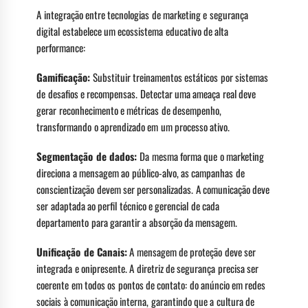
A integração entre tecnologias de marketing e segurança
digital estabelece um ecossistema educativo de alta
performance:
Gamificação:
Substituir treinamentos estáticos por sistemas
de desafios e recompensas. Detectar uma ameaça real deve
gerar reconhecimento e métricas de desempenho,
transformando o aprendizado em um processo ativo.
Segmentação de dados:
Da mesma forma que o marketing
direciona a mensagem ao público-alvo, as campanhas de
conscientização devem ser personalizadas. A comunicação deve
ser adaptada ao perfil técnico e gerencial de cada
departamento para garantir a absorção da mensagem.
Unificação de Canais:
A mensagem de proteção deve ser
integrada e onipresente. A diretriz de segurança precisa ser
coerente em todos os pontos de contato: do anúncio em redes
sociais à comunicação interna, garantindo que a cultura de