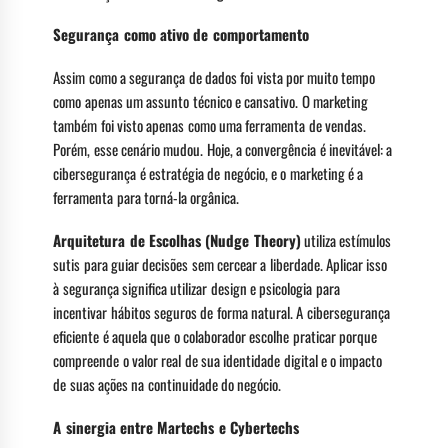
Segurança como ativo de comportamento
Assim como a segurança de dados foi vista por muito tempo
como apenas um assunto técnico e cansativo. O marketing
também foi visto apenas como uma ferramenta de vendas.
Porém, esse cenário mudou. Hoje, a convergência é inevitável: a
cibersegurança é estratégia de negócio, e o marketing é a
ferramenta para torná-la orgânica.
Arquitetura de Escolhas (Nudge Theory)
utiliza estímulos
sutis para guiar decisões sem cercear a liberdade. Aplicar isso
à segurança significa utilizar design e psicologia para
incentivar hábitos seguros de forma natural. A cibersegurança
eficiente é aquela que o colaborador escolhe praticar porque
compreende o valor real de sua identidade digital e o impacto
de suas ações na continuidade do negócio.
A sinergia entre Martechs e Cybertechs