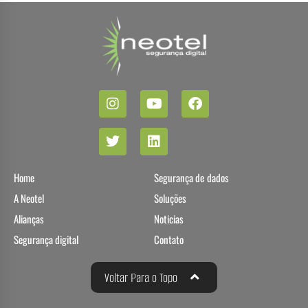
Home
Segurança de dados
A Neotel
Soluções
Alianças
Noticias
Segurança digital
Contato
Voltar Para o Topo