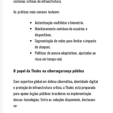
sistemas críticos de infraestrutura.
As práticas mais comuns incluem:
Autenticação multifator e biometria.
Monitoramento contínuo de usuários e
dispositivos.
Segmentação de redes para limitar o impacto
de ataques.
Políticas de acesso adaptativas, ajustadas ao
risco em tempo real.
O papel da Thales na cibersegurança pública
Com expertise global em defesa cibernética, identidade digital
e proteção de infraestrutura crítica, a Thales está preparada
para apoiar órgãos públicos brasileiros na implementação
dessas tecnologias. Entre as soluções disponíveis, destacam-
se: