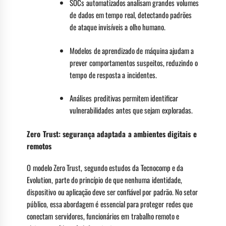
SOCs automatizados analisam grandes volumes
de dados em tempo real, detectando padrões
de ataque invisíveis a olho humano.
Modelos de aprendizado de máquina ajudam a
prever comportamentos suspeitos, reduzindo o
tempo de resposta a incidentes.
Análises preditivas permitem identificar
vulnerabilidades antes que sejam exploradas.
Zero Trust: segurança adaptada a ambientes digitais e
remotos
O modelo Zero Trust, segundo estudos da Tecnocomp e da
Evolution, parte do princípio de que nenhuma identidade,
dispositivo ou aplicação deve ser confiável por padrão. No setor
público, essa abordagem é essencial para proteger redes que
conectam servidores, funcionários em trabalho remoto e