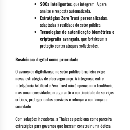
SOCs inteligentes
, que integram IA para
análise e resposta automatizada.
Estratégias Zero Trust personalizadas
,
adaptadas à realidade do setor público.
Tecnologias de autenticação biométrica e
criptografia avançada
, que fortalecem a
proteção contra ataques sofisticados.
Resiliência digital como prioridade
O avanço da digitalização no setor público brasileiro exige
novas estratégias de cibersegurança. A integração entre
Inteligência Artificial e Zero Trust não é apenas uma tendência,
mas uma necessidade para garantir a continuidade de serviços
críticos, proteger dados sensíveis e reforçar a confiança da
sociedade.
Com soluções inovadoras, a Thales se posiciona como parceira
estratégica para governos que buscam construir uma defesa