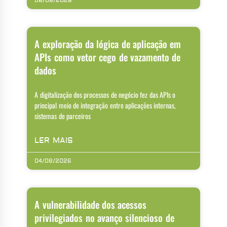
06/08/2026
A exploração da lógica de aplicação em
APIs como vetor cego de vazamento de
dados
A digitalização dos processos de negócio fez das APIs o
principal meio de integração entre aplicações internas,
sistemas de parceiros
LER MAIS
04/08/2026
A vulnerabilidade dos acessos
privilegiados no avanço silencioso de