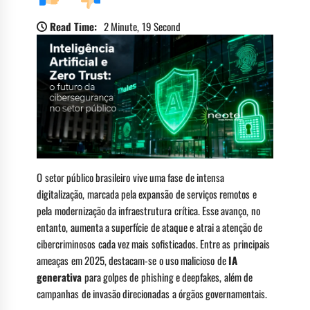
Read Time:
2 Minute, 19 Second
O setor público brasileiro vive uma fase de intensa
digitalização, marcada pela expansão de serviços remotos e
pela modernização da infraestrutura crítica. Esse avanço, no
entanto, aumenta a superfície de ataque e atrai a atenção de
cibercriminosos cada vez mais sofisticados. Entre as principais
ameaças em 2025, destacam-se o uso malicioso de
IA
generativa
para golpes de phishing e deepfakes, além de
campanhas de invasão direcionadas a órgãos governamentais.