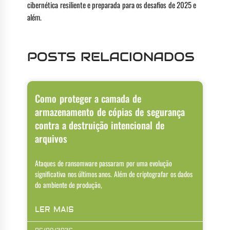
cibernética resiliente e preparada para os desafios de 2025 e
além.
POSTS RELACIONADOS
Como proteger a camada de
armazenamento de cópias de segurança
contra a destruição intencional de
arquivos
Ataques de ransomware passaram por uma evolução
significativa nos últimos anos. Além de criptografar os dados
do ambiente de produção,
LER MAIS