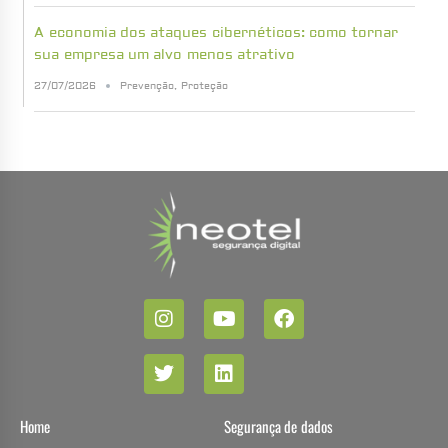
A economia dos ataques cibernéticos: como tornar
sua empresa um alvo menos atrativo
27/07/2026
Prevenção
,
Proteção
Home
Segurança de dados