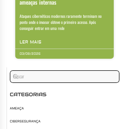
ameaças internas
Ataques cibernéticos modernos raramente terminam no
ponto onde o invasor obteve o primeiro acesso. Após
conseguir entrar em uma rede
LER MAIS
03/08/2026
CATEGORIAS
AMEAÇA
CIBERSEGURANÇA