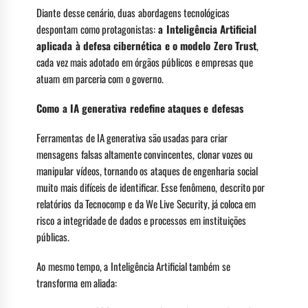
Diante desse cenário, duas abordagens tecnológicas
despontam como protagonistas:
a Inteligência Artificial
aplicada à defesa cibernética e o modelo Zero Trust
,
cada vez mais adotado em órgãos públicos e empresas que
atuam em parceria com o governo.
Como a IA generativa redefine ataques e defesas
Ferramentas de IA generativa são usadas para criar
mensagens falsas altamente convincentes, clonar vozes ou
manipular vídeos, tornando os ataques de engenharia social
muito mais difíceis de identificar. Esse fenômeno, descrito por
relatórios da Tecnocomp e da We Live Security, já coloca em
risco a integridade de dados e processos em instituições
públicas.
Ao mesmo tempo, a Inteligência Artificial também se
transforma em aliada: