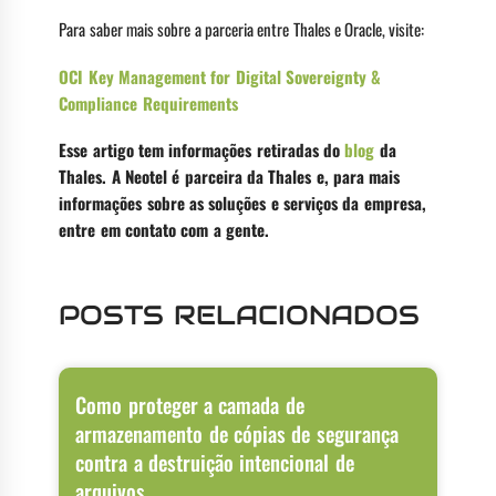
Para saber mais sobre a parceria entre Thales e Oracle, visite:
OCI Key Management for Digital Sovereignty &
Compliance Requirements
Esse artigo tem informações retiradas do
blog
da
Thales. A Neotel é parceira da Thales e, para mais
informações sobre as soluções e serviços da empresa,
entre em contato com a gente.
POSTS RELACIONADOS
Como proteger a camada de
armazenamento de cópias de segurança
contra a destruição intencional de
arquivos