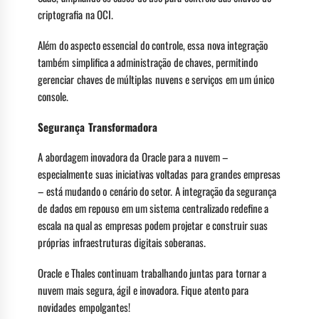
criptografia na OCI.
Além do aspecto essencial do controle, essa nova integração
também simplifica a administração de chaves, permitindo
gerenciar chaves de múltiplas nuvens e serviços em um único
console.
Segurança Transformadora
A abordagem inovadora da Oracle para a nuvem –
especialmente suas iniciativas voltadas para grandes empresas
– está mudando o cenário do setor. A integração da segurança
de dados em repouso em um sistema centralizado redefine a
escala na qual as empresas podem projetar e construir suas
próprias infraestruturas digitais soberanas.
Oracle e Thales continuam trabalhando juntas para tornar a
nuvem mais segura, ágil e inovadora. Fique atento para
novidades empolgantes!