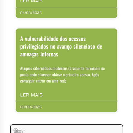
LER MAIS
04/08/2026
A vulnerabilidade dos acessos
privilegiados no avanço silencioso de
ameaças internas
Ataques cibernéticos modernos raramente terminam no
ponto onde o invasor obteve o primeiro acesso. Após
conseguir entrar em uma rede
LER MAIS
03/08/2026