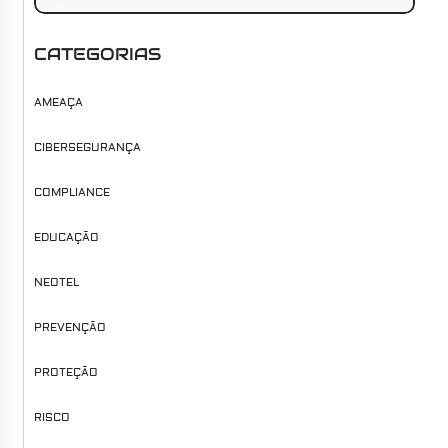
CATEGORIAS
AMEAÇA
CIBERSEGURANÇA
COMPLIANCE
EDUCAÇÃO
NEOTEL
PREVENÇÃO
PROTEÇÃO
RISCO