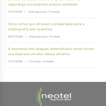
segurança sua empresa precisa conhecer
31/07/2026
Cibersegurança
,
Proteção
Cinco erros que atrasam a preparação para a
criptografia pós-quântica
29/07/2026
Cibersegurança
,
Proteção
A economia dos ataques cibernéticos: como tornar
sua empresa um alvo menos atrativo
27/07/2026
Prevenção
,
Proteção