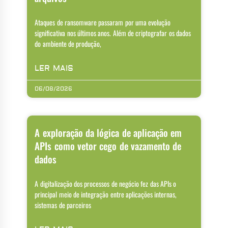
Ataques de ransomware passaram por uma evolução
significativa nos últimos anos. Além de criptografar os dados
do ambiente de produção,
LER MAIS
06/08/2026
A exploração da lógica de aplicação em
APIs como vetor cego de vazamento de
dados
A digitalização dos processos de negócio fez das APIs o
principal meio de integração entre aplicações internas,
sistemas de parceiros