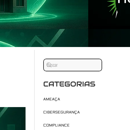
CATEGORIAS
AMEAÇA
CIBERSEGURANÇA
COMPLIANCE