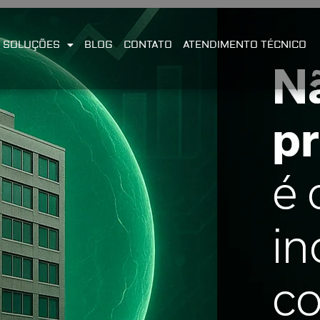
SOLUÇÕES
BLOG
CONTATO
ATENDIMENTO TÉCNICO