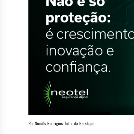
Por Nicolás Rodriguez Tolmo da Netskope