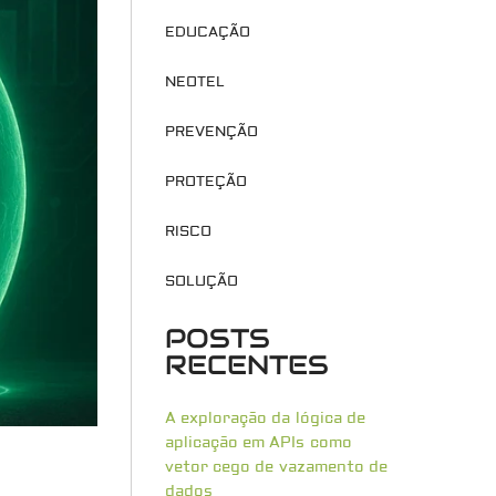
EDUCAÇÃO
NEOTEL
PREVENÇÃO
PROTEÇÃO
RISCO
SOLUÇÃO
POSTS
RECENTES
A exploração da lógica de
aplicação em APIs como
vetor cego de vazamento de
dados