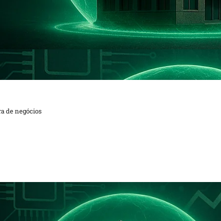
ra de negócios