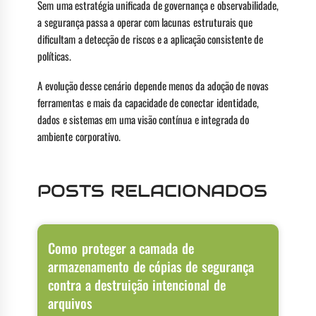
Sem uma estratégia unificada de governança e observabilidade,
a segurança passa a operar com lacunas estruturais que
dificultam a detecção de riscos e a aplicação consistente de
políticas.
A evolução desse cenário depende menos da adoção de novas
ferramentas e mais da capacidade de conectar identidade,
dados e sistemas em uma visão contínua e integrada do
ambiente corporativo.
POSTS RELACIONADOS
Como proteger a camada de
armazenamento de cópias de segurança
contra a destruição intencional de
arquivos