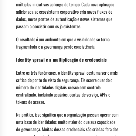
múltiplas iniciativas ao longo do tempo. Cada nova aplicação
adicionada ao ecossistema corporativo cria novos fluxos de
dados, novos pontos de autenticação e novos sistemas que
passam a coexistir com os já existentes.
O resultado é um ambiente em que a visibilidade se torna
fragmentada e a governança perde consistência.
Identity sprawl e a multiplicação de credenciais
Entre os três fenômenos, o identity sprawl costuma ser o mais
crítico do ponto de vista de segurança. Ele ocorre quando o
número de identidades digitais cresce sem controle
centralizado, incluindo usuários, contas de serviço, APIs e
tokens de acesso.
Na prática, isso significa que a organização passa a operar com
uma base de identidades muito maior do que sua capacidade
de governança. Muitas dessas credenciais são criadas fora dos