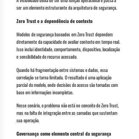
A visibilidade deixa de ser uma função operacional e passa a
ser um elemento estruturante da arquitetura de segurança.
Zero Trust e a dependência de contexto
Modelos de segurança baseados em Zero Trust dependem
diretamente da capacidade de avaliar contexto em tempo real.
Isso inclui identidade, comportamento, dispositivo, localização
e sensibilidade do recurso acessado.
Quando há fragmentação entre sistemas e dados, essa
correlação se torna limitada. O resultado é uma aplicação
parcial do modelo, onde decisões de acesso são tomadas com
base em informações incompletas.
Nesse cenário, o problema não está no conceito de Zero Trust,
mas na falta de integração entre as camadas que sustentam
sua operação.
Governança como elemento central da segurança