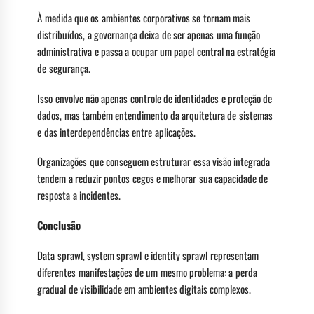
À medida que os ambientes corporativos se tornam mais
distribuídos, a governança deixa de ser apenas uma função
administrativa e passa a ocupar um papel central na estratégia
de segurança.
Isso envolve não apenas controle de identidades e proteção de
dados, mas também entendimento da arquitetura de sistemas
e das interdependências entre aplicações.
Organizações que conseguem estruturar essa visão integrada
tendem a reduzir pontos cegos e melhorar sua capacidade de
resposta a incidentes.
Conclusão
Data sprawl, system sprawl e identity sprawl representam
diferentes manifestações de um mesmo problema: a perda
gradual de visibilidade em ambientes digitais complexos.