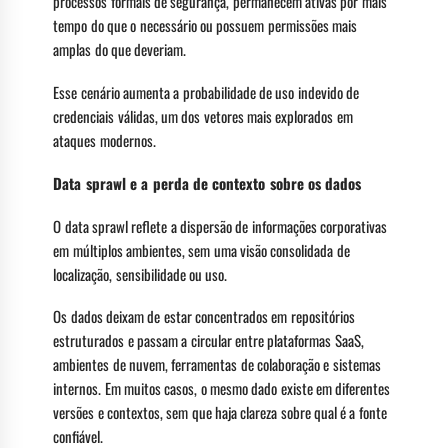
processos formais de segurança, permanecem ativas por mais
tempo do que o necessário ou possuem permissões mais
amplas do que deveriam.
Esse cenário aumenta a probabilidade de uso indevido de
credenciais válidas, um dos vetores mais explorados em
ataques modernos.
Data sprawl
e a perda de contexto sobre os dados
O data sprawl reflete a dispersão de informações corporativas
em múltiplos ambientes, sem uma visão consolidada de
localização, sensibilidade ou uso.
Os dados deixam de estar concentrados em repositórios
estruturados e passam a circular entre plataformas SaaS,
ambientes de nuvem, ferramentas de colaboração e sistemas
internos. Em muitos casos, o mesmo dado existe em diferentes
versões e contextos, sem que haja clareza sobre qual é a fonte
confiável.