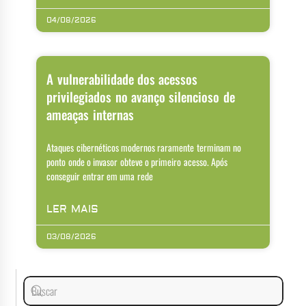
04/08/2026
A vulnerabilidade dos acessos
privilegiados no avanço silencioso de
ameaças internas
Ataques cibernéticos modernos raramente terminam no
ponto onde o invasor obteve o primeiro acesso. Após
conseguir entrar em uma rede
LER MAIS
03/08/2026