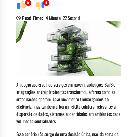
0
0
Read Time:
4 Minute, 22 Second
A adoção acelerada de serviços em nuvem, aplicações SaaS e
integrações entre plataformas transformou a forma como as
organizações operam. Esse movimento trouxe ganhos de
eficiência, mas também criou um efeito colateral relevante: a
dispersão de dados, sistemas e identidades em ambientes cada
vez menos centralizados.
Esse cenário não surge de uma decisão única, mas da soma de