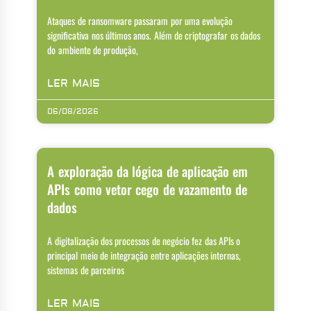
Ataques de ransomware passaram por uma evolução
significativa nos últimos anos. Além de criptografar os dados
do ambiente de produção,
LER MAIS
06/08/2026
A exploração da lógica de aplicação em
APIs como vetor cego de vazamento de
dados
A digitalização dos processos de negócio fez das APIs o
principal meio de integração entre aplicações internas,
sistemas de parceiros
LER MAIS