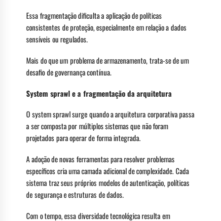
Essa fragmentação dificulta a aplicação de políticas
consistentes de proteção, especialmente em relação a dados
sensíveis ou regulados.
Mais do que um problema de armazenamento, trata-se de um
desafio de governança contínua.
System sprawl e a fragmentação da arquitetura
O system sprawl surge quando a arquitetura corporativa passa
a ser composta por múltiplos sistemas que não foram
projetados para operar de forma integrada.
A adoção de novas ferramentas para resolver problemas
específicos cria uma camada adicional de complexidade. Cada
sistema traz seus próprios modelos de autenticação, políticas
de segurança e estruturas de dados.
Com o tempo, essa diversidade tecnológica resulta em