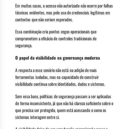
Em muitos casos, o acesso não autorizado não ocorre por falhas
técnicas evidentes, mas pelo uso de credenciais legítimas em
contextos que não seriam esperados.
Essa combinação cria pontos cegos operacionais que
comprometem a eficácia de controles tradicionais de
segurança.
O papel da visibilidade na governança moderna
A resposta a esse cenário não está na adição de mais
ferramentas isoladas, mas na capacidade de construir
visibilidade contínua sobre identidades, dados e sistemas.
Sem essa base, políticas de segurança passam a ser aplicadas
de forma inconsistente, já que não há clareza suficiente sobre o
que precisa ser protegido, quem está acessando e como os
sistemas interagem entre si.