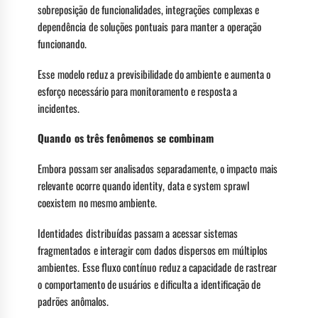
sobreposição de funcionalidades, integrações complexas e
dependência de soluções pontuais para manter a operação
funcionando.
Esse modelo reduz a previsibilidade do ambiente e aumenta o
esforço necessário para monitoramento e resposta a
incidentes.
Quando os três fenômenos se combinam
Embora possam ser analisados separadamente, o impacto mais
relevante ocorre quando identity, data e system sprawl
coexistem no mesmo ambiente.
Identidades distribuídas passam a acessar sistemas
fragmentados e interagir com dados dispersos em múltiplos
ambientes. Esse fluxo contínuo reduz a capacidade de rastrear
o comportamento de usuários e dificulta a identificação de
padrões anômalos.