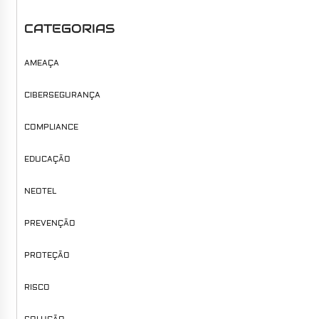
CATEGORIAS
AMEAÇA
CIBERSEGURANÇA
COMPLIANCE
EDUCAÇÃO
NEOTEL
PREVENÇÃO
PROTEÇÃO
RISCO